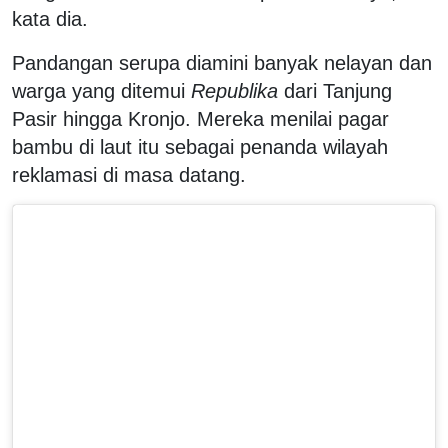
kata dia.
Pandangan serupa diamini banyak nelayan dan
warga yang ditemui
Republika
dari Tanjung
Pasir hingga Kronjo. Mereka menilai pagar
bambu di laut itu sebagai penanda wilayah
reklamasi di masa datang.