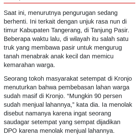
Saat ini, menurutnya pengurugan sedang
berhenti. Ini terkait dengan unjuk rasa nun di
timur Kabupaten Tangerang, di Tanjung Pasir.
Beberapa waktu lalu, di wilayah itu salah satu
truk yang membawa pasir untuk mengurug
tanah menabrak anak kecil dan memicu
kemarahan warga.
Seorang tokoh masyarakat setempat di Kronjo
menuturkan bahwa pembebasan lahan warga
sudah masif di Kronjo. “Mungkin 90 persen
sudah menjual lahannya,” kata dia. Ia menolak
disebut namanya karena ingat seorang
saudagar setempat yang sempat dijadikan
DPO karena menolak menjual lahannya.