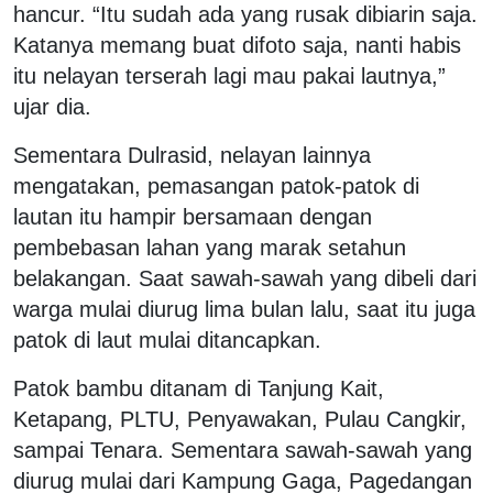
hancur. “Itu sudah ada yang rusak dibiarin saja.
Katanya memang buat difoto saja, nanti habis
itu nelayan terserah lagi mau pakai lautnya,”
ujar dia.
Sementara Dulrasid, nelayan lainnya
mengatakan, pemasangan patok-patok di
lautan itu hampir bersamaan dengan
pembebasan lahan yang marak setahun
belakangan. Saat sawah-sawah yang dibeli dari
warga mulai diurug lima bulan lalu, saat itu juga
patok di laut mulai ditancapkan.
Patok bambu ditanam di Tanjung Kait,
Ketapang, PLTU, Penyawakan, Pulau Cangkir,
sampai Tenara. Sementara sawah-sawah yang
diurug mulai dari Kampung Gaga, Pagedangan