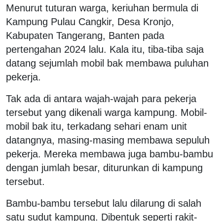
Menurut tuturan warga, keriuhan bermula di
Kampung Pulau Cangkir, Desa Kronjo,
Kabupaten Tangerang, Banten pada
pertengahan 2024 lalu. Kala itu, tiba-tiba saja
datang sejumlah mobil bak membawa puluhan
pekerja.
Tak ada di antara wajah-wajah para pekerja
tersebut yang dikenali warga kampung. Mobil-
mobil bak itu, terkadang sehari enam unit
datangnya, masing-masing membawa sepuluh
pekerja. Mereka membawa juga bambu-bambu
dengan jumlah besar, diturunkan di kampung
tersebut.
Bambu-bambu tersebut lalu dilarung di salah
satu sudut kampung. Dibentuk seperti rakit-