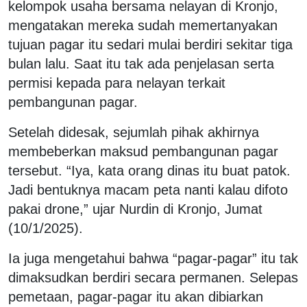
kelompok usaha bersama nelayan di Kronjo,
mengatakan mereka sudah memertanyakan
tujuan pagar itu sedari mulai berdiri sekitar tiga
bulan lalu. Saat itu tak ada penjelasan serta
permisi kepada para nelayan terkait
pembangunan pagar.
Setelah didesak, sejumlah pihak akhirnya
membeberkan maksud pembangunan pagar
tersebut. “Iya, kata orang dinas itu buat patok.
Jadi bentuknya macam peta nanti kalau difoto
pakai drone,” ujar Nurdin di Kronjo, Jumat
(10/1/2025).
Ia juga mengetahui bahwa “pagar-pagar” itu tak
dimaksudkan berdiri secara permanen. Selepas
pemetaan, pagar-pagar itu akan dibiarkan