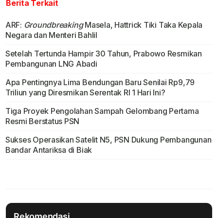
Berita Terkait
ARF:
Groundbreaking
Masela, Hattrick Tiki Taka Kepala
Negara dan Menteri Bahlil
Setelah Tertunda Hampir 30 Tahun, Prabowo Resmikan
Pembangunan LNG Abadi
Apa Pentingnya Lima Bendungan Baru Senilai Rp9,79
Triliun yang Diresmikan Serentak RI 1 Hari Ini?
Tiga Proyek Pengolahan Sampah Gelombang Pertama
Resmi Berstatus PSN
Sukses Operasikan Satelit N5, PSN Dukung Pembangunan
Bandar Antariksa di Biak
Rekomendasi