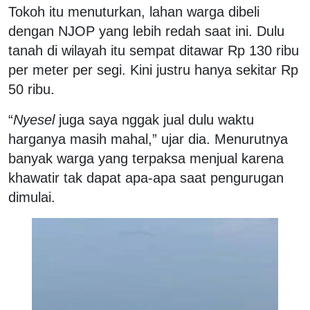
Tokoh itu menuturkan, lahan warga dibeli
dengan NJOP yang lebih redah saat ini. Dulu
tanah di wilayah itu sempat ditawar Rp 130 ribu
per meter per segi. Kini justru hanya sekitar Rp
50 ribu.
“
Nyesel
juga saya nggak jual dulu waktu
harganya masih mahal,” ujar dia. Menurutnya
banyak warga yang terpaksa menjual karena
khawatir tak dapat apa-apa saat pengurugan
dimulai.