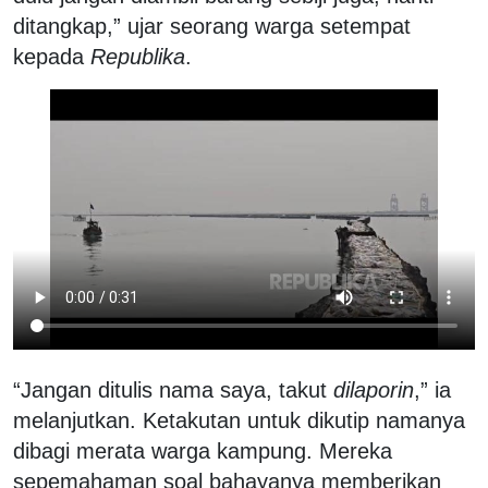
ditangkap,” ujar seorang warga setempat
kepada
Republika
.
“Jangan ditulis nama saya, takut
dilaporin
,” ia
melanjutkan. Ketakutan untuk dikutip namanya
dibagi merata warga kampung. Mereka
sepemahaman soal bahayanya memberikan