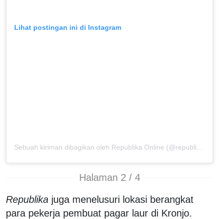
Lihat postingan ini di Instagram
Sebuah kiriman dibagikan oleh Republika Online (@republikaonline)
Halaman 2 / 4
Republika
juga menelusuri lokasi berangkat
para pekerja pembuat pagar laur di Kronjo.