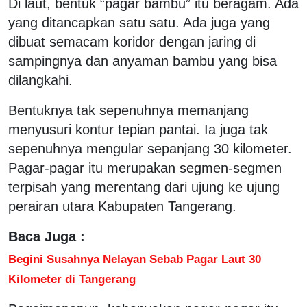
Di laut, bentuk “pagar bambu” itu beragam. Ada
yang ditancapkan satu satu. Ada juga yang
dibuat semacam koridor dengan jaring di
sampingnya dan anyaman bambu yang bisa
dilangkahi.
Bentuknya tak sepenuhnya memanjang
menyusuri kontur tepian pantai. Ia juga tak
sepenuhnya mengular sepanjang 30 kilometer.
Pagar-pagar itu merupakan segmen-segmen
terpisah yang merentang dari ujung ke ujung
perairan utara Kabupaten Tangerang.
Baca Juga :
Begini Susahnya Nelayan Sebab Pagar Laut 30
Kilometer di Tangerang