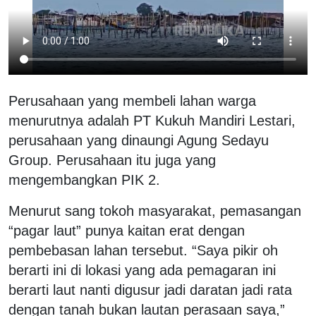
Perusahaan yang membeli lahan warga
menurutnya adalah PT Kukuh Mandiri Lestari,
perusahaan yang dinaungi Agung Sedayu
Group. Perusahaan itu juga yang
mengembangkan PIK 2.
Menurut sang tokoh masyarakat, pemasangan
“pagar laut” punya kaitan erat dengan
pembebasan lahan tersebut. “Saya pikir oh
berarti ini di lokasi yang ada pemagaran ini
berarti laut nanti digusur jadi daratan jadi rata
dengan tanah bukan lautan perasaan saya,”