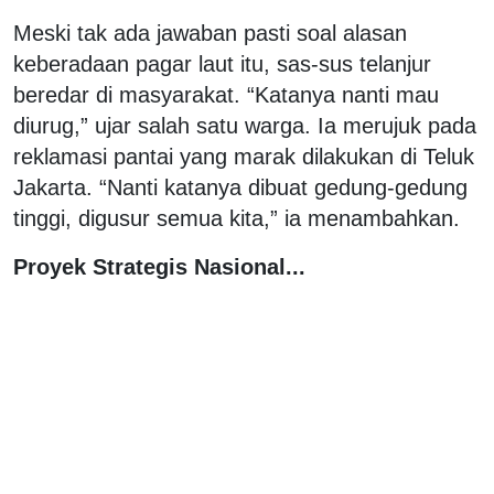
Meski tak ada jawaban pasti soal alasan
keberadaan pagar laut itu, sas-sus telanjur
beredar di masyarakat. “Katanya nanti mau
diurug,” ujar salah satu warga. Ia merujuk pada
reklamasi pantai yang marak dilakukan di Teluk
Jakarta. “Nanti katanya dibuat gedung-gedung
tinggi, digusur semua kita,” ia menambahkan.
Proyek Strategis Nasional...