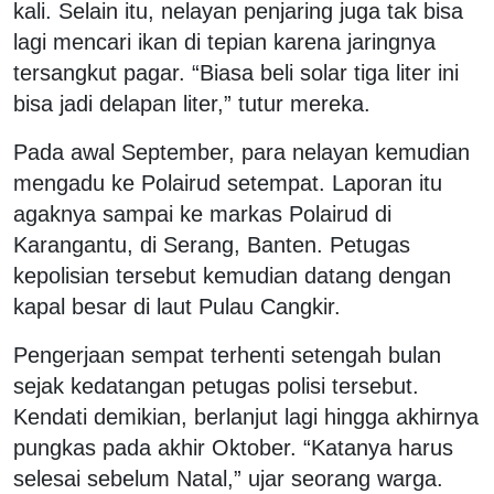
kali. Selain itu, nelayan penjaring juga tak bisa
lagi mencari ikan di tepian karena jaringnya
tersangkut pagar. “Biasa beli solar tiga liter ini
bisa jadi delapan liter,” tutur mereka.
Pada awal September, para nelayan kemudian
mengadu ke Polairud setempat. Laporan itu
agaknya sampai ke markas Polairud di
Karangantu, di Serang, Banten. Petugas
kepolisian tersebut kemudian datang dengan
kapal besar di laut Pulau Cangkir.
Pengerjaan sempat terhenti setengah bulan
sejak kedatangan petugas polisi tersebut.
Kendati demikian, berlanjut lagi hingga akhirnya
pungkas pada akhir Oktober. “Katanya harus
selesai sebelum Natal,” ujar seorang warga.