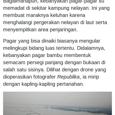
Bagaimanapun, kebanyakan pagar-pagar itu
memadat di sekitar kampung nelayan. Ini yang
membuat maraknya keluhan karena
menghalangi pergerakan nelayan di laut serta
menyempitkan area penjaringan.
Pagar yang bisa dinaiki biasanya mengular
melingkupi bidang luas tertentu. Didalamnya,
kebanyakan pagar bambu membentuk
semacam persegi panjang dengan bukaan di
salah satu sisinya. Dilihat dengan drone yang
dioperasikan fotografer
Republika
, ia mirip
dengan kapling-kapling pertanahan.