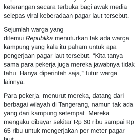
keterangan secara terbuka bagi awak media
selepas viral keberadaan pagar laut tersebut.
Sejumlah warga yang
ditemui
Republika
menuturkan tak ada warga
kampung yang kala itu paham untuk apa
pengerjaan pagar laut tersebut. “Kita tanya
sama para pekerja juga mereka jawabnya tidak
tahu. Hanya diperintah saja,” tutur warga
lainnya.
Para pekerja, menurut mereka, datang dari
berbagai wilayah di Tangerang, namun tak ada
yang dari kampung setempat. Mereka
mengaku dibayar sekitar Rp 60 ribu sampai Rp
65 ribu untuk mengerjakan per meter pagar
laut.