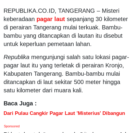
REPUBLIKA.CO.ID, TANGERANG – Misteri
keberadaan
pagar laut
sepanjang 30 kilometer
di perairan Tangerang mulai terkuak. Bambu-
bambu yang ditancapkan di lautan itu disebut
untuk keperluan pemetaan lahan.
Republika
mengunjungi salah satu lokasi pagar-
pagar laut itu yang terletak di perairan Kronjo,
Kabupaten Tangerang. Bambu-bambu mulai
ditancapkan di laut sekitar 500 meter hingga
satu kilometer dari muara kali.
Baca Juga :
Dari Pulau Cangkir Pagar Laut 'Misterius' Dibangun
Sponsored