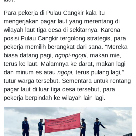
Para pekerja di Pulau Cangkir kala itu
mengerjakan pagar laut yang merentang di
wilayah laut tiga desa di sekitarnya. Karena
posisi Pulau Cangkir tergolong strategis, para
pekerja memilih berangkat dari sana. “Mereka
biasa datang pagi,
ngopi-ngopi
, makan mie,
terus ke laut. Malamnya ke darat, makan lagi
dan minum es atau
ngopi
, terus pulang lagi,”
tutur warga tersebut. Sementara untuk rentang
pagar laut di luar tiga desa tersebut, para
pekerja berpindah ke wilayah lain lagi.