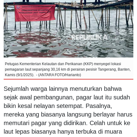
Petugas Kementerian Kelautan dan Perikanan (KKP) menyegel lokasi
pemagaran laut sepanjang 30,16 km di perairan pesisir Tangerang, Banten,
Kamis (9/1/2025). - (ANTARA FOTO/Harianto)
Sejumlah warga lainnya menuturkan bahwa
sejak awal pembangunan, pagar laut itu sudah
bikin kesal nelayan setempat. Pasalnya,
mereka yang biasanya langsung berlayar harus
memutari pagar yang didirikan. Celah untuk ke
laut lepas biasanya hanya terbuka di muara