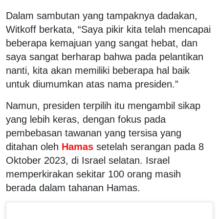
Dalam sambutan yang tampaknya dadakan,
Witkoff berkata, “Saya pikir kita telah mencapai
beberapa kemajuan yang sangat hebat, dan
saya sangat berharap bahwa pada pelantikan
nanti, kita akan memiliki beberapa hal baik
untuk diumumkan atas nama presiden.”
Namun, presiden terpilih itu mengambil sikap
yang lebih keras, dengan fokus pada
pembebasan tawanan yang tersisa yang
ditahan oleh
Hamas
setelah serangan pada 8
Oktober 2023, di Israel selatan. Israel
memperkirakan sekitar 100 orang masih
berada dalam tahanan Hamas.