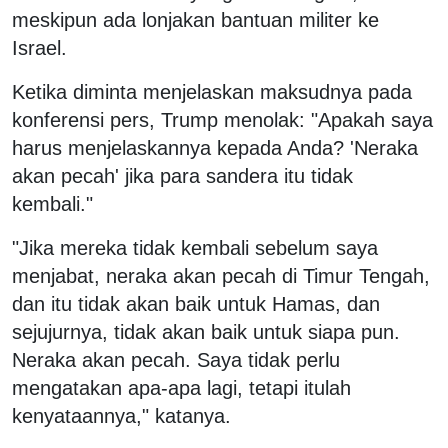
meskipun ada lonjakan bantuan militer ke
Israel.
Ketika diminta menjelaskan maksudnya pada
konferensi pers, Trump menolak: "Apakah saya
harus menjelaskannya kepada Anda? 'Neraka
akan pecah' jika para sandera itu tidak
kembali."
"Jika mereka tidak kembali sebelum saya
menjabat, neraka akan pecah di Timur Tengah,
dan itu tidak akan baik untuk Hamas, dan
sejujurnya, tidak akan baik untuk siapa pun.
Neraka akan pecah. Saya tidak perlu
mengatakan apa-apa lagi, tetapi itulah
kenyataannya," katanya.