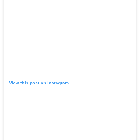
View this post on Instagram