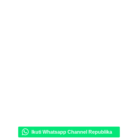
Ikuti Whatsapp Channel Republika