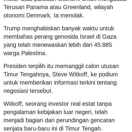
Terusan Panama atau Greenland, wilayah
otonomi Denmark. Ia menolak.
Trump menghabiskan banyak waktu untuk
membahas perang genosida Israel di Gaza
yang telah menewaskan lebih dari 45.885
warga Palestina.
Presiden terpilih itu memanggil calon utusan
Timur Tengahnya, Steve Witkoff, ke podium
untuk memberikan informasi terkini tentang
negosiasi tersebut.
Witkoff, seorang investor real estat tanpa
pengalaman kebijakan luar negeri, telah
menjadi bagian dari perundingan gencatan
senjata baru-baru ini di Timur Tengah.