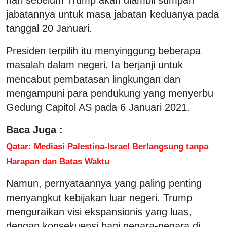
jabatannya untuk masa jabatan keduanya pada
tanggal 20 Januari.
Presiden terpilih itu menyinggung beberapa
masalah dalam negeri. Ia berjanji untuk
mencabut pembatasan lingkungan dan
mengampuni para pendukung yang menyerbu
Gedung Capitol AS pada 6 Januari 2021.
Baca Juga :
Qatar: Mediasi Palestina-Israel Berlangsung tanpa
Harapan dan Batas Waktu
Namun, pernyataannya yang paling penting
menyangkut kebijakan luar negeri. Trump
menguraikan visi ekspansionis yang luas,
dengan konsekuensi bagi negara-negara di