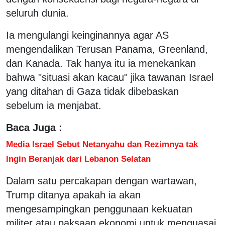
seluruh dunia.
Ia mengulangi keinginannya agar AS
mengendalikan Terusan Panama, Greenland,
dan Kanada. Tak hanya itu ia menekankan
bahwa "situasi akan kacau" jika tawanan Israel
yang ditahan di Gaza tidak dibebaskan
sebelum ia menjabat.
Baca Juga :
Media Israel Sebut Netanyahu dan Rezimnya tak
Ingin Beranjak dari Lebanon Selatan
Dalam satu percakapan dengan wartawan,
Trump ditanya apakah ia akan
mengesampingkan penggunaan kekuatan
militer atau paksaan ekonomi untuk menguasai