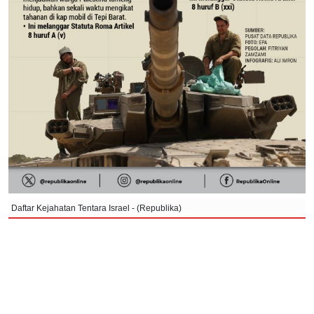
Daftar Kejahatan Tentara Israel - (Republika)