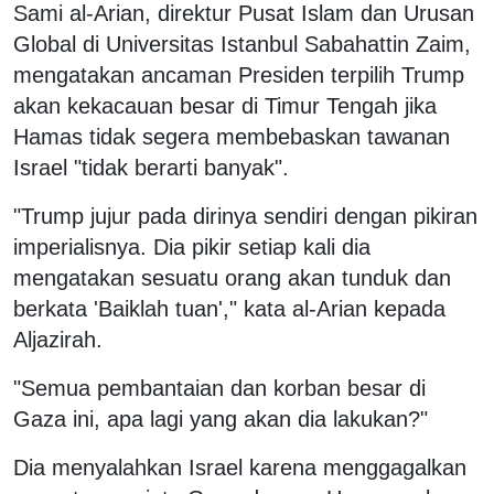
Sami al-Arian, direktur Pusat Islam dan Urusan
Global di Universitas Istanbul Sabahattin Zaim,
mengatakan ancaman Presiden terpilih Trump
akan kekacauan besar di Timur Tengah jika
Hamas tidak segera membebaskan tawanan
Israel "tidak berarti banyak".
"Trump jujur ​​pada dirinya sendiri dengan pikiran
imperialisnya. Dia pikir setiap kali dia
mengatakan sesuatu orang akan tunduk dan
berkata 'Baiklah tuan'," kata al-Arian kepada
Aljazirah.
"Semua pembantaian dan korban besar di
Gaza ini, apa lagi yang akan dia lakukan?"
Dia menyalahkan Israel karena menggagalkan