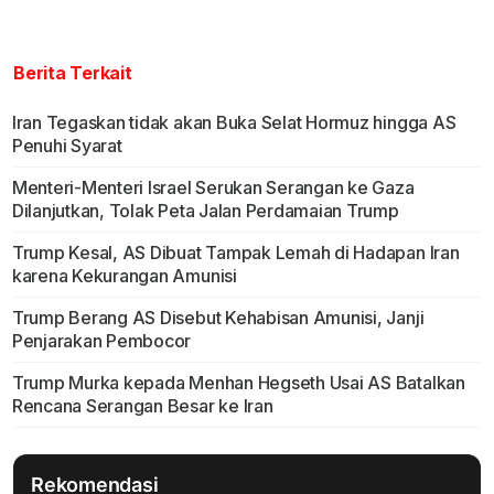
Berita Terkait
Iran Tegaskan tidak akan Buka Selat Hormuz hingga AS
Penuhi Syarat
Menteri-Menteri Israel Serukan Serangan ke Gaza
Dilanjutkan, Tolak Peta Jalan Perdamaian Trump
Trump Kesal, AS Dibuat Tampak Lemah di Hadapan Iran
karena Kekurangan Amunisi
Trump Berang AS Disebut Kehabisan Amunisi, Janji
Penjarakan Pembocor
Trump Murka kepada Menhan Hegseth Usai AS Batalkan
Rencana Serangan Besar ke Iran
Rekomendasi