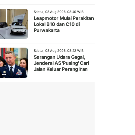
Sabtu , 08 Aug 2026, 08:49 WIB
Leapmotor Mulai Perakitan
Lokal B10 dan C10 di
Purwakarta
Sabtu , 08 Aug 2026, 08:22 WIB
Serangan Udara Gagal,
Jenderal AS 'Pusing' Cari
Jalan Keluar Perang Iran