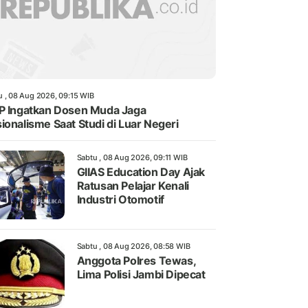
u , 08 Aug 2026, 09:15 WIB
P Ingatkan Dosen Muda Jaga
ionalisme Saat Studi di Luar Negeri
Sabtu , 08 Aug 2026, 09:11 WIB
GIIAS Education Day Ajak
Ratusan Pelajar Kenali
Industri Otomotif
Sabtu , 08 Aug 2026, 08:58 WIB
Anggota Polres Tewas,
Lima Polisi Jambi Dipecat