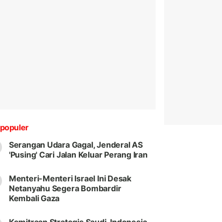
populer
Serangan Udara Gagal, Jenderal AS
'Pusing' Cari Jalan Keluar Perang Iran
Menteri-Menteri Israel Ini Desak
Netanyahu Segera Bombardir
Kembali Gaza