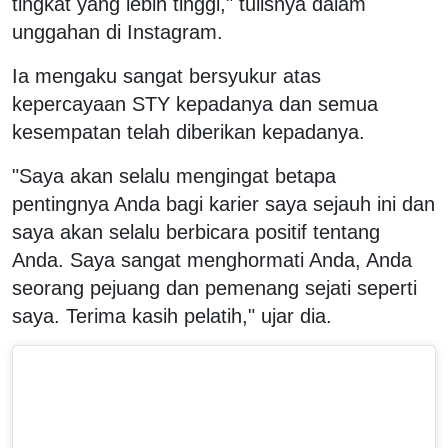
tingkat yang lebih tinggi," tulisnya dalam
unggahan di Instagram.
Ia mengaku sangat bersyukur atas
kepercayaan STY kepadanya dan semua
kesempatan telah diberikan kepadanya.
"Saya akan selalu mengingat betapa
pentingnya Anda bagi karier saya sejauh ini dan
saya akan selalu berbicara positif tentang
Anda. Saya sangat menghormati Anda, Anda
seorang pejuang dan pemenang sejati seperti
saya. Terima kasih pelatih," ujar dia.