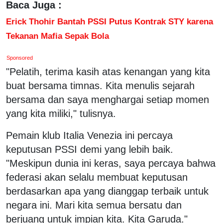
Baca Juga :
Erick Thohir Bantah PSSI Putus Kontrak STY karena
Tekanan Mafia Sepak Bola
Sponsored
"Pelatih, terima kasih atas kenangan yang kita
buat bersama timnas. Kita menulis sejarah
bersama dan saya menghargai setiap momen
yang kita miliki," tulisnya.
Pemain klub Italia Venezia ini percaya
keputusan PSSI demi yang lebih baik.
"Meskipun dunia ini keras, saya percaya bahwa
federasi akan selalu membuat keputusan
berdasarkan apa yang dianggap terbaik untuk
negara ini. Mari kita semua bersatu dan
berjuang untuk impian kita. Kita Garuda."