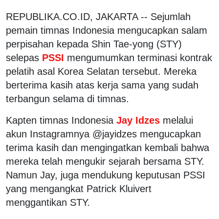
REPUBLIKA.CO.ID, JAKARTA -- Sejumlah
pemain timnas Indonesia mengucapkan salam
perpisahan kepada Shin Tae-yong (STY)
selepas
PSSI
mengumumkan terminasi kontrak
pelatih asal Korea Selatan tersebut. Mereka
berterima kasih atas kerja sama yang sudah
terbangun selama di timnas.
Kapten timnas Indonesia
Jay Idzes
melalui
akun Instagramnya @jayidzes mengucapkan
terima kasih dan mengingatkan kembali bahwa
mereka telah mengukir sejarah bersama STY.
Namun Jay, juga mendukung keputusan PSSI
yang mengangkat Patrick Kluivert
menggantikan STY.