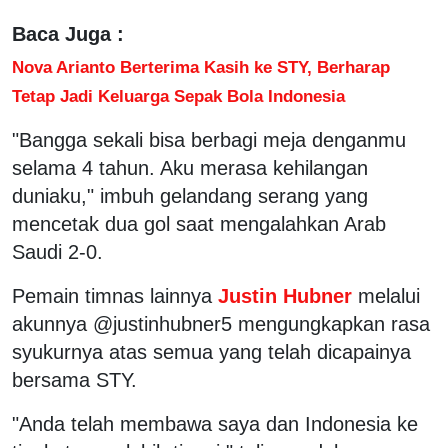
Baca Juga :
Nova Arianto Berterima Kasih ke STY, Berharap
Tetap Jadi Keluarga Sepak Bola Indonesia
"Bangga sekali bisa berbagi meja denganmu
selama 4 tahun. Aku merasa kehilangan
duniaku," imbuh gelandang serang yang
mencetak dua gol saat mengalahkan Arab
Saudi 2-0.
Pemain timnas lainnya
Justin Hubner
melalui
akunnya @justinhubner5 mengungkapkan rasa
syukurnya atas semua yang telah dicapainya
bersama STY.
"Anda telah membawa saya dan Indonesia ke