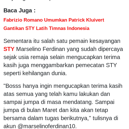
Baca Juga :
Fabrizio Romano Umumkan Patrick Kluivert
Gantikan STY Latih Timnas Indonesia
Sementara itu salah satu pemain kesayangan
STY
Marselino Ferdinan yang sudah dipercaya
sejak usia remaja selain mengucapkan terima
kasih juga menggambarkan pemecatan STY
seperti kehilangan dunia.
"Bosss hanya ingin mengucapkan terima kasih
atas semua yang telah kamu lakukan dan
sampai jumpa di masa mendatang. Sampai
jumpa di bulan Maret dan kita akan tetap
bersama dalam tugas berikutnya," tulisnya di
akun @marselinoferdinan10.