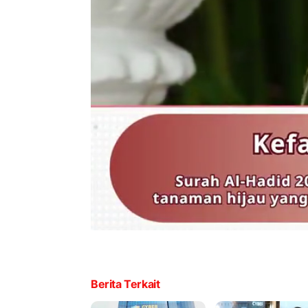
Berita Terkait