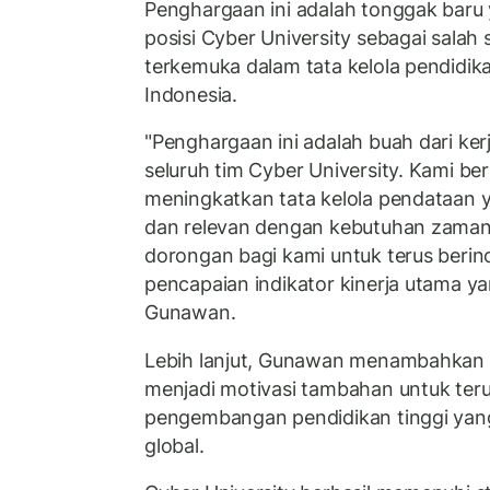
Penghargaan ini adalah tonggak bar
posisi Cyber University sebagai salah 
terkemuka dalam tata kelola pendidika
Indonesia.
"Penghargaan ini adalah buah dari ker
seluruh tim Cyber University. Kami b
meningkatkan tata kelola pendataan y
dan relevan dengan kebutuhan zaman. 
dorongan bagi kami untuk terus beri
pencapaian indikator kinerja utama ya
Gunawan.
Lebih lanjut, Gunawan menambahkan 
menjadi motivasi tambahan untuk teru
pengembangan pendidikan tinggi yang
global.