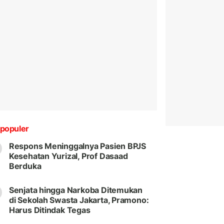
populer
Respons Meninggalnya Pasien BPJS
Kesehatan Yurizal, Prof Dasaad
Berduka
Senjata hingga Narkoba Ditemukan
di Sekolah Swasta Jakarta, Pramono:
Harus Ditindak Tegas