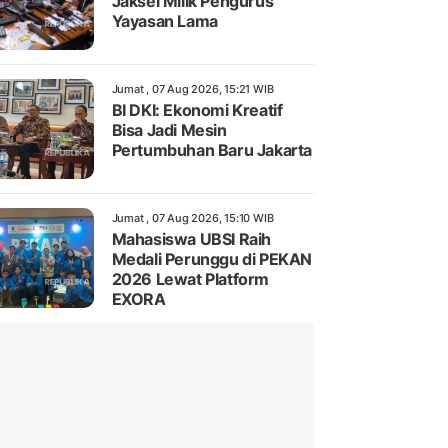
Jaksel Milik Pengurus
Yayasan Lama
Jumat , 07 Aug 2026, 15:21 WIB
BI DKI: Ekonomi Kreatif
Bisa Jadi Mesin
Pertumbuhan Baru Jakarta
Jumat , 07 Aug 2026, 15:10 WIB
Mahasiswa UBSI Raih
Medali Perunggu di PEKAN
2026 Lewat Platform
EXORA