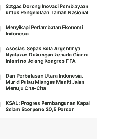
Satgas Dorong Inovasi Pembiayaan
untuk Pengelolaan Taman Nasional
Menyikapi Perlambatan Ekonomi
Indonesia
Asosiasi Sepak Bola Argentinya
Nyatakan Dukungan kepada Gianni
Infantino Jelang Kongres FIFA
Dari Perbatasan Utara Indonesia,
Murid Pulau Miangas Meniti Jalan
Menuju Cita-Cita
KSAL: Progres Pembangunan Kapal
Selam Scorpene 20,5 Persen