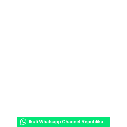
Ikuti Whatsapp Channel Republika