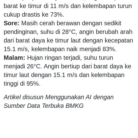
barat ke timur di 11 m/s dan kelembapan turun
cukup drastis ke 73%.
Sore:
Masih cerah berawan dengan sedikit
pendinginan, suhu di 28°C, angin berubah arah
dari barat daya ke timur laut dengan kecepatan
15.1 m/s, kelembapan naik menjadi 83%.
Malam:
Hujan ringan terjadi, suhu turun
menjadi 26°C. Angin bertiup dari barat daya ke
timur laut dengan 15.1 m/s dan kelembapan
tinggi di 95%.
Artikel disusun Menggunakan AI dengan
Sumber Data Terbuka BMKG