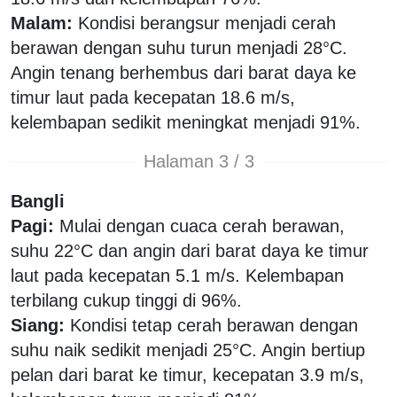
Malam:
Kondisi berangsur menjadi cerah
berawan dengan suhu turun menjadi 28°C.
Angin tenang berhembus dari barat daya ke
timur laut pada kecepatan 18.6 m/s,
kelembapan sedikit meningkat menjadi 91%.
Halaman 3 / 3
Bangli
Pagi:
Mulai dengan cuaca cerah berawan,
suhu 22°C dan angin dari barat daya ke timur
laut pada kecepatan 5.1 m/s. Kelembapan
terbilang cukup tinggi di 96%.
Siang:
Kondisi tetap cerah berawan dengan
suhu naik sedikit menjadi 25°C. Angin bertiup
pelan dari barat ke timur, kecepatan 3.9 m/s,