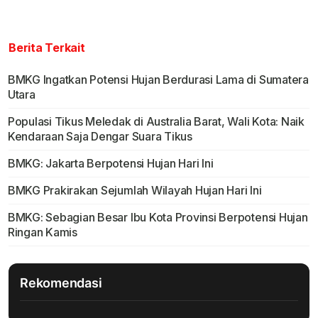
Berita Terkait
BMKG Ingatkan Potensi Hujan Berdurasi Lama di Sumatera
Utara
Populasi Tikus Meledak di Australia Barat, Wali Kota: Naik
Kendaraan Saja Dengar Suara Tikus
BMKG: Jakarta Berpotensi Hujan Hari Ini
BMKG Prakirakan Sejumlah Wilayah Hujan Hari Ini
BMKG: Sebagian Besar Ibu Kota Provinsi Berpotensi Hujan
Ringan Kamis
Rekomendasi