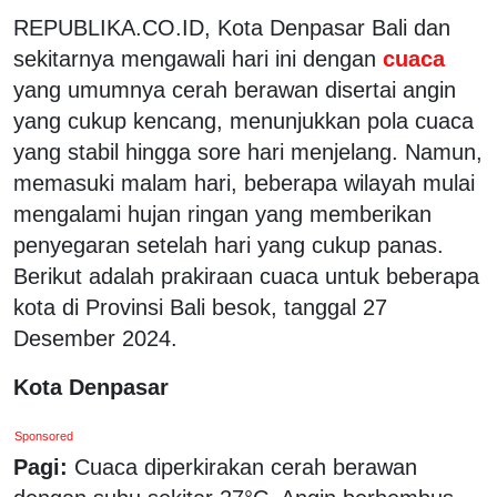
REPUBLIKA.CO.ID, Kota Denpasar Bali dan
sekitarnya mengawali hari ini dengan
cuaca
yang umumnya cerah berawan disertai angin
yang cukup kencang, menunjukkan pola cuaca
yang stabil hingga sore hari menjelang. Namun,
memasuki malam hari, beberapa wilayah mulai
mengalami hujan ringan yang memberikan
penyegaran setelah hari yang cukup panas.
Berikut adalah prakiraan cuaca untuk beberapa
kota di Provinsi Bali besok, tanggal 27
Desember 2024.
Kota Denpasar
Sponsored
Pagi:
Cuaca diperkirakan cerah berawan