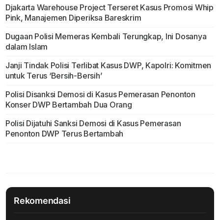
Djakarta Warehouse Project Terseret Kasus Promosi Whip
Pink, Manajemen Diperiksa Bareskrim
Dugaan Polisi Memeras Kembali Terungkap, Ini Dosanya
dalam Islam
Janji Tindak Polisi Terlibat Kasus DWP, Kapolri: Komitmen
untuk Terus ‘Bersih-Bersih’
Polisi Disanksi Demosi di Kasus Pemerasan Penonton
Konser DWP Bertambah Dua Orang
Polisi Dijatuhi Sanksi Demosi di Kasus Pemerasan
Penonton DWP Terus Bertambah
Rekomendasi