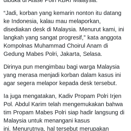
“Jadi, korban yang kemarin nonton itu datang
ke Indonesia, kalau mau melaporkan,
disediakan desk di Malaysia. Menurut kami, ini
langkah yang sangat progresif,” kata anggota
Kompolnas Muhammad Choirul Anam di
Gedung Mabes Polri, Jakarta, Selasa.
Dirinya pun mengimbau bagi warga Malaysia
yang merasa menjadi korban dalam kasus ini
agar segera melapor kepada desk tersebut.
Ia juga mengatakan, Kadiv Propam Polri Irjen
Pol. Abdul Karim telah mengemukakan bahwa
tim Propam Mabes Polri siap hadir langsung di
Malaysia untuk menangani kasus
ini. Menurutnya, hal tersebut merupakan