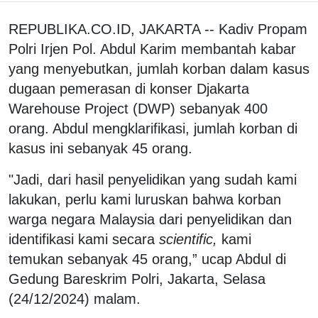
REPUBLIKA.CO.ID, JAKARTA -- Kadiv Propam
Polri Irjen Pol. Abdul Karim membantah kabar
yang menyebutkan, jumlah korban dalam kasus
dugaan pemerasan di konser Djakarta
Warehouse Project (DWP) sebanyak 400
orang. Abdul mengklarifikasi, jumlah korban di
kasus ini sebanyak 45 orang.
"Jadi, dari hasil penyelidikan yang sudah kami
lakukan, perlu kami luruskan bahwa korban
warga negara Malaysia dari penyelidikan dan
identifikasi kami secara
scientific,
kami
temukan sebanyak 45 orang,” ucap Abdul di
Gedung Bareskrim Polri, Jakarta, Selasa
(24/12/2024) malam.