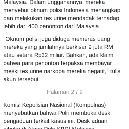
Malaysia. Dalam unggahannya, mereka
menyebut oknum polisi Indonesia menangkap
dan melakukan tes urine mendadak terhadap
lebih dari 400 penonton dari Malaysia.
"Oknum polisi juga diduga memeras uang
mereka yang jumlahnya berkisar 9 juta RM
atau setara Rp32 miliar. Bahkan, ada klaim
bahwa para penonton terpaksa membayar
meski tes urine narkoba mereka negatif," tulis
akun tersebut.
Halaman 2 / 2
Komisi Kepolisian Nasional (Kompolnas)
menyebutkan bahwa Polri membuka desk
pengaduan terkait kasus ini. Desk aduan
dibuka di Atase Polri KBRI Malaysia.