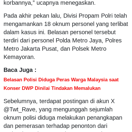
korbannya,” ucapnya menegaskan.
Pada akhir pekan lalu, Divisi Propam Polri telah
mengamankan 18 oknum personel yang terlibat
dalam kasus ini. Belasan personel tersebut
terdiri dari personel Polda Metro Jaya, Polres
Metro Jakarta Pusat, dan Polsek Metro
Kemayoran.
Baca Juga :
Belasan Polisi Diduga Peras Warga Malaysia saat
Konser DWP Dinilai Tindakan Memalukan
Sebelumnya, terdapat postingan di akun X
@Twt_Rave, yang mengunggah sejumlah
oknum polisi diduga melakukan penangkapan
dan pemerasan terhadap penonton dari