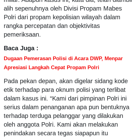
alih sepenuhnya oleh Divisi Propam Mabes
Polri dari propam kepolisian wilayah dalam
rangka percepatan dan objektivitas
pemeriksaan.
Baca Juga :
Dugaan Pemerasan Polisi di Acara DWP, Menpar
Apresiasi Langkah Cepat Propam Polri
Pada pekan depan, akan digelar sidang kode
etik terhadap para oknum polisi yang terlibat
dalam kasus ini. “Kami dari pimpinan Polri ini
serius dalam penanganan apa pun bentuknya
terhadap terduga pelanggar yang dilakukan
oleh anggota Polri. Kami akan melakukan
penindakan secara tegas siapapun itu