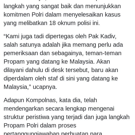
langkah yang sangat baik dan menunjukkan
komitmen Polri dalam menyelesaikan kasus
yang melibatkan 18 oknum polisi ini.
“Kami juga tadi dipertegas oleh Pak Kadiv,
salah satunya adalah jika memang perlu ada
pemeriksaan dan sebagainya, teman-teman
Propam yang datang ke Malaysia. Akan
dilayani dahulu di desk tersebut, baru akan
diperdalam oleh staf di sini yang datang ke
Malaysia,” ucapnya.
Adapun Kompolnas, kata dia, telah
mendengarkan secara lengkap mengenai
struktur peristiwa yang terjadi dan juga langkah
Propam Polri dalam proses
pertanggungjawaban perbuatan para