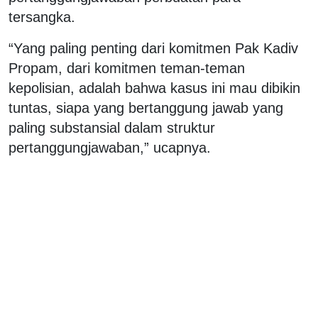
tersangka.
“Yang paling penting dari komitmen Pak Kadiv
Propam, dari komitmen teman-teman
kepolisian, adalah bahwa kasus ini mau dibikin
tuntas, siapa yang bertanggung jawab yang
paling substansial dalam struktur
pertanggungjawaban,” ucapnya.