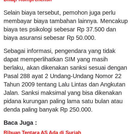
Selain biaya tersebut, pemohon juga perlu
membayar biaya tambahan lainnya. Mencakup
biaya tes psikologi sebesar Rp 37.500 dan
biaya asuransi sebesar Rp 50.000.
Sebagai informasi, pengendara yang tidak
dapat memperlihatkan SIM yang masih
berlaku, akan dikenakan sanksi sesuai dengan
Pasal 288 ayat 2 Undang-Undang Nomor 22
Tahun 2009 tentang Lalu Lintas dan Angkutan
Jalan. Sanksi maksimal yang bisa dikenakan
pidana kurungan paling lama satu bulan atau
denda paling banyak Rp 250.000.
Baca Juga :
Ribuan Tentara AS Ada di Suriah