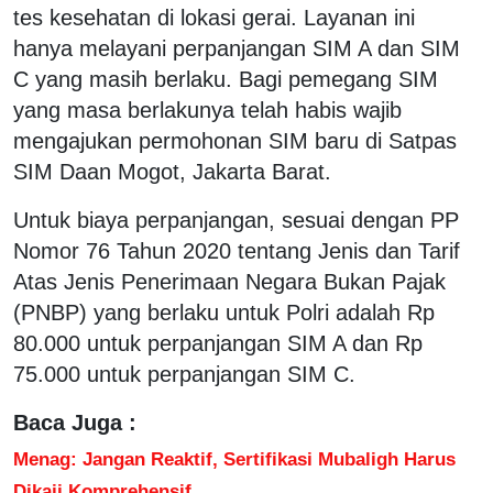
tes kesehatan di lokasi gerai. Layanan ini
hanya melayani perpanjangan SIM A dan SIM
C yang masih berlaku. Bagi pemegang SIM
yang masa berlakunya telah habis wajib
mengajukan permohonan SIM baru di Satpas
SIM Daan Mogot, Jakarta Barat.
Untuk biaya perpanjangan, sesuai dengan PP
Nomor 76 Tahun 2020 tentang Jenis dan Tarif
Atas Jenis Penerimaan Negara Bukan Pajak
(PNBP) yang berlaku untuk Polri adalah Rp
80.000 untuk perpanjangan SIM A dan Rp
75.000 untuk perpanjangan SIM C.
Baca Juga :
Menag: Jangan Reaktif, Sertifikasi Mubaligh Harus
Dikaji Komprehensif