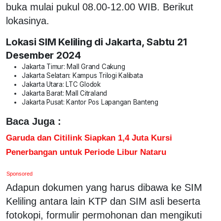
buka mulai pukul 08.00-12.00 WIB. Berikut
lokasinya.
Lokasi SIM Keliling di Jakarta, Sabtu 21
Desember 2024
Jakarta Timur: Mall Grand Cakung
Jakarta Selatan: Kampus Trilogi Kalibata
Jakarta Utara: LTC Glodok
Jakarta Barat: Mall Citraland
Jakarta Pusat: Kantor Pos Lapangan Banteng
Baca Juga :
Garuda dan Citilink Siapkan 1,4 Juta Kursi
Penerbangan untuk Periode Libur Nataru
Sponsored
Adapun dokumen yang harus dibawa ke SIM
Keliling antara lain KTP dan SIM asli beserta
fotokopi, formulir permohonan dan mengikuti