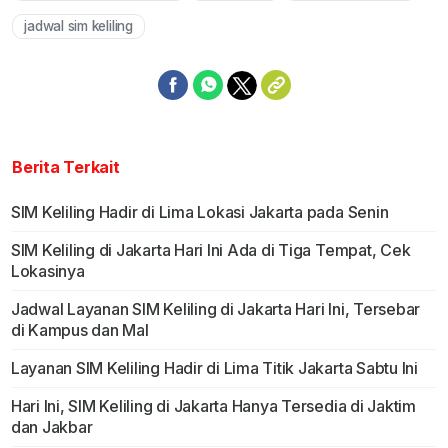
jadwal sim keliling
Berita Terkait
SIM Keliling Hadir di Lima Lokasi Jakarta pada Senin
SIM Keliling di Jakarta Hari Ini Ada di Tiga Tempat, Cek
Lokasinya
Jadwal Layanan SIM Keliling di Jakarta Hari Ini, Tersebar
di Kampus dan Mal
Layanan SIM Keliling Hadir di Lima Titik Jakarta Sabtu Ini
Hari Ini, SIM Keliling di Jakarta Hanya Tersedia di Jaktim
dan Jakbar