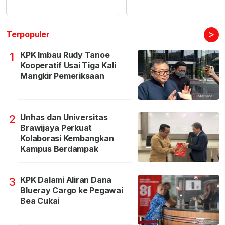
>
Terpopuler
KPK Imbau Rudy Tanoe
1
Kooperatif Usai Tiga Kali
Mangkir Pemeriksaan
Unhas dan Universitas
2
Brawijaya Perkuat
Kolaborasi Kembangkan
Kampus Berdampak
KPK Dalami Aliran Dana
3
Blueray Cargo ke Pegawai
Bea Cukai