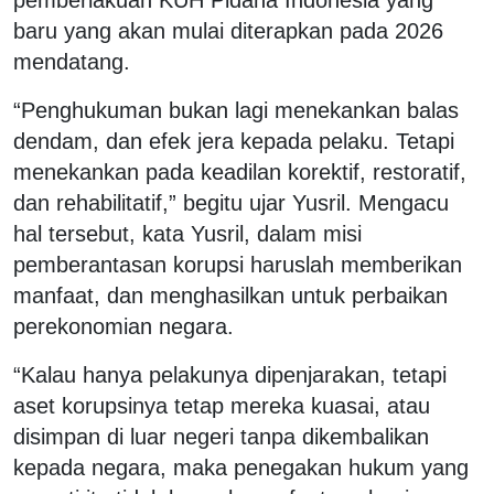
baru yang akan mulai diterapkan pada 2026
mendatang.
“Penghukuman bukan lagi menekankan balas
dendam, dan efek jera kepada pelaku. Tetapi
menekankan pada keadilan korektif, restoratif,
dan rehabilitatif,” begitu ujar Yusril. Mengacu
hal tersebut, kata Yusril, dalam misi
pemberantasan korupsi haruslah memberikan
manfaat, dan menghasilkan untuk perbaikan
perekonomian negara.
“Kalau hanya pelakunya dipenjarakan, tetapi
aset korupsinya tetap mereka kuasai, atau
disimpan di luar negeri tanpa dikembalikan
kepada negara, maka penegakan hukum yang