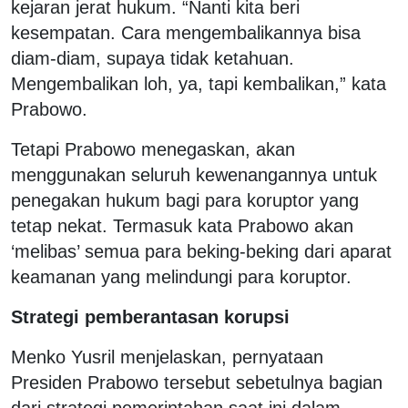
kejaran jerat hukum. “Nanti kita beri
kesempatan. Cara mengembalikannya bisa
diam-diam, supaya tidak ketahuan.
Mengembalikan loh, ya, tapi kembalikan,” kata
Prabowo.
Tetapi Prabowo menegaskan, akan
menggunakan seluruh kewenangannya untuk
penegakan hukum bagi para koruptor yang
tetap nekat. Termasuk kata Prabowo akan
‘melibas’ semua para beking-beking dari aparat
keamanan yang melindungi para koruptor.
Strategi pemberantasan korupsi
Menko Yusril menjelaskan, pernyataan
Presiden Prabowo tersebut sebetulnya bagian
dari strategi pemerintahan saat ini dalam