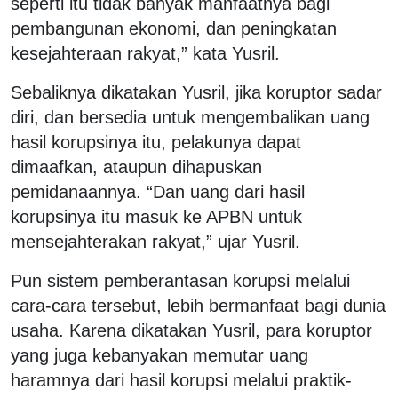
seperti itu tidak banyak manfaatnya bagi
pembangunan ekonomi, dan peningkatan
kesejahteraan rakyat,” kata Yusril.
Sebaliknya dikatakan Yusril, jika koruptor sadar
diri, dan bersedia untuk mengembalikan uang
hasil korupsinya itu, pelakunya dapat
dimaafkan, ataupun dihapuskan
pemidanaannya. “Dan uang dari hasil
korupsinya itu masuk ke APBN untuk
mensejahterakan rakyat,” ujar Yusril.
Pun sistem pemberantasan korupsi melalui
cara-cara tersebut, lebih bermanfaat bagi dunia
usaha. Karena dikatakan Yusril, para koruptor
yang juga kebanyakan memutar uang
haramnya dari hasil korupsi melalui praktik-