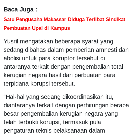
Baca Juga :
Satu Pengusaha Makassar Diduga Terlibat Sindikat
Pembuatan Upal di Kampus
Yusril mengatakan beberapa syarat yang
sedang dibahas dalam pemberian amnesti dan
abolisi untuk para koruptor tersebut di
antaranya terkait dengan pengembalian total
kerugian negara hasil dari perbuatan para
terpidana korupsi tersebut.
“Hal-hal yang sedang dikoordinasikan itu,
diantaranya terkait dengan perhitungan berapa
besar pengembalian kerugian negara yang
telah terbukti korupsi, termasuk pula
pengaturan teknis pelaksanaan dalam