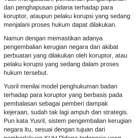
dan penghapusan pidana terhadap para
koruptor, ataupun pelaku korupsi yang sedang
menjalani proses hukum dapat dilakukan.
Namun dengan memastikan adanya
pengembalian kerugian negara dari akibat
perbuatan yang dilakukan oleh koruptor, atau
pelaku korupsi yang sedang dalam proses
hukum tersebut.
Yusril menilai model penghukuman badan
terhadap para koruptor yang berbasis pada
pembalasan sebagai pemberi dampak
kejeraan, sudah tak lagi ampuh dan strategis.
Pun kata Yusril, sistem pengembalian kerugian
negara itu, sesuai dengan tujuan dari
pemberlakuan KUH Pidana Indonesia yang