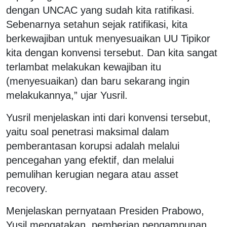
dengan UNCAC yang sudah kita ratifikasi.
Sebenarnya setahun sejak ratifikasi, kita
berkewajiban untuk menyesuaikan UU Tipikor
kita dengan konvensi tersebut. Dan kita sangat
terlambat melakukan kewajiban itu
(menyesuaikan) dan baru sekarang ingin
melakukannya,” ujar Yusril.
Yusril menjelaskan inti dari konvensi tersebut,
yaitu soal penetrasi maksimal dalam
pemberantasan korupsi adalah melalui
pencegahan yang efektif, dan melalui
pemulihan kerugian negara atau asset
recovery.
Menjelaskan pernyataan Presiden Prabowo,
Yusil mengatakan, pemberian pengampunan