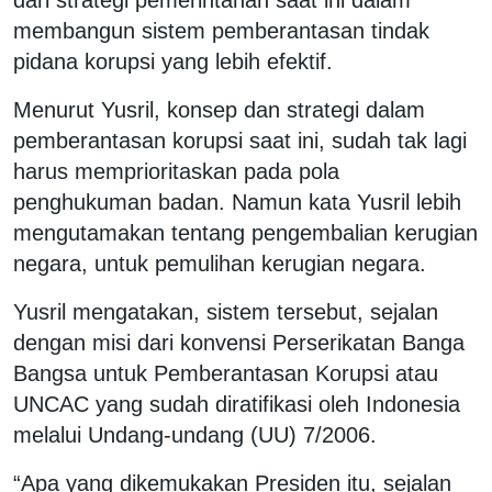
membangun sistem pemberantasan tindak
pidana korupsi yang lebih efektif.
Menurut Yusril, konsep dan strategi dalam
pemberantasan korupsi saat ini, sudah tak lagi
harus memprioritaskan pada pola
penghukuman badan. Namun kata Yusril lebih
mengutamakan tentang pengembalian kerugian
negara, untuk pemulihan kerugian negara.
Yusril mengatakan, sistem tersebut, sejalan
dengan misi dari konvensi Perserikatan Banga
Bangsa untuk Pemberantasan Korupsi atau
UNCAC yang sudah diratifikasi oleh Indonesia
melalui Undang-undang (UU) 7/2006.
“Apa yang dikemukakan Presiden itu, sejalan