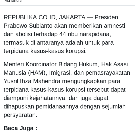
Mahendra
REPUBLIKA.CO.ID, JAKARTA — Presiden
Prabowo Subianto akan memberikan amnesti
dan abolisi terhadap 44 ribu narapidana,
termasuk di antaranya adalah untuk para
terpidana kasus-kasus korupsi.
Menteri Koordinator Bidang Hukum, Hak Asasi
Manusia (HAM), Imigrasi, dan pemasrayakatan
Yusril Ihza Mahendra mengungkapkan para
terpidana kasus-kasus korupsi tersebut dapat
diampuni kejahatannya, dan juga dapat
dihapuskan pemidanaannya dengan sejumlah
persyaratan.
Baca Juga :