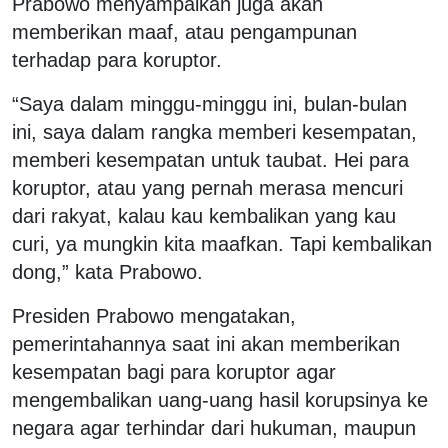
Prabowo menyampaikan juga akan
memberikan maaf, atau pengampunan
terhadap para koruptor.
“Saya dalam minggu-minggu ini, bulan-bulan
ini, saya dalam rangka memberi kesempatan,
memberi kesempatan untuk taubat. Hei para
koruptor, atau yang pernah merasa mencuri
dari rakyat, kalau kau kembalikan yang kau
curi, ya mungkin kita maafkan. Tapi kembalikan
dong,” kata Prabowo.
Presiden Prabowo mengatakan,
pemerintahannya saat ini akan memberikan
kesempatan bagi para koruptor agar
mengembalikan uang-uang hasil korupsinya ke
negara agar terhindar dari hukuman, maupun