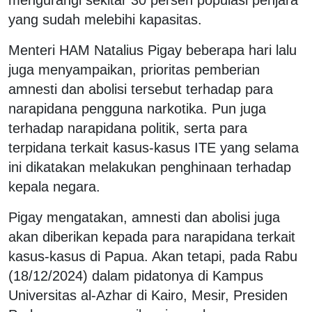
yang sudah melebihi kapasitas.
Menteri HAM Natalius Pigay beberapa hari lalu
juga menyampaikan, prioritas pemberian
amnesti dan abolisi tersebut terhadap para
narapidana pengguna narkotika. Pun juga
terhadap narapidana politik, serta para
terpidana terkait kasus-kasus ITE yang selama
ini dikatakan melakukan penghinaan terhadap
kepala negara.
Pigay mengatakan, amnesti dan abolisi juga
akan diberikan kepada para narapidana terkait
kasus-kasus di Papua. Akan tetapi, pada Rabu
(18/12/2024) dalam pidatonya di Kampus
Universitas al-Azhar di Kairo, Mesir, Presiden