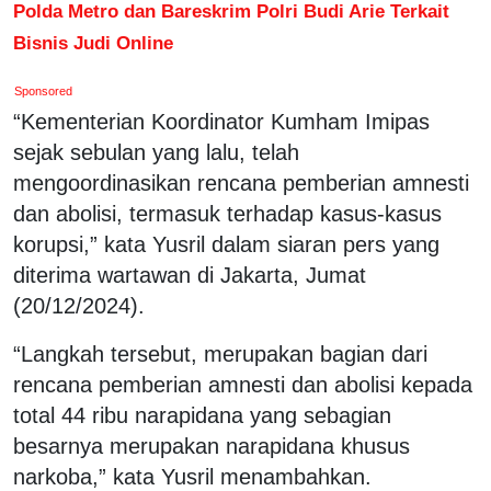
Polda Metro dan Bareskrim Polri Budi Arie Terkait
Bisnis Judi Online
Sponsored
“Kementerian Koordinator Kumham Imipas
sejak sebulan yang lalu, telah
mengoordinasikan rencana pemberian amnesti
dan abolisi, termasuk terhadap kasus-kasus
korupsi,” kata Yusril dalam siaran pers yang
diterima wartawan di Jakarta, Jumat
(20/12/2024).
“Langkah tersebut, merupakan bagian dari
rencana pemberian amnesti dan abolisi kepada
total 44 ribu narapidana yang sebagian
besarnya merupakan narapidana khusus
narkoba,” kata Yusril menambahkan.