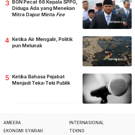
BGN Pecat 66 Kepala SPPG,
3
Diduga Ada yang Menekan
Mitra Dapur Minta
Fee
Ketika Air Mengalir, Politik
4
pun Melunak
Ketika Bahasa Pejabat
5
Menjadi Teka-Teki Publik
AMEERA
INTERNASIONAL
EKONOMI SYARIAH
TEKNO