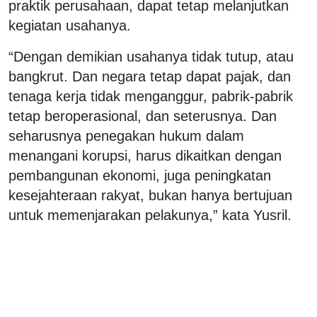
praktik perusahaan, dapat tetap melanjutkan
kegiatan usahanya.
“Dengan demikian usahanya tidak tutup, atau
bangkrut. Dan negara tetap dapat pajak, dan
tenaga kerja tidak menganggur, pabrik-pabrik
tetap beroperasional, dan seterusnya. Dan
seharusnya penegakan hukum dalam
menangani korupsi, harus dikaitkan dengan
pembangunan ekonomi, juga peningkatan
kesejahteraan rakyat, bukan hanya bertujuan
untuk memenjarakan pelakunya,” kata Yusril.