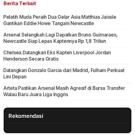
Berita Terkait
Pelatih Muda Peraih Dua Gelar Asia Matthias Jaissle
Gantikan Eddie Howe Tangani Newcastle
Arsenal Selangkah Lagi Dapatkan Bruno Guimaraes,
Newcastle Siap Lepas Kaptennya Rp 1,8 Triliun
Chelsea Datangkan Eks Kapten Liverpool Jordan
Henderson Secara Gratis
Datangkan Gonzalo Garcia dari Madrid, Fulham Perkuat
Lini Depan
Arteta Pastikan Arsenal Masih Agresif di Bursa Transfer
Walau Baru Juara Liga Inggris
Rekomendasi