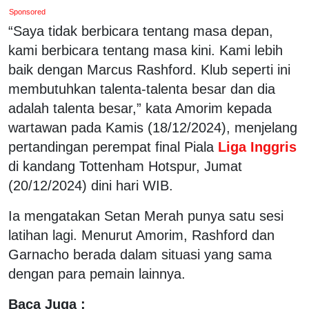
Sponsored
“Saya tidak berbicara tentang masa depan,
kami berbicara tentang masa kini. Kami lebih
baik dengan Marcus Rashford. Klub seperti ini
membutuhkan talenta-talenta besar dan dia
adalah talenta besar,” kata Amorim kepada
wartawan pada Kamis (18/12/2024), menjelang
pertandingan perempat final Piala
Liga Inggris
di kandang Tottenham Hotspur, Jumat
(20/12/2024) dini hari WIB.
Ia mengatakan Setan Merah punya satu sesi
latihan lagi. Menurut Amorim, Rashford dan
Garnacho berada dalam situasi yang sama
dengan para pemain lainnya.
Baca Juga :