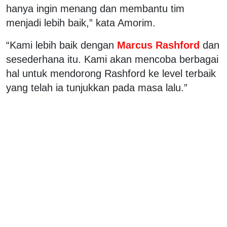
hanya ingin menang dan membantu tim
menjadi lebih baik,” kata Amorim.
“Kami lebih baik dengan
Marcus Rashford
dan
sesederhana itu. Kami akan mencoba berbagai
hal untuk mendorong Rashford ke level terbaik
yang telah ia tunjukkan pada masa lalu.”