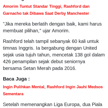
Amorim Tuntut Standar Tinggi, Rashford dan
Garnacho tak Dibawa Saat Derby Manchester
"Jika mereka berlatih dengan baik, kami harus
membuat pilihan,” ujar Amorim.
Rashford telah tampil sebanyak 60 kali untuk
timnas Inggris. Ia bergabung dengan United
sejak usia tujuh tahun, mencetak 138 gol dalam
426 penampilan sejak debut seniornya
bersama Setan Merah pada 2016.
Baca Juga :
Ingin Pulihkan Mental, Rashford Ingin Jauhi Medsos
Sementara
Setelah memenangkan Liga Europa, dua Piala