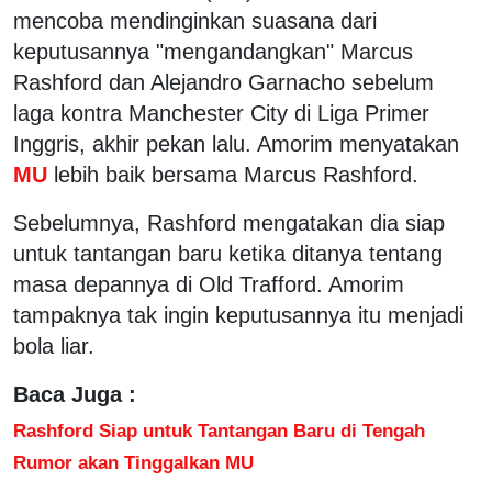
mencoba mendinginkan suasana dari
keputusannya "mengandangkan" Marcus
Rashford dan Alejandro Garnacho sebelum
laga kontra Manchester City di Liga Primer
Inggris, akhir pekan lalu. Amorim menyatakan
MU
lebih baik bersama Marcus Rashford.
Sebelumnya, Rashford mengatakan dia siap
untuk tantangan baru ketika ditanya tentang
masa depannya di Old Trafford. Amorim
tampaknya tak ingin keputusannya itu menjadi
bola liar.
Baca Juga :
Rashford Siap untuk Tantangan Baru di Tengah
Rumor akan Tinggalkan MU