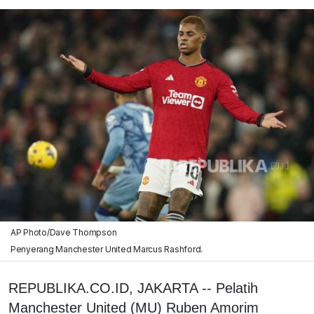
AP Photo/Dave Thompson
Penyerang Manchester United Marcus Rashford.
REPUBLIKA.CO.ID, JAKARTA -- Pelatih
Manchester United (MU) Ruben Amorim