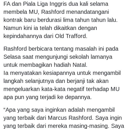
FA dan Piala Liga Inggris dua kali selama
membela MU, Rashford menandatangani
kontrak baru berdurasi lima tahun tahun lalu.
Namun kini ia telah dikaitkan dengan
kepindahannya dari Old Trafford.
Rashford berbicara tentang masalah ini pada
Selasa saat mengunjungi sekolah lamanya
untuk membagikan hadiah Natal.
Ia menyatakan kesiapannya untuk mengambil
langkah selanjutnya dan berjanji tak akan
mengeluarkan kata-kata negatif terhadap MU
apa pun yang terjadi ke depannya.
“Apa yang saya inginkan adalah mengambil
yang terbaik dari Marcus Rashford. Saya ingin
yang terbaik dari mereka masing-masing. Saya