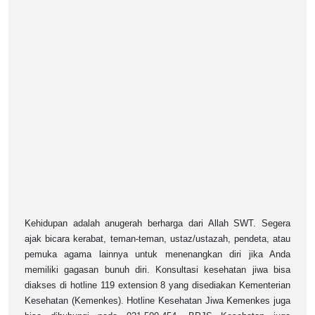
Kehidupan adalah anugerah berharga dari Allah SWT. Segera
ajak bicara kerabat, teman-teman, ustaz/ustazah, pendeta, atau
pemuka agama lainnya untuk menenangkan diri jika Anda
memiliki gagasan bunuh diri. Konsultasi kesehatan jiwa bisa
diakses di hotline 119 extension 8 yang disediakan Kementerian
Kesehatan (Kemenkes). Hotline Kesehatan Jiwa Kemenkes juga