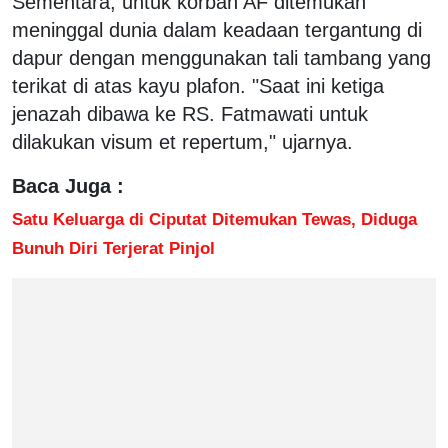
Sementara, untuk korban AF ditemukan
meninggal dunia dalam keadaan tergantung di
dapur dengan menggunakan tali tambang yang
terikat di atas kayu plafon. "Saat ini ketiga
jenazah dibawa ke RS. Fatmawati untuk
dilakukan visum et repertum," ujarnya.
Baca Juga :
Satu Keluarga di Ciputat Ditemukan Tewas, Diduga
Bunuh Diri Terjerat Pinjol