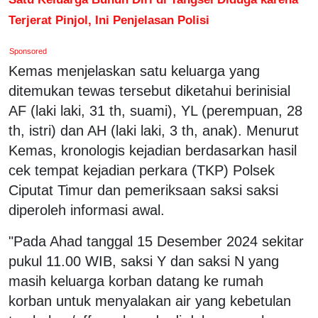
Terjerat Pinjol, Ini Penjelasan Polisi
Sponsored
Kemas menjelaskan satu keluarga yang
ditemukan tewas tersebut diketahui berinisial
AF (laki laki, 31 th, suami), YL (perempuan, 28
th, istri) dan AH (laki laki, 3 th, anak). Menurut
Kemas, kronologis kejadian berdasarkan hasil
cek tempat kejadian perkara (TKP) Polsek
Ciputat Timur dan pemeriksaan saksi saksi
diperoleh informasi awal.
"Pada Ahad tanggal 15 Desember 2024 sekitar
pukul 11.00 WIB, saksi Y dan saksi N yang
masih keluarga korban datang ke rumah
korban untuk menyalakan air yang kebetulan