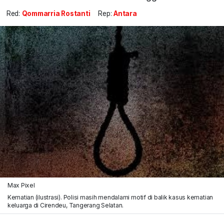
Red:
Qommarria Rostanti
Rep:
Antara
Max Pixel
Kematian (ilustrasi). Polisi masih mendalami motif di balik kasus kematian
keluarga di Cirendeu, Tangerang Selatan.