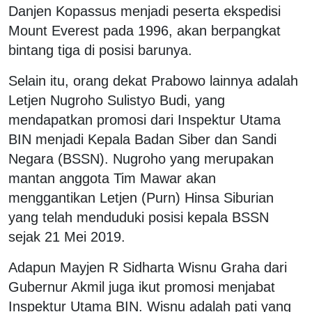
Danjen Kopassus menjadi peserta ekspedisi
Mount Everest pada 1996, akan berpangkat
bintang tiga di posisi barunya.
Selain itu, orang dekat Prabowo lainnya adalah
Letjen Nugroho Sulistyo Budi, yang
mendapatkan promosi dari Inspektur Utama
BIN menjadi Kepala Badan Siber dan Sandi
Negara (BSSN). Nugroho yang merupakan
mantan anggota Tim Mawar akan
menggantikan Letjen (Purn) Hinsa Siburian
yang telah menduduki posisi kepala BSSN
sejak 21 Mei 2019.
Adapun Mayjen R Sidharta Wisnu Graha dari
Gubernur Akmil juga ikut promosi menjabat
Inspektur Utama BIN. Wisnu adalah pati yang