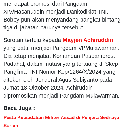
mendapat promosi dari Pangdam
XIV/Hasanuddin menjadi Dankodiklat TNI.
Bobby pun akan menyandang pangkat bintang
tiga di jabatan barunya tersebut.
Sorotan tertuju kepada
Mayjen Achiruddin
yang batal menjadi Pangdam VI/Mulawarman.
Dia tetap menjabat Komandan Paspampres.
Padahal, dalam mutasi yang tertuang di Skep
Panglima TNI Nomor Kep/1264/X/2024 yang
diteken oleh Jenderal Agus Subiyanto pada
Jumat 18 Oktober 2024, Achiruddin
dipromosikan menjadi Pangdam Mulawarman.
Baca Juga :
Pesta Kebiadaban Militer Assad di Penjara Sednaya
Suriah