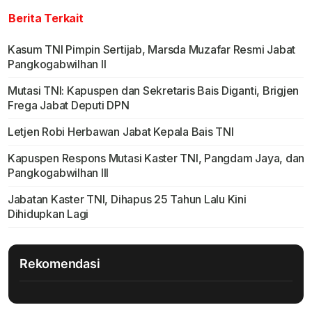
Berita Terkait
Kasum TNI Pimpin Sertijab, Marsda Muzafar Resmi Jabat
Pangkogabwilhan II
Mutasi TNI: Kapuspen dan Sekretaris Bais Diganti, Brigjen
Frega Jabat Deputi DPN
Letjen Robi Herbawan Jabat Kepala Bais TNI
Kapuspen Respons Mutasi Kaster TNI, Pangdam Jaya, dan
Pangkogabwilhan III
Jabatan Kaster TNI, Dihapus 25 Tahun Lalu Kini
Dihidupkan Lagi
Rekomendasi