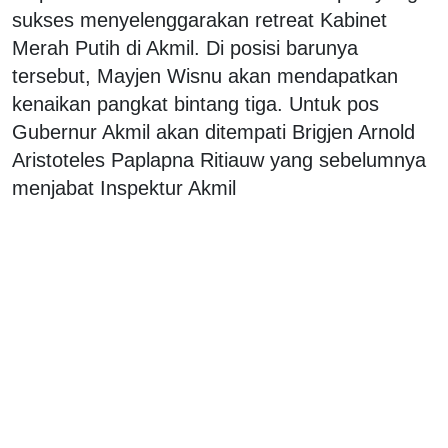
sukses menyelenggarakan retreat Kabinet
Merah Putih di Akmil. Di posisi barunya
tersebut, Mayjen Wisnu akan mendapatkan
kenaikan pangkat bintang tiga. Untuk pos
Gubernur Akmil akan ditempati Brigjen Arnold
Aristoteles Paplapna Ritiauw yang sebelumnya
menjabat Inspektur Akmil