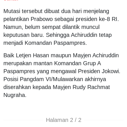
Mutasi tersebut dibuat dua hari menjelang
pelantikan Prabowo sebagai presiden ke-8 RI.
Namun, belum sempat dilantik muncul
keputusan baru. Sehingga Achiruddin tetap
menjadi Komandan Paspampres.
Baik Letjen Hasan maupun Mayjen Achiruddin
merupakan mantan Komandan Grup A
Paspampres yang mengawal Presiden Jokowi.
Posisi Pangdam VI/Mulawarkan akhirnya
diserahkan kepada Mayjen Rudy Rachmat
Nugraha.
Halaman 2 / 2