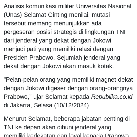
Analisis komunikasi militer Universitas Nasional
(Unas) Selamat Ginting menilai, mutasi
tersebut memang menunjukkan ada
pergeseran posisi strategis di lingkungan TNI
dari jenderal yang dekat dengan Jokowi
menjadi pati yang memiliki relasi dengan
Presiden Prabowo. Sejumlah jenderal yang
dekat dengan Jokowi akan masuk kotak.
"Pelan-pelan orang yang memiliki magnet dekat
dengan Jokowi digeser dengan orang-orangnya
Prabowo," ujar Selamat kepada
Republika.co.id
di Jakarta, Selasa (10/12/2024).
Menurut Selamat, beberapa jabatan penting di
TNI ke depan akan dihuni jenderal yang
memiliki kedekatan dan loyal kepada Prabowo.