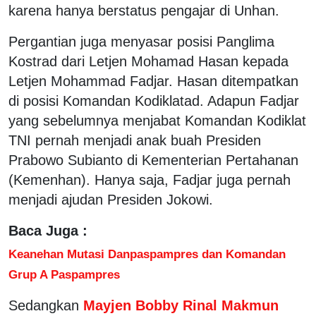
karena hanya berstatus pengajar di Unhan.
Pergantian juga menyasar posisi Panglima
Kostrad dari Letjen Mohamad Hasan kepada
Letjen Mohammad Fadjar. Hasan ditempatkan
di posisi Komandan Kodiklatad. Adapun Fadjar
yang sebelumnya menjabat Komandan Kodiklat
TNI pernah menjadi anak buah Presiden
Prabowo Subianto di Kementerian Pertahanan
(Kemenhan). Hanya saja, Fadjar juga pernah
menjadi ajudan Presiden Jokowi.
Baca Juga :
Keanehan Mutasi Danpaspampres dan Komandan
Grup A Paspampres
Sedangkan
Mayjen Bobby Rinal Makmun