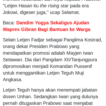
"Letjen Hasan itu
the rising star
pada era
Jokowi, digeser juga," ucap Selamat.
Baca:
Dandim Yogya Sekaligus Ajudan
Wapres Gibran Bagi Bantuan ke Warga
Selain Letjen Fadjar sebagai Panglima Kostrad,
orang dekat Presiden Prabowo yang
mendapatkan promosi adalah Mayjen Iwan
Setiawan. Dia dari Pangdam XII/Tanjungpura
dipromosikan menjadi Komandan Pussenif
untuk menggantikan Letjen Teguh Muji
Angkasa.
Letjen Teguh hanya akan menempati jabatan
dosen Unhan. Sedangkan Iwan yang dulunya
pernah ditugaskan Prabowo saat menjabat