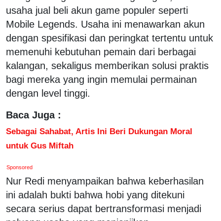
usaha jual beli akun game populer seperti
Mobile Legends. Usaha ini menawarkan akun
dengan spesifikasi dan peringkat tertentu untuk
memenuhi kebutuhan pemain dari berbagai
kalangan, sekaligus memberikan solusi praktis
bagi mereka yang ingin memulai permainan
dengan level tinggi.
Baca Juga :
Sebagai Sahabat, Artis Ini Beri Dukungan Moral
untuk Gus Miftah
Sponsored
Nur Redi menyampaikan bahwa keberhasilan
ini adalah bukti bahwa hobi yang ditekuni
secara serius dapat bertransformasi menjadi