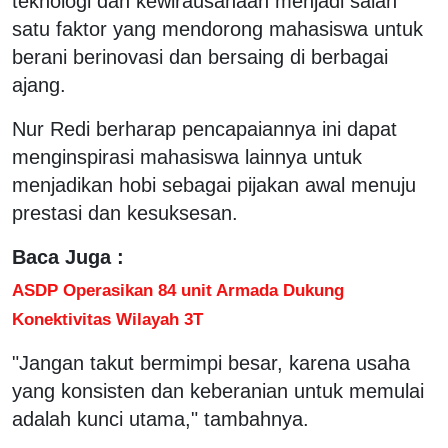
teknologi dan kewirausahaan menjadi salah
satu faktor yang mendorong mahasiswa untuk
berani berinovasi dan bersaing di berbagai
ajang.
Nur Redi berharap pencapaiannya ini dapat
menginspirasi mahasiswa lainnya untuk
menjadikan hobi sebagai pijakan awal menuju
prestasi dan kesuksesan.
Baca Juga :
ASDP Operasikan 84 unit Armada Dukung
Konektivitas Wilayah 3T
"Jangan takut bermimpi besar, karena usaha
yang konsisten dan keberanian untuk memulai
adalah kunci utama," tambahnya.