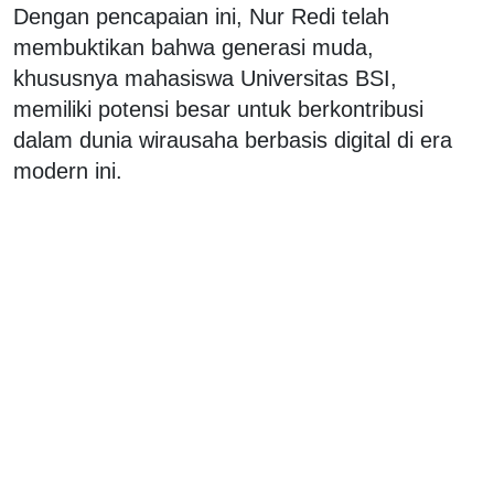
Dengan pencapaian ini, Nur Redi telah
membuktikan bahwa generasi muda,
khususnya mahasiswa Universitas BSI,
memiliki potensi besar untuk berkontribusi
dalam dunia wirausaha berbasis digital di era
modern ini.