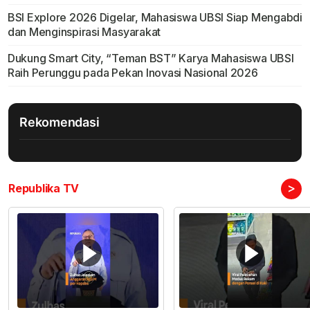
BSI Explore 2026 Digelar, Mahasiswa UBSI Siap Mengabdi
dan Menginspirasi Masyarakat
Dukung Smart City, “Teman BST” Karya Mahasiswa UBSI
Raih Perunggu pada Pekan Inovasi Nasional 2026
Rekomendasi
>
Republika TV