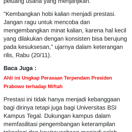
peluang usaha yang menjanjikan.
"Kembangkan hobi kalian menjadi prestasi.
Jangan ragu untuk mencoba dan
mengembangkan minat kalian, karena hal kecil
yang dilakukan dengan konsisten bisa berujung
pada kesuksesan," ujarnya dalam keterangan
rilis, Rabu (20/11).
Baca Juga :
Ahli ini Ungkap Perasaan Terpendam Presiden
Prabowo terhadap Miftah
Prestasi ini tidak hanya menjadi kebanggaan
bagi dirinya tetapi juga bagi Universitas BSI
Kampus Tegal. Dukungan kampus dalam
memfasilitasi pengembangan keterampilan