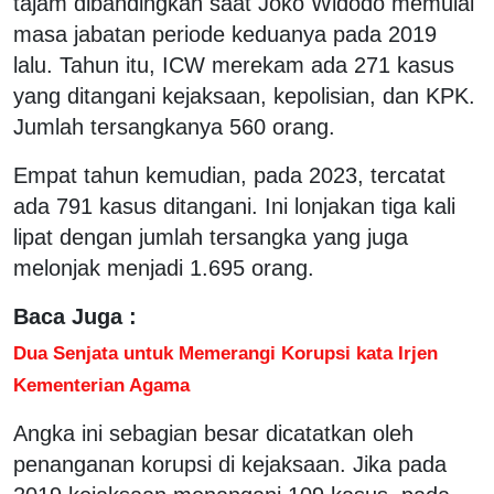
tajam dibandingkan saat Joko Widodo memulai
masa jabatan periode keduanya pada 2019
lalu. Tahun itu, ICW merekam ada 271 kasus
yang ditangani kejaksaan, kepolisian, dan KPK.
Jumlah tersangkanya 560 orang.
Empat tahun kemudian, pada 2023, tercatat
ada 791 kasus ditangani. Ini lonjakan tiga kali
lipat dengan jumlah tersangka yang juga
melonjak menjadi 1.695 orang.
Baca Juga :
Dua Senjata untuk Memerangi Korupsi kata Irjen
Kementerian Agama
Angka ini sebagian besar dicatatkan oleh
penanganan korupsi di kejaksaan. Jika pada