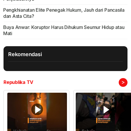
Pengkhianatan Elite Penegak Hukum, Jauh dari Pancasila
dan Asta Cita?
Buya Anwar: Koruptor Harus Dihukum Seumur Hidup atau
Mati
Rekomendasi
>
Republika TV