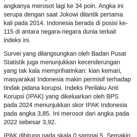
angkanya merosot lagi ke 34 poin. Angka ini
serupa dengan saat Jokowi dilantik pertama
kali pada 2014. Indonesia berada di posisi ke-
115 di antara negara-negara dunia terkait
indeks ini.
Survei yang dilangsungkan oleh Badan Pusat
Statistik juga menunjukkan kecenderungan
yang tak kala memprihatinkan: kian kemari,
masyarakat Indonesia makin permisif terhadap
tindak pidana korupsi. Indeks Perilaku Anti
Korupsi (IPAK) yang dikeluarkan oleh BPS
pada 2024 menunjukkan skor IPAK Indonesia
pada angka 3,85. Ini merosot dari angka pada
2022 sebesar 3,92.
IPAK dihitung pada skala 0 sampai 5. Semakin