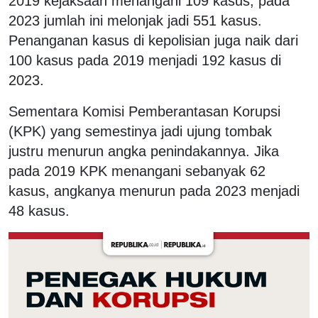
2019 kejaksaan menangani 109 kasus, pada
2023 jumlah ini melonjak jadi 551 kasus.
Penanganan kasus di kepolisian juga naik dari
100 kasus pada 2019 menjadi 192 kasus di
2023.
Sementara Komisi Pemberantasan Korupsi
(KPK) yang semestinya jadi ujung tombak
justru menurun angka penindakannya. Jika
pada 2019 KPK menangani sebanyak 62
kasus, angkanya menurun pada 2023 menjadi
48 kasus.