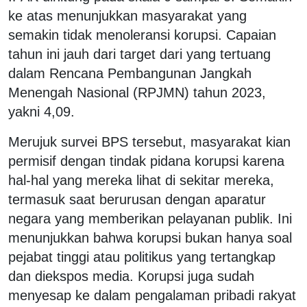
ke atas menunjukkan masyarakat yang
semakin tidak menoleransi korupsi. Capaian
tahun ini jauh dari target dari yang tertuang
dalam Rencana Pembangunan Jangkah
Menengah Nasional (RPJMN) tahun 2023,
yakni 4,09.
Merujuk survei BPS tersebut, masyarakat kian
permisif dengan tindak pidana korupsi karena
hal-hal yang mereka lihat di sekitar mereka,
termasuk saat berurusan dengan aparatur
negara yang memberikan pelayanan publik. Ini
menunjukkan bahwa korupsi bukan hanya soal
pejabat tinggi atau politikus yang tertangkap
dan diekspos media. Korupsi juga sudah
menyesap ke dalam pengalaman pribadi rakyat