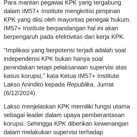
Para mantan pegawai KPK yang tergabung
dalam IM57+ Institute mengkritisi pimpinan
KPK yang diisi oleh mayoritas penegak hukum.
IM57+ Institute berpandangan hal ini akan
berpengaruh pada efektivitas dari kerja KPK.
"Implikasi yang berpotensi terjadi adalah soal
independensi KPK bukan hanya soal
penindakan tetapi pelaksanaan supervisi atas
kasus korupsi," kata Ketua IM57+ Institute
Lakso Anindito kepada
Republika
, Jumat
(6/12/2024).
Lakso menjelaskan KPK memiliki fungsi utama
sebagai leader dalam upaya pemberantasan
korupsi. Sehingga KPK diberikan kewenangan
dalam melakukan supervisi terhadap