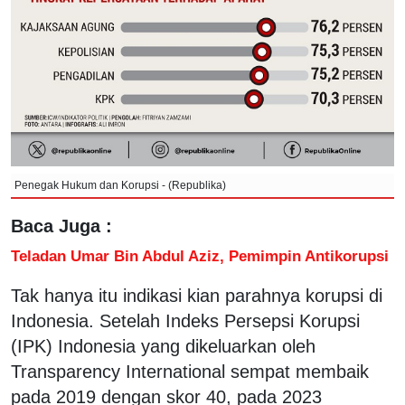
Penegak Hukum dan Korupsi - (Republika)
Baca Juga :
Teladan Umar Bin Abdul Aziz, Pemimpin Antikorupsi
Tak hanya itu indikasi kian parahnya korupsi di
Indonesia. Setelah Indeks Persepsi Korupsi
(IPK) Indonesia yang dikeluarkan oleh
Transparency International sempat membaik
pada 2019 dengan skor 40, pada 2023