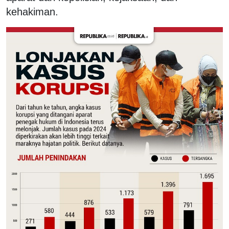
kehakiman.