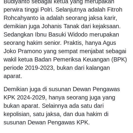
Budiyanto sebagai ketua yang merupakan
perwira tinggi Polri. Selanjutnya adalah Fitroh
Rohcahyanto ia adalah seorang jaksa karir,
demikian juga Johanis Tanak dari kejaksaan.
Sedangkan Ibnu Basuki Widodo merupakan
seorang hakim senior. Praktis, hanya Agus
Joko Pramono yang sempat menjabat sebagai
wakil ketua Badan Pemeriksa Keuangan (BPK)
periode 2019-2023, bukan dari kalangan
aparat.
Demikian juga di susunan Dewan Pengawas
KPK 2024-2029, hanya seorang juga yang
bukan aparat. Selainnya ada satu dari
kepolisian, satu jaksa, dan dua hakim di
susunan Dewan Pengawas KPK.