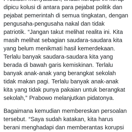
dipicu kolusi di antara para pejabat politik dan
pejabat pemerintah di semua tingkatan, dengan
pengusaha-pengusaha nakal dan tidak
patriotik. “Jangan takut melihat realita ini. Kita
masih melihat sebagian saudara-saudara kita
yang belum menikmati hasil kemerdekaan.
Terlalu banyak saudara-saudara kita yang
berada di bawah garis kemiskinan. Terlalu
banyak anak-anak yang berangkat sekolah
tidak makan pagi. Terlalu banyak anak-anak
kita yang tidak punya pakaian untuk berangkat
sekolah,” Prabowo melanjutkan pidatonya.
Bagaimana kemudian membereskan persoalan
tersebut. “Saya sudah katakan, kita harus
berani menghadapi dan memberantas korupsi