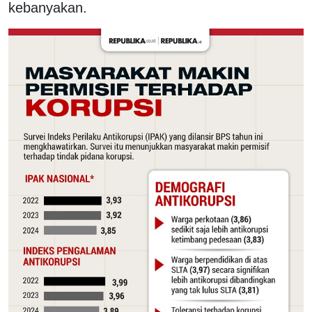
kebanyakan.