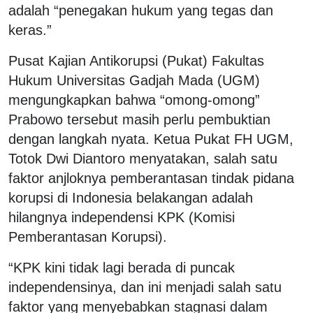
adalah “penegakan hukum yang tegas dan
keras.”
Pusat Kajian Antikorupsi (Pukat) Fakultas
Hukum Universitas Gadjah Mada (UGM)
mengungkapkan bahwa “omong-omong”
Prabowo tersebut masih perlu pembuktian
dengan langkah nyata. Ketua Pukat FH UGM,
Totok Dwi Diantoro menyatakan, salah satu
faktor anjloknya pemberantasan tindak pidana
korupsi di Indonesia belakangan adalah
hilangnya independensi KPK (Komisi
Pemberantasan Korupsi).
“KPK kini tidak lagi berada di puncak
independensinya, dan ini menjadi salah satu
faktor yang menyebabkan stagnasi dalam