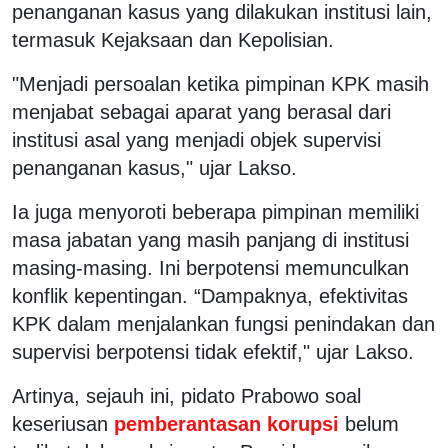
penanganan kasus yang dilakukan institusi lain,
termasuk Kejaksaan dan Kepolisian.
"Menjadi persoalan ketika pimpinan KPK masih
menjabat sebagai aparat yang berasal dari
institusi asal yang menjadi objek supervisi
penanganan kasus," ujar Lakso.
Ia juga menyoroti beberapa pimpinan memiliki
masa jabatan yang masih panjang di institusi
masing-masing. Ini berpotensi memunculkan
konflik kepentingan. “Dampaknya, efektivitas
KPK dalam menjalankan fungsi penindakan dan
supervisi berpotensi tidak efektif," ujar Lakso.
Artinya, sejauh ini, pidato Prabowo soal
keseriusan
pemberantasan korupsi
belum