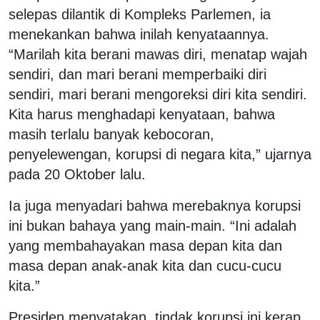
selepas dilantik di Kompleks Parlemen, ia
menekankan bahwa inilah kenyataannya.
“Marilah kita berani mawas diri, menatap wajah
sendiri, dan mari berani memperbaiki diri
sendiri, mari berani mengoreksi diri kita sendiri.
Kita harus menghadapi kenyataan, bahwa
masih terlalu banyak kebocoran,
penyelewengan, korupsi di negara kita,” ujarnya
pada 20 Oktober lalu.
Ia juga menyadari bahwa merebaknya korupsi
ini bukan bahaya yang main-main. “Ini adalah
yang membahayakan masa depan kita dan
masa depan anak-anak kita dan cucu-cucu
kita.”
Presiden menyatakan, tindak korupsi ini kerap