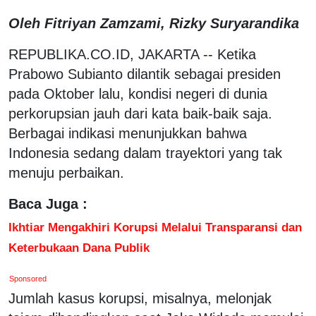
Oleh Fitriyan Zamzami, Rizky Suryarandika
REPUBLIKA.CO.ID, JAKARTA --
Ketika
Prabowo Subianto dilantik sebagai presiden
pada Oktober lalu, kondisi negeri di dunia
perkorupsian jauh dari kata baik-baik saja.
Berbagai indikasi menunjukkan bahwa
Indonesia sedang dalam trayektori yang tak
menuju perbaikan.
Baca Juga :
Ikhtiar Mengakhiri Korupsi Melalui Transparansi dan
Keterbukaan Dana Publik
Sponsored
Jumlah kasus korupsi, misalnya, melonjak