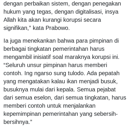
dengan perbaikan sistem, dengan penegakan
hukum yang tegas, dengan digitalisasi, insya
Allah kita akan kurangi korupsi secara
signifikan,” kata Prabowo.
Ia juga menekankan bahwa para pimpinan di
berbagai tingkatan pemerintahan harus
mengambil inisiatif soal maraknya korupsi ini.
“Seluruh unsur pimpinan harus memberi
contoh. Ing ngarso sung tulodo. Ada pepatah
yang mengatakan kalau ikan menjadi busuk,
busuknya mulai dari kepala. Semua pejabat
dari semua eselon, dari semua tingkatan, harus
memberi contoh untuk menjalankan
kepemimpinan pemerintahan yang sebersih-
bersihnya.”