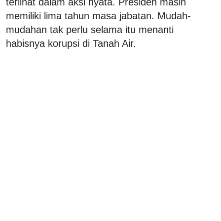
terlihat dalam aksi nyata. Presiden masih
memiliki lima tahun masa jabatan. Mudah-
mudahan tak perlu selama itu menanti
habisnya korupsi di Tanah Air.