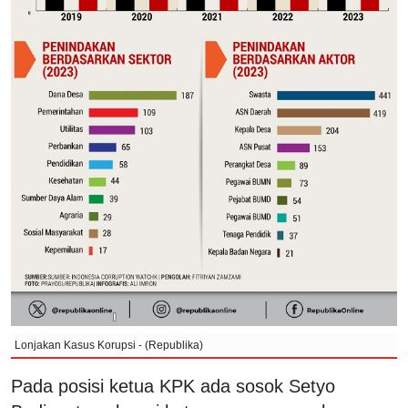
Lonjakan Kasus Korupsi - (Republika)
Pada posisi ketua KPK ada sosok Setyo