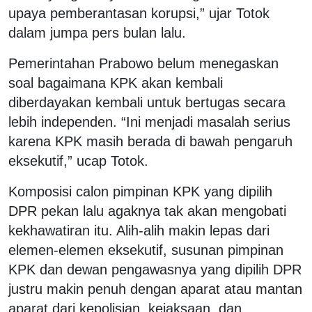
upaya pemberantasan korupsi,” ujar Totok
dalam jumpa pers bulan lalu.
Pemerintahan Prabowo belum menegaskan
soal bagaimana KPK akan kembali
diberdayakan kembali untuk bertugas secara
lebih independen. “Ini menjadi masalah serius
karena KPK masih berada di bawah pengaruh
eksekutif,” ucap Totok.
Komposisi calon pimpinan KPK yang dipilih
DPR pekan lalu agaknya tak akan mengobati
kekhawatiran itu. Alih-alih makin lepas dari
elemen-elemen eksekutif, susunan pimpinan
KPK dan dewan pengawasnya yang dipilih DPR
justru makin penuh dengan aparat atau mantan
aparat dari kepolisian, kejaksaan, dan