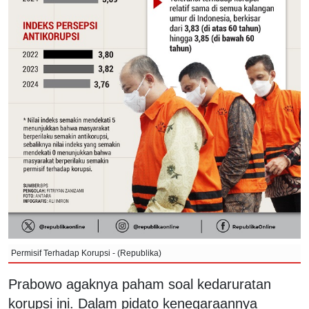
Permisif Terhadap Korupsi - (Republika)
Prabowo agaknya paham soal kedaruratan
korupsi ini. Dalam pidato kenegaraannya