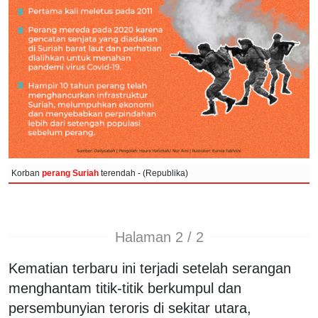
Korban
perang Suriah
terendah - (Republika)
Halaman 2 / 2
Kematian terbaru ini terjadi setelah serangan
menghantam titik-titik berkumpul dan
persembunyian teroris di sekitar utara,