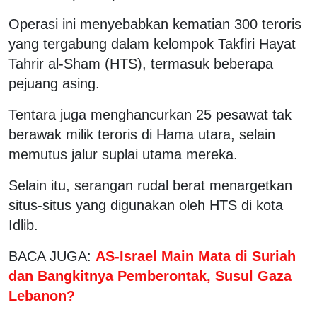
Operasi ini menyebabkan kematian 300 teroris
yang tergabung dalam kelompok Takfiri Hayat
Tahrir al-Sham (HTS), termasuk beberapa
pejuang asing.
Tentara juga menghancurkan 25 pesawat tak
berawak milik teroris di Hama utara, selain
memutus jalur suplai utama mereka.
Selain itu, serangan rudal berat menargetkan
situs-situs yang digunakan oleh HTS di kota
Idlib.
BACA JUGA:
AS-Israel Main Mata di Suriah
dan Bangkitnya Pemberontak, Susul Gaza
Lebanon?