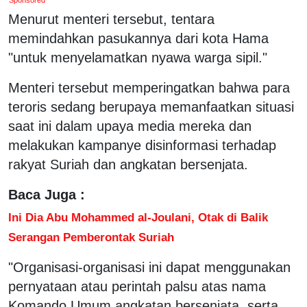
Menurut menteri tersebut, tentara
memindahkan pasukannya dari kota Hama
"untuk menyelamatkan nyawa warga sipil."
Menteri tersebut memperingatkan bahwa para
teroris sedang berupaya memanfaatkan situasi
saat ini dalam upaya media mereka dan
melakukan kampanye disinformasi terhadap
rakyat Suriah dan angkatan bersenjata.
Baca Juga :
Ini Dia Abu Mohammed al-Joulani, Otak di Balik
Serangan Pemberontak Suriah
"Organisasi-organisasi ini dapat menggunakan
pernyataan atau perintah palsu atas nama
Komando Umum angkatan bersenjata, serta