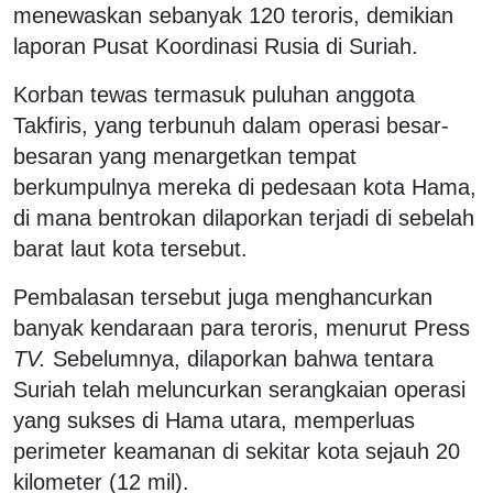
menewaskan sebanyak 120 teroris, demikian
laporan Pusat Koordinasi Rusia di Suriah.
Korban tewas termasuk puluhan anggota
Takfiris, yang terbunuh dalam operasi besar-
besaran yang menargetkan tempat
berkumpulnya mereka di pedesaan kota Hama,
di mana bentrokan dilaporkan terjadi di sebelah
barat laut kota tersebut.
Pembalasan tersebut juga menghancurkan
banyak kendaraan para teroris, menurut Press
TV.
Sebelumnya, dilaporkan bahwa tentara
Suriah telah meluncurkan serangkaian operasi
yang sukses di Hama utara, memperluas
perimeter keamanan di sekitar kota sejauh 20
kilometer (12 mil).