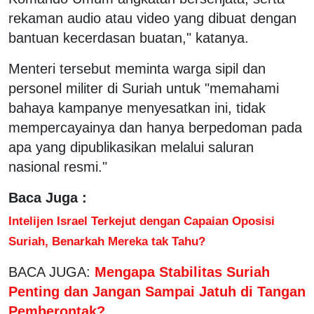
rekaman audio atau video yang dibuat dengan
bantuan kecerdasan buatan," katanya.
Menteri tersebut meminta warga sipil dan
personel militer di Suriah untuk "memahami
bahaya kampanye menyesatkan ini, tidak
mempercayainya dan hanya berpedoman pada
apa yang dipublikasikan melalui saluran
nasional resmi."
Baca Juga :
Intelijen Israel Terkejut dengan Capaian Oposisi
Suriah, Benarkah Mereka tak Tahu?
BACA JUGA:
Mengapa Stabilitas Suriah
Penting dan Jangan Sampai Jatuh di Tangan
Pemberontak?