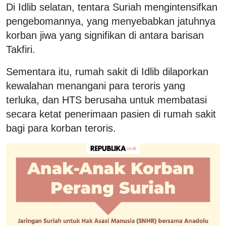
Di Idlib selatan, tentara Suriah mengintensifkan
pengebomannya, yang menyebabkan jatuhnya
korban jiwa yang signifikan di antara barisan
Takfiri.
Sementara itu, rumah sakit di Idlib dilaporkan
kewalahan menangani para teroris yang
terluka, dan HTS berusaha untuk membatasi
secara ketat penerimaan pasien di rumah sakit
bagi para korban teroris.