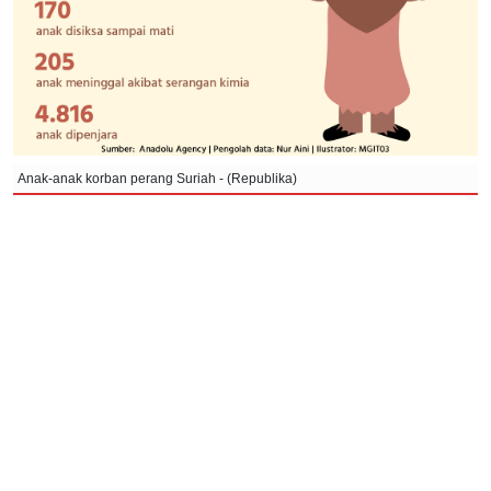
Anak-anak korban perang Suriah - (Republika)