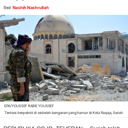
Red:
Nashih Nashrullah
EPA/YOUSSEF RABIE YOUSSEF
Tentara berpatroli di sebelah bangunan yang hancur di Kota Raqqa, Suriah