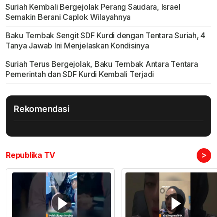
Suriah Kembali Bergejolak Perang Saudara, Israel
Semakin Berani Caplok Wilayahnya
Baku Tembak Sengit SDF Kurdi dengan Tentara Suriah, 4
Tanya Jawab Ini Menjelaskan Kondisinya
Suriah Terus Bergejolak, Baku Tembak Antara Tentara
Pemerintah dan SDF Kurdi Kembali Terjadi
Rekomendasi
>
Republika TV