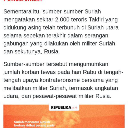
Sementara itu, sumber-sumber Suriah
mengatakan sekitar 2.000 teroris Takfiri yang
didukung asing telah terbunuh di Suriah utara
selama sepekan terakhir dalam serangan
gabungan yang dilakukan oleh militer Suriah
dan sekutunya, Rusia.
Sumber-sumber tersebut mengumumkan
jumlah korban tewas pada hari Rabu di tengah-
tengah upaya kontraterorisme bersama yang
melibatkan militer Suriah, termasuk angkatan
udara, dan pesawat-pesawat militer Rusia.