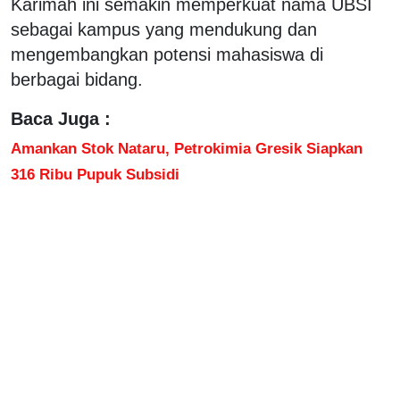
Karimah ini semakin memperkuat nama UBSI
sebagai kampus yang mendukung dan
mengembangkan potensi mahasiswa di
berbagai bidang.
Baca Juga :
Amankan Stok Nataru, Petrokimia Gresik Siapkan
316 Ribu Pupuk Subsidi