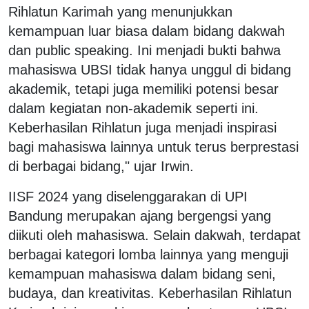
Rihlatun Karimah yang menunjukkan
kemampuan luar biasa dalam bidang dakwah
dan public speaking. Ini menjadi bukti bahwa
mahasiswa UBSI tidak hanya unggul di bidang
akademik, tetapi juga memiliki potensi besar
dalam kegiatan non-akademik seperti ini.
Keberhasilan Rihlatun juga menjadi inspirasi
bagi mahasiswa lainnya untuk terus berprestasi
di berbagai bidang," ujar Irwin.
IISF 2024 yang diselenggarakan di UPI
Bandung merupakan ajang bergengsi yang
diikuti oleh mahasiswa. Selain dakwah, terdapat
berbagai kategori lomba lainnya yang menguji
kemampuan mahasiswa dalam bidang seni,
budaya, dan kreativitas. Keberhasilan Rihlatun