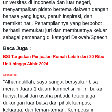
universitas di Indonesia dan luar negeri,
menyampaikan pidato bertema dakwah dengan
bahasa yang lugas, penuh inspirasi, dan
memikat hati. Penampilannya yang berbobot
berhasil memukau juri dan membuatnya keluar
sebagai pemenang di kategori Dakwah/Speech.
Baca Juga :
BSI Targetkan Penjualan Rumah Lebih dari 20 Ribu
Unit hingga Akhir 2024
Sponsored
"Alhamdulillah, saya sangat bersyukur bisa
meraih Juara 1 dalam kompetisi ini. Ini bukan
hanya hasil dari usaha pribadi, tetapi juga
dukungan luar biasa dari pihak kampus,
keluarga, dan teman-teman. Kompetisi ini