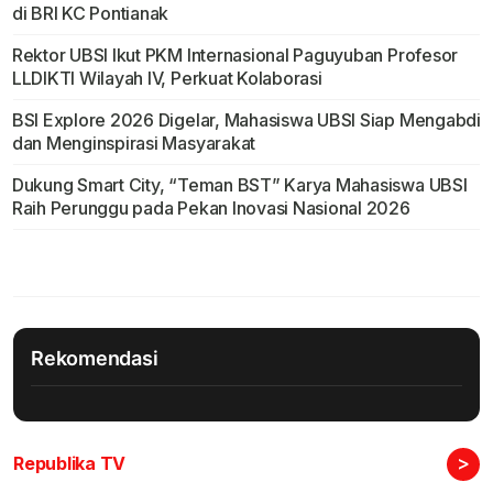
di BRI KC Pontianak
Rektor UBSI Ikut PKM Internasional Paguyuban Profesor
LLDIKTI Wilayah IV, Perkuat Kolaborasi
BSI Explore 2026 Digelar, Mahasiswa UBSI Siap Mengabdi
dan Menginspirasi Masyarakat
Dukung Smart City, “Teman BST” Karya Mahasiswa UBSI
Raih Perunggu pada Pekan Inovasi Nasional 2026
Rekomendasi
>
Republika TV