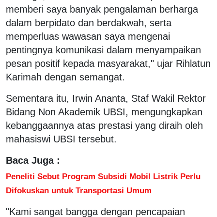
memberi saya banyak pengalaman berharga
dalam berpidato dan berdakwah, serta
memperluas wawasan saya mengenai
pentingnya komunikasi dalam menyampaikan
pesan positif kepada masyarakat," ujar Rihlatun
Karimah dengan semangat.
Sementara itu, Irwin Ananta, Staf Wakil Rektor
Bidang Non Akademik UBSI, mengungkapkan
kebanggaannya atas prestasi yang diraih oleh
mahasiswi UBSI tersebut.
Baca Juga :
Peneliti Sebut Program Subsidi Mobil Listrik Perlu
Difokuskan untuk Transportasi Umum
"Kami sangat bangga dengan pencapaian