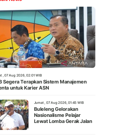
t , 07 Aug 2026, 02:01 WIB
 Segera Terapkan Sistem Manajemen
enta untuk Karier ASN
Jumat , 07 Aug 2026, 01:45 WIB
Buleleng Gelorakan
Nasionalisme Pelajar
Lewat Lomba Gerak Jalan