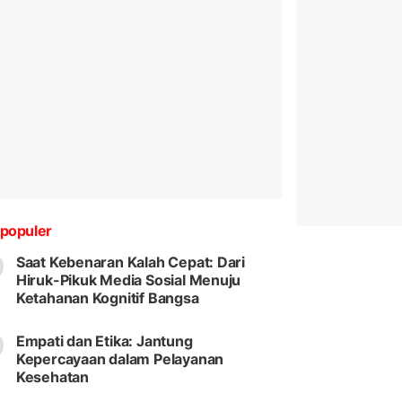
populer
Saat Kebenaran Kalah Cepat: Dari
Hiruk-Pikuk Media Sosial Menuju
Ketahanan Kognitif Bangsa
Empati dan Etika: Jantung
Kepercayaan dalam Pelayanan
Kesehatan