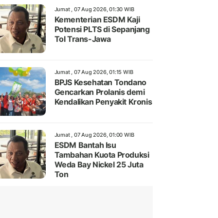
Jumat , 07 Aug 2026, 01:30 WIB
Kementerian ESDM Kaji
Potensi PLTS di Sepanjang
Tol Trans-Jawa
Jumat , 07 Aug 2026, 01:15 WIB
BPJS Kesehatan Tondano
Gencarkan Prolanis demi
Kendalikan Penyakit Kronis
Jumat , 07 Aug 2026, 01:00 WIB
ESDM Bantah Isu
Tambahan Kuota Produksi
Weda Bay Nickel 25 Juta
Ton