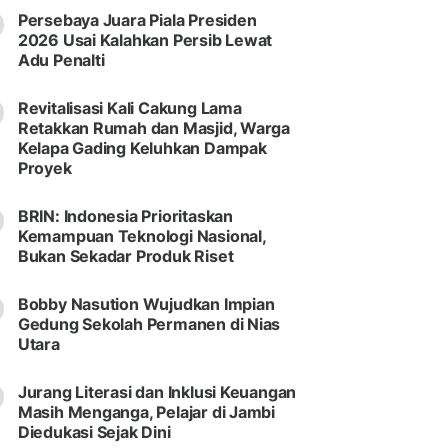
Persebaya Juara Piala Presiden
2026 Usai Kalahkan Persib Lewat
Adu Penalti
Revitalisasi Kali Cakung Lama
Retakkan Rumah dan Masjid, Warga
Kelapa Gading Keluhkan Dampak
Proyek
BRIN: Indonesia Prioritaskan
Kemampuan Teknologi Nasional,
Bukan Sekadar Produk Riset
Bobby Nasution Wujudkan Impian
Gedung Sekolah Permanen di Nias
Utara
Jurang Literasi dan Inklusi Keuangan
Masih Menganga, Pelajar di Jambi
Diedukasi Sejak Dini