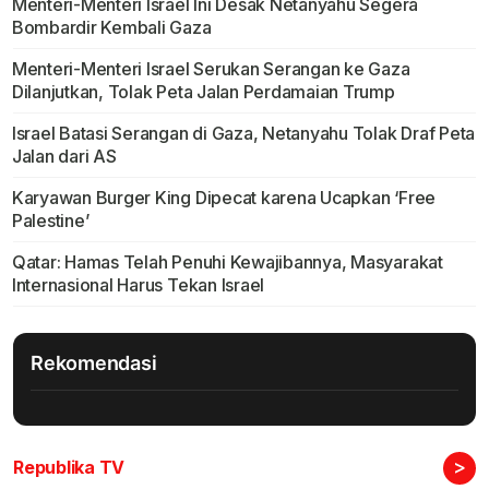
Menteri-Menteri Israel Ini Desak Netanyahu Segera
Bombardir Kembali Gaza
Menteri-Menteri Israel Serukan Serangan ke Gaza
Dilanjutkan, Tolak Peta Jalan Perdamaian Trump
Israel Batasi Serangan di Gaza, Netanyahu Tolak Draf Peta
Jalan dari AS
Karyawan Burger King Dipecat karena Ucapkan ‘Free
Palestine’
Qatar: Hamas Telah Penuhi Kewajibannya, Masyarakat
Internasional Harus Tekan Israel
Rekomendasi
>
Republika TV