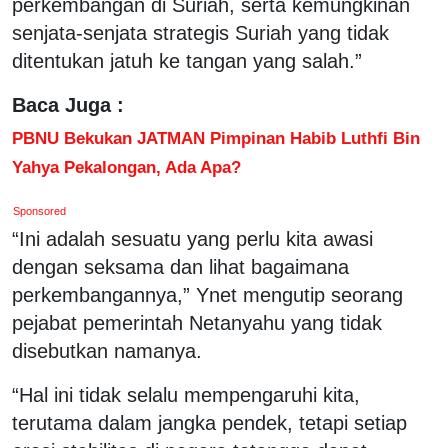
perkembangan di Suriah, serta kemungkinan
senjata-senjata strategis Suriah yang tidak
ditentukan jatuh ke tangan yang salah.”
Baca Juga :
PBNU Bekukan JATMAN Pimpinan Habib Luthfi Bin
Yahya Pekalongan, Ada Apa?
Sponsored
“Ini adalah sesuatu yang perlu kita awasi
dengan seksama dan lihat bagaimana
perkembangannya,” Ynet mengutip seorang
pejabat pemerintah Netanyahu yang tidak
disebutkan namanya.
“Hal ini tidak selalu mempengaruhi kita,
terutama dalam jangka pendek, tetapi setiap