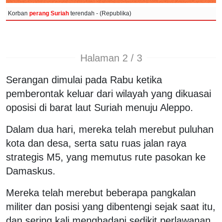
Korban
perang Suriah
terendah - (Republika)
Halaman 2 / 3
Serangan dimulai pada Rabu ketika
pemberontak keluar dari wilayah yang dikuasai
oposisi di barat laut Suriah menuju Aleppo.
Dalam dua hari, mereka telah merebut puluhan
kota dan desa, serta satu ruas jalan raya
strategis M5, yang memutus rute pasokan ke
Damaskus.
Mereka telah merebut beberapa pangkalan
militer dan posisi yang dibentengi sejak saat itu,
dan sering kali menghadapi sedikit perlawanan.