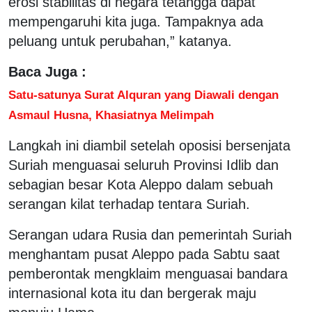
erosi stabilitas di negara tetangga dapat
mempengaruhi kita juga. Tampaknya ada
peluang untuk perubahan,” katanya.
Baca Juga :
Satu-satunya Surat Alquran yang Diawali dengan
Asmaul Husna, Khasiatnya Melimpah
Langkah ini diambil setelah oposisi bersenjata
Suriah menguasai seluruh Provinsi Idlib dan
sebagian besar Kota Aleppo dalam sebuah
serangan kilat terhadap tentara Suriah.
Serangan udara Rusia dan pemerintah Suriah
menghantam pusat Aleppo pada Sabtu saat
pemberontak mengklaim menguasai bandara
internasional kota itu dan bergerak maju