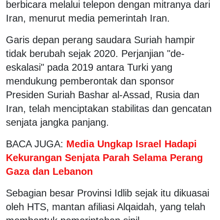
berbicara melalui telepon dengan mitranya dari
Iran, menurut media pemerintah Iran.
Garis depan perang saudara Suriah hampir
tidak berubah sejak 2020. Perjanjian "de-
eskalasi" pada 2019 antara Turki yang
mendukung pemberontak dan sponsor
Presiden Suriah Bashar al-Assad, Rusia dan
Iran, telah menciptakan stabilitas dan gencatan
senjata jangka panjang.
BACA JUGA:
Media Ungkap Israel Hadapi
Kekurangan Senjata Parah Selama Perang
Gaza dan Lebanon
Sebagian besar Provinsi Idlib sejak itu dikuasai
oleh HTS, mantan afiliasi Alqaidah, yang telah