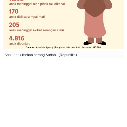
Anak-anak korban perang Suriah - (Republika)