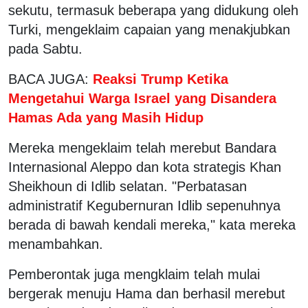
sekutu, termasuk beberapa yang didukung oleh
Turki, mengeklaim capaian yang menakjubkan
pada Sabtu.
BACA JUGA:
Reaksi Trump Ketika
Mengetahui Warga Israel yang Disandera
Hamas Ada yang Masih Hidup
Mereka mengeklaim telah merebut Bandara
Internasional Aleppo dan kota strategis Khan
Sheikhoun di Idlib selatan. "Perbatasan
administratif Kegubernuran Idlib sepenuhnya
berada di bawah kendali mereka," kata mereka
menambahkan.
Pemberontak juga mengklaim telah mulai
bergerak menuju Hama dan berhasil merebut