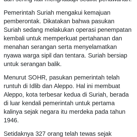
Pemerintah Suriah mengakui kemajuan
pemberontak. Dikatakan bahwa pasukan
Suriah sedang melakukan operasi penempatan
kembali untuk memperkuat pertahanan dan
menahan serangan serta menyelamatkan
nyawa warga sipil dan tentara. Suriah bersiap
untuk serangan balik.
Menurut SOHR, pasukan pemerintah telah
runtuh di Idlib dan Aleppo. Hal ini membuat
Aleppo, kota terbesar kedua di Suriah, berada
di luar kendali pemerintah untuk pertama
kalinya sejak negara itu merdeka pada tahun
1946.
Setidaknya 327 orang telah tewas sejak