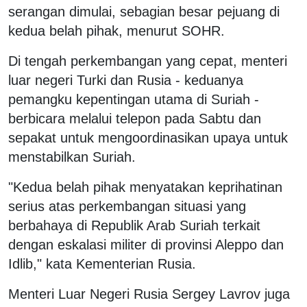
serangan dimulai, sebagian besar pejuang di
kedua belah pihak, menurut SOHR.
Di tengah perkembangan yang cepat, menteri
luar negeri Turki dan Rusia - keduanya
pemangku kepentingan utama di Suriah -
berbicara melalui telepon pada Sabtu dan
sepakat untuk mengoordinasikan upaya untuk
menstabilkan Suriah.
"Kedua belah pihak menyatakan keprihatinan
serius atas perkembangan situasi yang
berbahaya di Republik Arab Suriah terkait
dengan eskalasi militer di provinsi Aleppo dan
Idlib," kata Kementerian Rusia.
Menteri Luar Negeri Rusia Sergey Lavrov juga