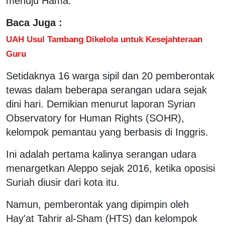
menuju Hama.
Baca Juga :
UAH Usul Tambang Dikelola untuk Kesejahteraan
Guru
Setidaknya 16 warga sipil dan 20 pemberontak
tewas dalam beberapa serangan udara sejak
dini hari. Demikian menurut laporan Syrian
Observatory for Human Rights (SOHR),
kelompok pemantau yang berbasis di Inggris.
Ini adalah pertama kalinya serangan udara
menargetkan Aleppo sejak 2016, ketika oposisi
Suriah diusir dari kota itu.
Namun, pemberontak yang dipimpin oleh
Hay'at Tahrir al-Sham (HTS) dan kelompok