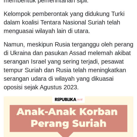
membentuk pemerintahan sipil.
Kelompok pemberontak yang didukung Turki
dalam koalisi Tentara Nasional Suriah telah
menguasai wilayah lain di utara.
Namun, meskipun Rusia terganggu oleh perang
di Ukraina dan pasukan Assad melemah akibat
serangan Israel yang sering terjadi, pesawat
tempur Suriah dan Rusia telah meningkatkan
serangan udara di wilayah yang dikuasai
oposisi sejak Agustus 2023.