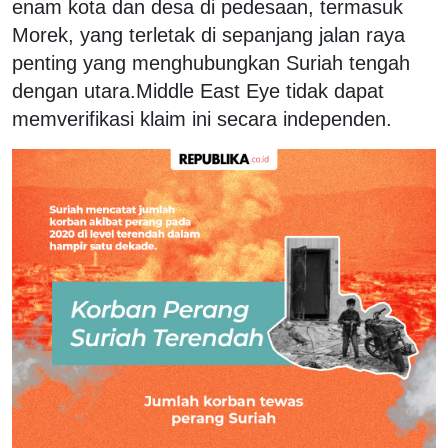
enam kota dan desa di pedesaan, termasuk
Morek, yang terletak di sepanjang jalan raya
penting yang menghubungkan Suriah tengah
dengan utara.Middle East Eye tidak dapat
memverifikasi klaim ini secara independen.