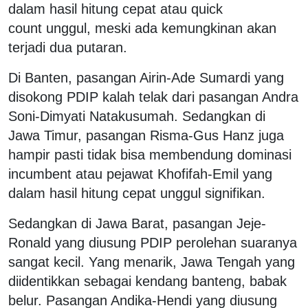
dalam hasil hitung cepat atau quick
count unggul, meski ada kemungkinan akan
terjadi dua putaran.
Di Banten, pasangan Airin-Ade Sumardi yang
disokong PDIP kalah telak dari pasangan Andra
Soni-Dimyati Natakusumah. Sedangkan di
Jawa Timur, pasangan Risma-Gus Hanz juga
hampir pasti tidak bisa membendung dominasi
incumbent atau pejawat Khofifah-Emil yang
dalam hasil hitung cepat unggul signifikan.
Sedangkan di Jawa Barat, pasangan Jeje-
Ronald yang diusung PDIP perolehan suaranya
sangat kecil. Yang menarik, Jawa Tengah yang
diidentikkan sebagai kendang banteng, babak
belur. Pasangan Andika-Hendi yang diusung