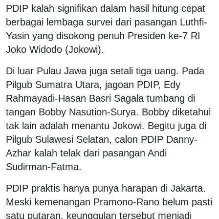
PDIP kalah signifikan dalam hasil hitung cepat
berbagai lembaga survei dari pasangan Luthfi-
Yasin yang disokong penuh Presiden ke-7 RI
Joko Widodo (Jokowi).
Di luar Pulau Jawa juga setali tiga uang. Pada
Pilgub Sumatra Utara, jagoan PDIP, Edy
Rahmayadi-Hasan Basri Sagala tumbang di
tangan Bobby Nasution-Surya. Bobby diketahui
tak lain adalah menantu Jokowi. Begitu juga di
Pilgub Sulawesi Selatan, calon PDIP Danny-
Azhar kalah telak dari pasangan Andi
Sudirman-Fatma.
PDIP praktis hanya punya harapan di Jakarta.
Meski kemenangan Pramono-Rano belum pasti
satu putaran, keunggulan tersebut menjadi