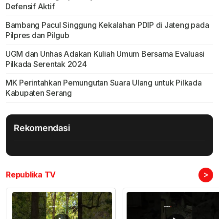
Defensif Aktif
Bambang Pacul Singgung Kekalahan PDIP di Jateng pada
Pilpres dan Pilgub
UGM dan Unhas Adakan Kuliah Umum Bersama Evaluasi
Pilkada Serentak 2024
MK Perintahkan Pemungutan Suara Ulang untuk Pilkada
Kabupaten Serang
Rekomendasi
>
Republika TV