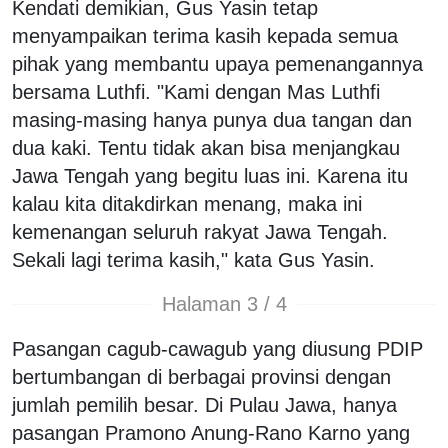
Kendati demikian, Gus Yasin tetap
menyampaikan terima kasih kepada semua
pihak yang membantu upaya pemenangannya
bersama Luthfi. "Kami dengan Mas Luthfi
masing-masing hanya punya dua tangan dan
dua kaki. Tentu tidak akan bisa menjangkau
Jawa Tengah yang begitu luas ini. Karena itu
kalau kita ditakdirkan menang, maka ini
kemenangan seluruh rakyat Jawa Tengah.
Sekali lagi terima kasih," kata Gus Yasin.
Halaman 3 / 4
Pasangan cagub-cawagub yang diusung PDIP
bertumbangan di berbagai provinsi dengan
jumlah pemilih besar. Di Pulau Jawa, hanya
pasangan Pramono Anung-Rano Karno yang