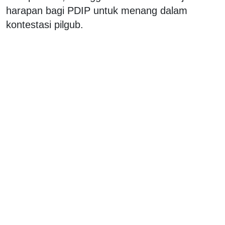
harapan bagi PDIP untuk menang dalam
kontestasi pilgub.