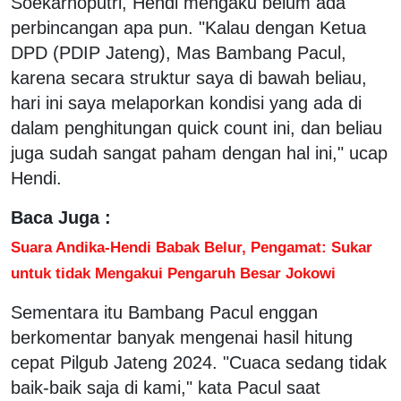
Soekarnoputri, Hendi mengaku belum ada
perbincangan apa pun. "Kalau dengan Ketua
DPD (PDIP Jateng), Mas Bambang Pacul,
karena secara struktur saya di bawah beliau,
hari ini saya melaporkan kondisi yang ada di
dalam penghitungan quick count ini, dan beliau
juga sudah sangat paham dengan hal ini," ucap
Hendi.
Baca Juga :
Suara Andika-Hendi Babak Belur, Pengamat: Sukar
untuk tidak Mengakui Pengaruh Besar Jokowi
Sementara itu Bambang Pacul enggan
berkomentar banyak mengenai hasil hitung
cepat Pilgub Jateng 2024. "Cuaca sedang tidak
baik-baik saja di kami," kata Pacul saat