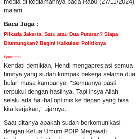
media di kediamannya pada Rabu (27/11/2024)
malam.
Baca Juga :
Pilkada Jakarta, Satu atau Dua Putaran? Siapa
Diuntungkan? Begini Kalkulasi Politiknya
Sponsored
Kendati demikian, Hendi mengapresiasi semua
timnya yang sudah kompak bekerja selama dua
bulan masa kampanye. "Semuanya pasti
terpukul dengan hasilnya. Tapi insya Allah
selalu ada hal-hal optimis ke depan yang bisa
kita kerjakan," ujarnya.
Saat ditanya apakah sudah berkomunikasi
dengan Ketua Umum PDIP Megawati