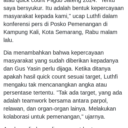
saya bersyukur. Itu adalah bentuk kepercayaan
masyarakat kepada kami," ucap Luthfi dalam
konferensi pers di Posko Pemenangan di
Kampung Kali, Kota Semarang, Rabu malam
lalu.
Dia menambahkan bahwa kepercayaan
masyarakat yang sudah diberikan kepadanya
dan Gus Yasin perlu dijaga. Ketika ditanya
apakah hasil quick count sesuai target, Luthfi
mengaku tak mencanangkan angka atau
persentase tertentu. "Tak ada target, yang ada
adalah teamwork bersama antara parpol,
relawan, dan organ-organ lainya. Melakukan
kolaborasi untuk pemenangan," ujarnya.