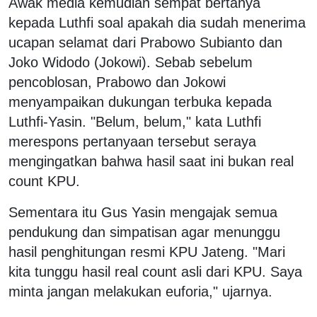
Awak media kemudian sempat bertanya
kepada Luthfi soal apakah dia sudah menerima
ucapan selamat dari Prabowo Subianto dan
Joko Widodo (Jokowi). Sebab sebelum
pencoblosan, Prabowo dan Jokowi
menyampaikan dukungan terbuka kepada
Luthfi-Yasin. "Belum, belum," kata Luthfi
merespons pertanyaan tersebut seraya
mengingatkan bahwa hasil saat ini bukan real
count KPU.
Sementara itu Gus Yasin mengajak semua
pendukung dan simpatisan agar menunggu
hasil penghitungan resmi KPU Jateng. "Mari
kita tunggu hasil real count asli dari KPU. Saya
minta jangan melakukan euforia," ujarnya.