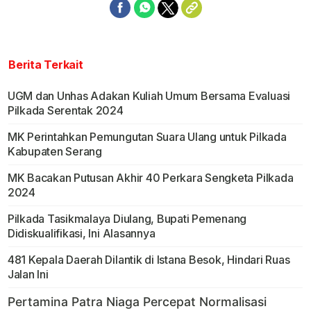
Berita Terkait
UGM dan Unhas Adakan Kuliah Umum Bersama Evaluasi
Pilkada Serentak 2024
MK Perintahkan Pemungutan Suara Ulang untuk Pilkada
Kabupaten Serang
MK Bacakan Putusan Akhir 40 Perkara Sengketa Pilkada
2024
Pilkada Tasikmalaya Diulang, Bupati Pemenang
Didiskualifikasi, Ini Alasannya
481 Kepala Daerah Dilantik di Istana Besok, Hindari Ruas
Jalan Ini