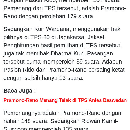
Pemenang dari TPS tersebut, adalah Pramono-
Rano dengan perolehan 179 suara.
Sedangkan Kun Wardana, menggunakan hak
pilihnya di TPS 30 di Jagakarsa, Jaksel.
Penghitungan hasil pemilihan di TPS tersebut,
juga tak memihak Dharma-Kun. Pasangan
tersebut cuma memperoleh 39 suara. Adapun
Paslon Rido dan Pramono-Rano bersaing ketat
dengan selisih hanya 13 suara.
Baca Juga :
Pramono-Rano Menang Telak di TPS Anies Baswedan
Pemenangnya adalah Pramono-Rano dengan
raihan 148 suara. Sedangkan Ridwan Kamil-
Suswono memperoleh 135 suara.