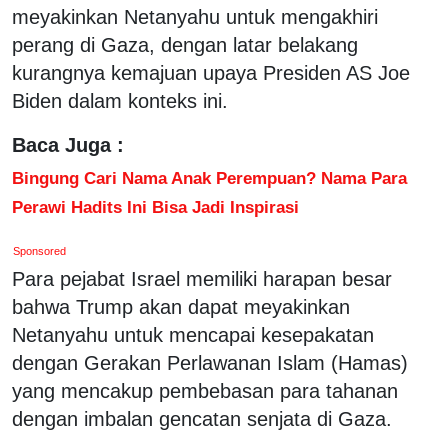
meyakinkan Netanyahu untuk mengakhiri
perang di Gaza, dengan latar belakang
kurangnya kemajuan upaya Presiden AS Joe
Biden dalam konteks ini.
Baca Juga :
Bingung Cari Nama Anak Perempuan? Nama Para
Perawi Hadits Ini Bisa Jadi Inspirasi
Sponsored
Para pejabat Israel memiliki harapan besar
bahwa Trump akan dapat meyakinkan
Netanyahu untuk mencapai kesepakatan
dengan Gerakan Perlawanan Islam (Hamas)
yang mencakup pembebasan para tahanan
dengan imbalan gencatan senjata di Gaza.