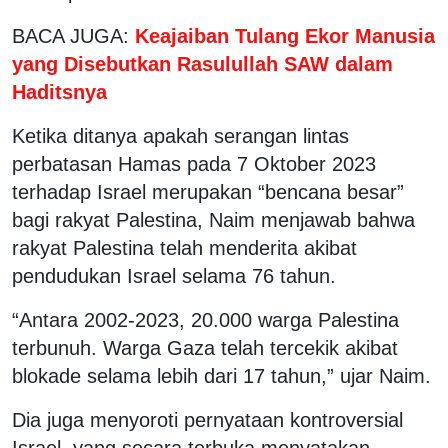
BACA JUGA:
Keajaiban Tulang Ekor Manusia
yang Disebutkan Rasulullah SAW dalam
Haditsnya
Ketika ditanya apakah serangan lintas
perbatasan Hamas pada 7 Oktober 2023
terhadap Israel merupakan “bencana besar”
bagi rakyat Palestina, Naim menjawab bahwa
rakyat Palestina telah menderita akibat
pendudukan Israel selama 76 tahun.
“Antara 2002-2023, 20.000 warga Palestina
terbunuh. Warga Gaza telah tercekik akibat
blokade selama lebih dari 17 tahun,” ujar Naim.
Dia juga menyoroti pernyataan kontroversial