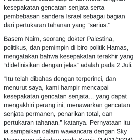
kesepakatan gencatan senjata serta
pembebasan sandera Israel sebagai bagian
dari pertukaran tahanan yang "serius."
Basem Naim, seorang dokter Palestina,
politikus, dan pemimpin di biro politik Hamas,
mengatakan bahwa kesepakatan terakhir yang
“didefinisikan dengan jelas” adalah pada 2 Juli.
“Itu telah dibahas dengan terperinci, dan
menurut saya, kami hampir mencapai
kesepakatan gencatan senjata... yang dapat
mengakhiri perang ini, menawarkan gencatan
senjata permanen, penarikan total, dan
pertukaran tahanan,” katanya. Pernyataan itu
ia sampaikan dalam wawancara dengan Sky