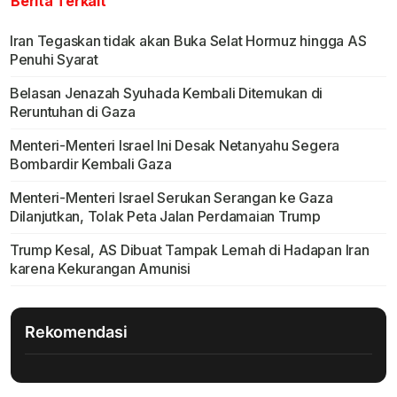
Berita Terkait
Iran Tegaskan tidak akan Buka Selat Hormuz hingga AS
Penuhi Syarat
Belasan Jenazah Syuhada Kembali Ditemukan di
Reruntuhan di Gaza
Menteri-Menteri Israel Ini Desak Netanyahu Segera
Bombardir Kembali Gaza
Menteri-Menteri Israel Serukan Serangan ke Gaza
Dilanjutkan, Tolak Peta Jalan Perdamaian Trump
Trump Kesal, AS Dibuat Tampak Lemah di Hadapan Iran
karena Kekurangan Amunisi
Rekomendasi