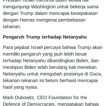
Presiden Israel meminta Biden ketika dia
mengunjungi Washington untuk bekerja sama
dengan Trump dalam mencapai kesepakatan
dengan Hamas mengenai pembebasan
tahanan.
Pengaruh Trump terhadap Netanyahu
Para pejabat Israel percaya bahwa Trump akan
memiliki pengaruh yang jauh lebih besar
terhadap Netanyahu dibandingkan Biden, dan
meskipun Biden telah berulang kali menekan
Netanyahu untuk mengubah posisinya di Gaza,
tekanan-tekanan ini belum berhasil mencapai
hasil yang nyata.
Mark Dubowitz, CEO Foundation for the
Defence of Democracies, mengatakan bahwa