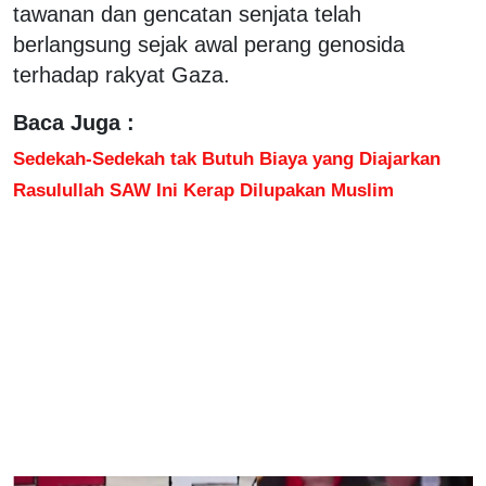
tawanan dan gencatan senjata telah
berlangsung sejak awal perang genosida
terhadap rakyat Gaza.
Baca Juga :
Sedekah-Sedekah tak Butuh Biaya yang Diajarkan
Rasulullah SAW Ini Kerap Dilupakan Muslim