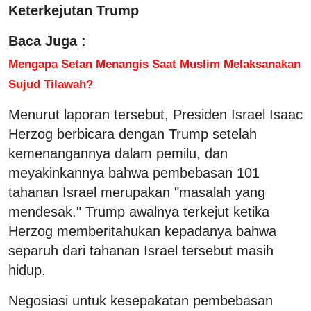
Keterkejutan Trump
Baca Juga :
Mengapa Setan Menangis Saat Muslim Melaksanakan
Sujud Tilawah?
Menurut laporan tersebut, Presiden Israel Isaac
Herzog berbicara dengan Trump setelah
kemenangannya dalam pemilu, dan
meyakinkannya bahwa pembebasan 101
tahanan Israel merupakan "masalah yang
mendesak." Trump awalnya terkejut ketika
Herzog memberitahukan kepadanya bahwa
separuh dari tahanan Israel tersebut masih
hidup.
Negosiasi untuk kesepakatan pembebasan