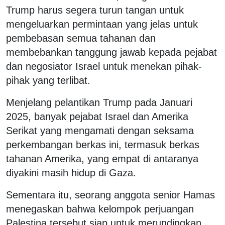
Trump harus segera turun tangan untuk
mengeluarkan permintaan yang jelas untuk
pembebasan semua tahanan dan
membebankan tanggung jawab kepada pejabat
dan negosiator Israel untuk menekan pihak-
pihak yang terlibat.
Menjelang pelantikan Trump pada Januari
2025, banyak pejabat Israel dan Amerika
Serikat yang mengamati dengan seksama
perkembangan berkas ini, termasuk berkas
tahanan Amerika, yang empat di antaranya
diyakini masih hidup di Gaza.
Sementara itu, seorang anggota senior Hamas
menegaskan bahwa kelompok perjuangan
Palestina tersebut siap untuk merundingkan