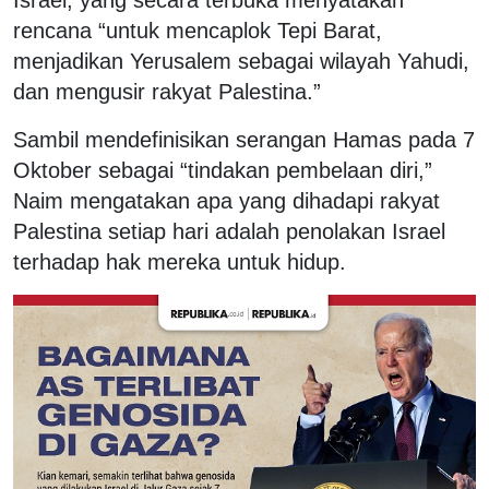
Israel, yang secara terbuka menyatakan
rencana “untuk mencaplok Tepi Barat,
menjadikan Yerusalem sebagai wilayah Yahudi,
dan mengusir rakyat Palestina.”
Sambil mendefinisikan serangan Hamas pada 7
Oktober sebagai “tindakan pembelaan diri,”
Naim mengatakan apa yang dihadapi rakyat
Palestina setiap hari adalah penolakan Israel
terhadap hak mereka untuk hidup.