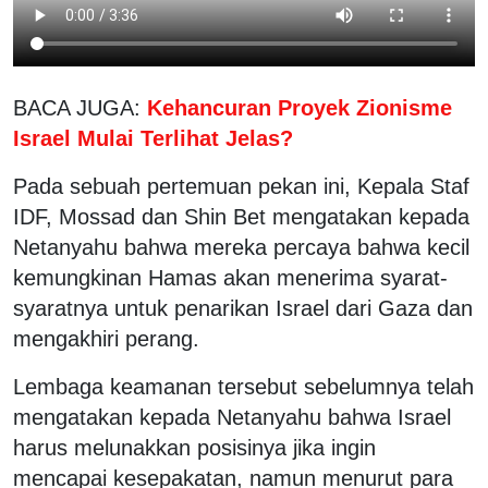
BACA JUGA:
Kehancuran Proyek Zionisme
Israel Mulai Terlihat Jelas?
Pada sebuah pertemuan pekan ini, Kepala Staf
IDF, Mossad dan Shin Bet mengatakan kepada
Netanyahu bahwa mereka percaya bahwa kecil
kemungkinan Hamas akan menerima syarat-
syaratnya untuk penarikan Israel dari Gaza dan
mengakhiri perang.
Lembaga keamanan tersebut sebelumnya telah
mengatakan kepada Netanyahu bahwa Israel
harus melunakkan posisinya jika ingin
mencapai kesepakatan, namun menurut para