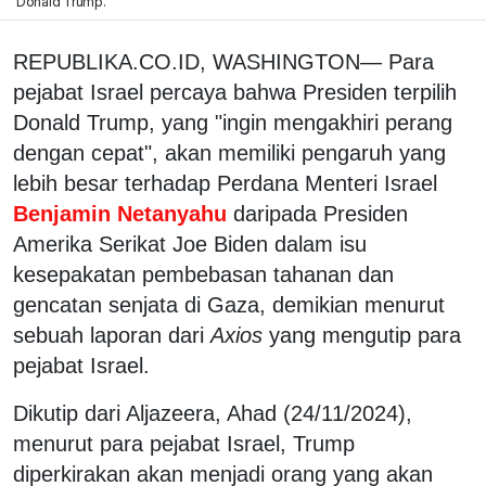
Donald Trump.
REPUBLIKA.CO.ID, WASHINGTON— Para
pejabat Israel percaya bahwa Presiden terpilih
Donald Trump, yang "ingin mengakhiri perang
dengan cepat", akan memiliki pengaruh yang
lebih besar terhadap Perdana Menteri Israel
Benjamin Netanyahu
daripada Presiden
Amerika Serikat Joe Biden dalam isu
kesepakatan pembebasan tahanan dan
gencatan senjata di Gaza, demikian menurut
sebuah laporan dari
Axios
yang mengutip para
pejabat Israel.
Dikutip dari Aljazeera, Ahad (24/11/2024),
menurut para pejabat Israel, Trump
diperkirakan akan menjadi orang yang akan