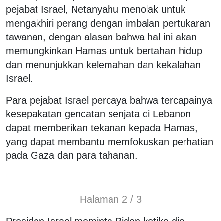
pejabat Israel, Netanyahu menolak untuk
mengakhiri perang dengan imbalan pertukaran
tawanan, dengan alasan bahwa hal ini akan
memungkinkan Hamas untuk bertahan hidup
dan menunjukkan kelemahan dan kekalahan
Israel.
Para pejabat Israel percaya bahwa tercapainya
kesepakatan gencatan senjata di Lebanon
dapat memberikan tekanan kepada Hamas,
yang dapat membantu memfokuskan perhatian
pada Gaza dan para tahanan.
Halaman 2 / 3