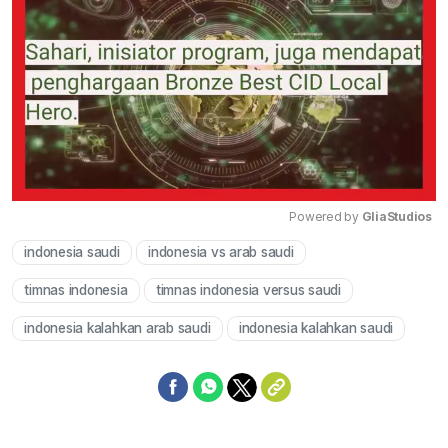
Powered by 
GliaStudios
indonesia saudi
indonesia vs arab saudi
Mute
timnas indonesia
timnas indonesia versus saudi
indonesia kalahkan arab saudi
indonesia kalahkan saudi