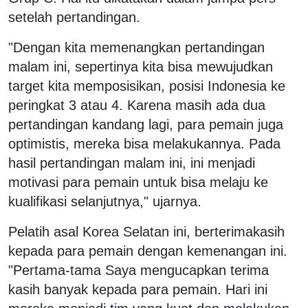
setelah pertandingan.
"Dengan kita memenangkan pertandingan
malam ini, sepertinya kita bisa mewujudkan
target kita memposisikan, posisi Indonesia ke
peringkat 3 atau 4. Karena masih ada dua
pertandingan kandang lagi, para pemain juga
optimistis, mereka bisa melakukannya. Pada
hasil pertandingan malam ini, ini menjadi
motivasi para pemain untuk bisa melaju ke
kualifikasi selanjutnya," ujarnya.
Pelatih asal Korea Selatan ini, berterimakasih
kepada para pemain dengan kemenangan ini.
"Pertama-tama Saya mengucapkan terima
kasih banyak kepada para pemain. Hari ini