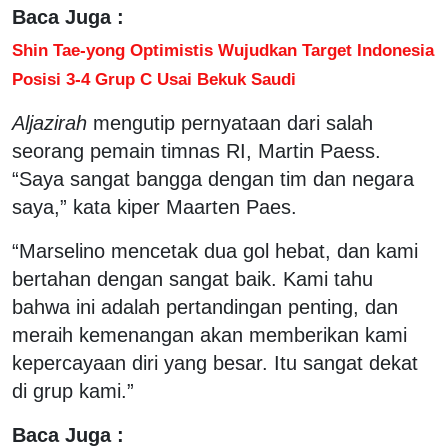
Baca Juga :
Shin Tae-yong Optimistis Wujudkan Target Indonesia
Posisi 3-4 Grup C Usai Bekuk Saudi
Aljazirah
mengutip pernyataan dari salah
seorang pemain timnas RI, Martin Paess.
“Saya sangat bangga dengan tim dan negara
saya,” kata kiper Maarten Paes.
“Marselino mencetak dua gol hebat, dan kami
bertahan dengan sangat baik. Kami tahu
bahwa ini adalah pertandingan penting, dan
meraih kemenangan akan memberikan kami
kepercayaan diri yang besar. Itu sangat dekat
di grup kami.”
Baca Juga :