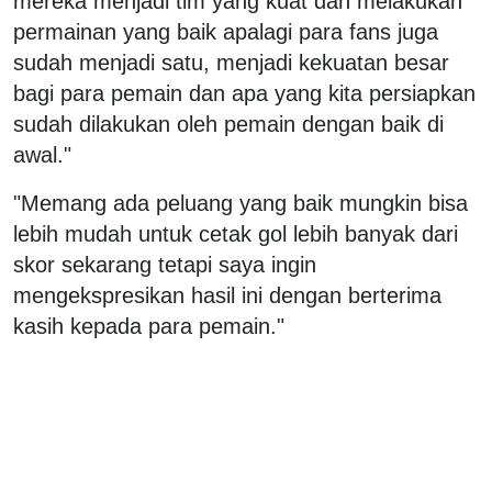
mereka menjadi tim yang kuat dan melakukan
permainan yang baik apalagi para fans juga
sudah menjadi satu, menjadi kekuatan besar
bagi para pemain dan apa yang kita persiapkan
sudah dilakukan oleh pemain dengan baik di
awal."
"Memang ada peluang yang baik mungkin bisa
lebih mudah untuk cetak gol lebih banyak dari
skor sekarang tetapi saya ingin
mengekspresikan hasil ini dengan berterima
kasih kepada para pemain."