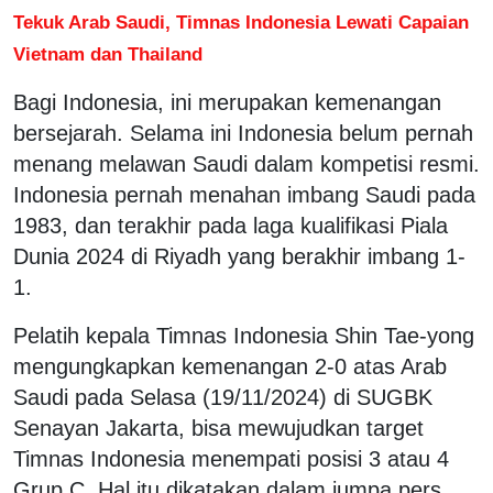
Tekuk Arab Saudi, Timnas Indonesia Lewati Capaian
Vietnam dan Thailand
Bagi Indonesia, ini merupakan kemenangan
bersejarah. Selama ini Indonesia belum pernah
menang melawan Saudi dalam kompetisi resmi.
Indonesia pernah menahan imbang Saudi pada
1983, dan terakhir pada laga kualifikasi Piala
Dunia 2024 di Riyadh yang berakhir imbang 1-
1.
Pelatih kepala Timnas Indonesia Shin Tae-yong
mengungkapkan kemenangan 2-0 atas Arab
Saudi pada Selasa (19/11/2024) di SUGBK
Senayan Jakarta, bisa mewujudkan target
Timnas Indonesia menempati posisi 3 atau 4
Grup C. Hal itu dikatakan dalam jumpa pers