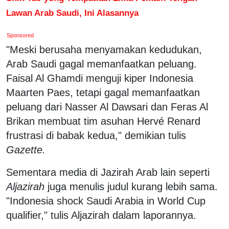
Lawan Arab Saudi, Ini Alasannya
Sponsored
"Meski berusaha menyamakan kedudukan,
Arab Saudi gagal memanfaatkan peluang.
Faisal Al Ghamdi menguji kiper Indonesia
Maarten Paes, tetapi gagal memanfaatkan
peluang dari Nasser Al Dawsari dan Feras Al
Brikan membuat tim asuhan Hervé Renard
frustrasi di babak kedua," demikian tulis
Gazette.
Sementara media di Jazirah Arab lain seperti
Aljazirah
juga menulis judul kurang lebih sama.
"Indonesia shock Saudi Arabia in World Cup
qualifier," tulis Aljazirah dalam laporannya.