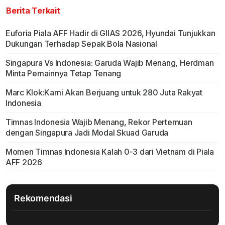
Berita Terkait
Euforia Piala AFF Hadir di GIIAS 2026, Hyundai Tunjukkan
Dukungan Terhadap Sepak Bola Nasional
Singapura Vs Indonesia: Garuda Wajib Menang, Herdman
Minta Pemainnya Tetap Tenang
Marc Klok:Kami Akan Berjuang untuk 280 Juta Rakyat
Indonesia
Timnas Indonesia Wajib Menang, Rekor Pertemuan
dengan Singapura Jadi Modal Skuad Garuda
Momen Timnas Indonesia Kalah 0-3 dari Vietnam di Piala
AFF 2026
Rekomendasi