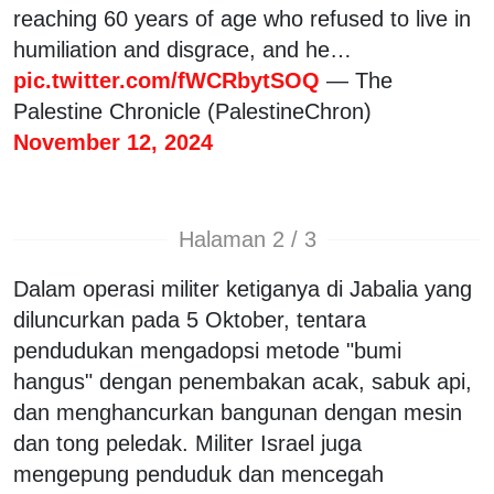
reaching 60 years of age who refused to live in
humiliation and disgrace, and he…
pic.twitter.com/fWCRbytSOQ
— The
Palestine Chronicle (PalestineChron)
November 12, 2024
Halaman 2 / 3
Dalam operasi militer ketiganya di Jabalia yang
diluncurkan pada 5 Oktober, tentara
pendudukan mengadopsi metode "bumi
hangus" dengan penembakan acak, sabuk api,
dan menghancurkan bangunan dengan mesin
dan tong peledak. Militer Israel juga
mengepung penduduk dan mencegah