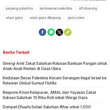
pejuang palestina
perlawanan palestina
idf diserang
Mute
utara gaza
utara gaza dikepung
gaza utara
Berita Terkait
Sinergi Amil Zakat Salurkan Ratusan Bantuan Pangan untuk
Anak-Anak Rentan di Gaza Utara
Kedutaan Besar Palestina Kecam Serangan Ilegal Israel ke
Relawan Global Sumud Flotilla
Respons Krisis Kelaparan, AMAL dan Yayasan Zakat
Sukses Salurkan 10 Ribu Roti untuk Warga Gaza
Dompet Dhuafa Sulsel Salurkan Ifthar untuk 1.000