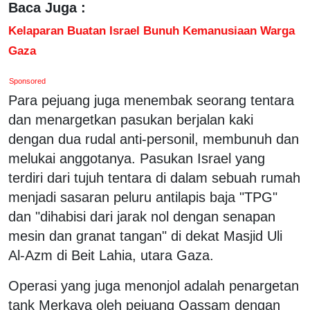
Baca Juga :
Kelaparan Buatan Israel Bunuh Kemanusiaan Warga
Gaza
Sponsored
Para pejuang juga menembak seorang tentara
dan menargetkan pasukan berjalan kaki
dengan dua rudal anti-personil, membunuh dan
melukai anggotanya. Pasukan Israel yang
terdiri dari tujuh tentara di dalam sebuah rumah
menjadi sasaran peluru antilapis baja "TPG"
dan "dihabisi dari jarak nol dengan senapan
mesin dan granat tangan" di dekat Masjid Uli
Al-Azm di Beit Lahia, utara Gaza.
Operasi yang juga menonjol adalah penargetan
tank Merkava oleh pejuang Qassam dengan