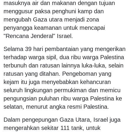
masuknya air dan makanan dengan tujuan
menggusur paksa penghuni kamp dan
mengubah Gaza utara menjadi zona
penyangga keamanan untuk mencapai
"Rencana Jenderal" Israel.
Selama 39 hari pembantaian yang mengerikan
terhadap warga sipil, dua ribu warga Palestina
terbunuh dan ratusan lainnya luka-luka, selain
ratusan yang ditahan. Pengeboman yang
kejam itu juga menyebabkan kehancuran
seluruh lingkungan permukiman dan memicu
pengungsian puluhan ribu warga Palestina ke
selatan, menurut angka resmi Palestina.
Dalam pengepungan Gaza Utara, Israel juga
mengerahkan sekitar 111 tank, untuk