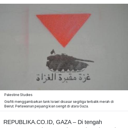
Palestine Studies
Grafiti menggambarkan tank Israel disasar segitiga terbalik merah di
Beirut. Perlawanan pejuang kian sengit di utara Gaza.
REPUBLIKA.CO.ID, GAZA – Di tengah