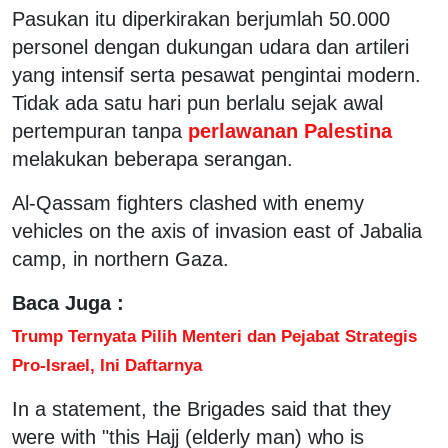
Pasukan itu diperkirakan berjumlah 50.000
personel dengan dukungan udara dan artileri
yang intensif serta pesawat pengintai modern.
Tidak ada satu hari pun berlalu sejak awal
pertempuran tanpa
perlawanan Palestina
melakukan beberapa serangan.
Al-Qassam fighters clashed with enemy
vehicles on the axis of invasion east of Jabalia
camp, in northern Gaza.
Baca Juga :
Trump Ternyata Pilih Menteri dan Pejabat Strategis
Pro-Israel, Ini Daftarnya
In a statement, the Brigades said that they
were with "this Hajj (elderly man) who is