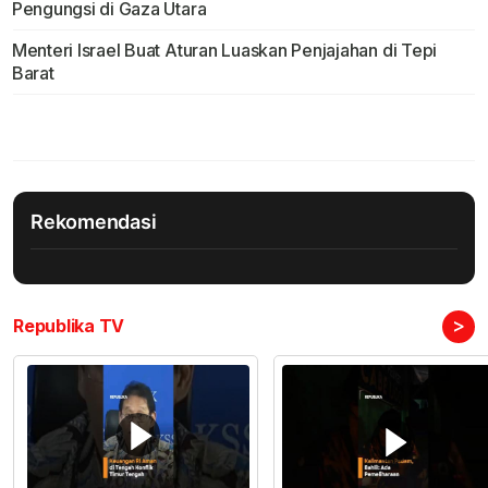
Pengungsi di Gaza Utara
Menteri Israel Buat Aturan Luaskan Penjajahan di Tepi
Barat
Rekomendasi
>
Republika TV