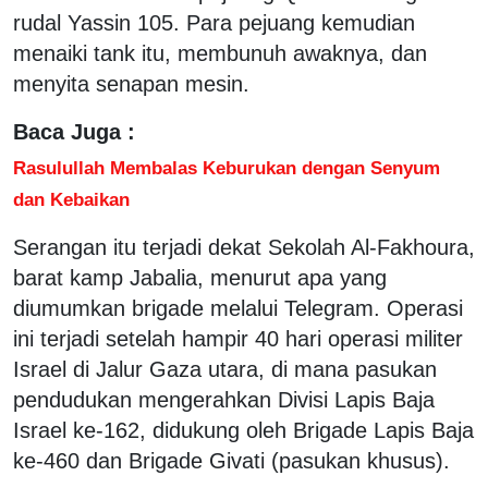
rudal Yassin 105. Para pejuang kemudian
menaiki tank itu, membunuh awaknya, dan
menyita senapan mesin.
Baca Juga :
Rasulullah Membalas Keburukan dengan Senyum
dan Kebaikan
Serangan itu terjadi dekat Sekolah Al-Fakhoura,
barat kamp Jabalia, menurut apa yang
diumumkan brigade melalui Telegram. Operasi
ini terjadi setelah hampir 40 hari operasi militer
Israel di Jalur Gaza utara, di mana pasukan
pendudukan mengerahkan Divisi Lapis Baja
Israel ke-162, didukung oleh Brigade Lapis Baja
ke-460 dan Brigade Givati (pasukan khusus).