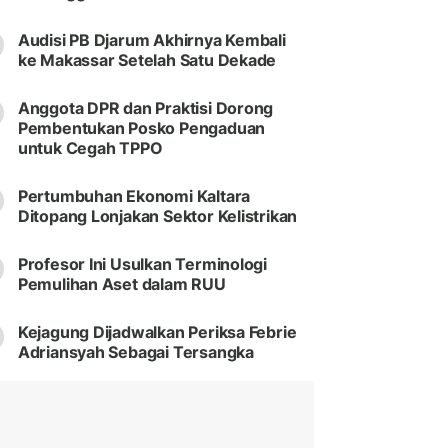
Audisi PB Djarum Akhirnya Kembali
ke Makassar Setelah Satu Dekade
Anggota DPR dan Praktisi Dorong
Pembentukan Posko Pengaduan
untuk Cegah TPPO
Pertumbuhan Ekonomi Kaltara
Ditopang Lonjakan Sektor Kelistrikan
Profesor Ini Usulkan Terminologi
Pemulihan Aset dalam RUU
Kejagung Dijadwalkan Periksa Febrie
Adriansyah Sebagai Tersangka