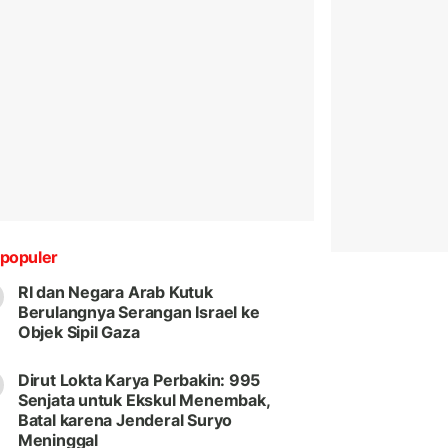
populer
RI dan Negara Arab Kutuk
Berulangnya Serangan Israel ke
Objek Sipil Gaza
Dirut Lokta Karya Perbakin: 995
Senjata untuk Ekskul Menembak,
Batal karena Jenderal Suryo
Meninggal