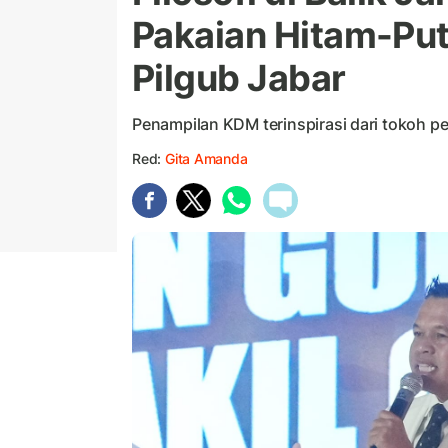
Pakaian Hitam-Put
Pilgub Jabar
Penampilan KDM terinspirasi dari tokoh 
Red:
Gita Amanda