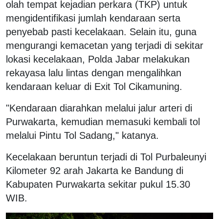
olah tempat kejadian perkara (TKP) untuk
mengidentifikasi jumlah kendaraan serta
penyebab pasti kecelakaan. Selain itu, guna
mengurangi kemacetan yang terjadi di sekitar
lokasi kecelakaan, Polda Jabar melakukan
rekayasa lalu lintas dengan mengalihkan
kendaraan keluar di Exit Tol Cikamuning.
"Kendaraan diarahkan melalui jalur arteri di
Purwakarta, kemudian memasuki kembali tol
melalui Pintu Tol Sadang," katanya.
Kecelakaan beruntun terjadi di Tol Purbaleunyi
Kilometer 92 arah Jakarta ke Bandung di
Kabupaten Purwakarta sekitar pukul 15.30
WIB.