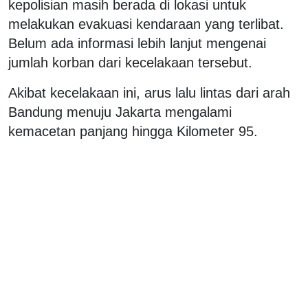
kepolisian masih berada di lokasi untuk
melakukan evakuasi kendaraan yang terlibat.
Belum ada informasi lebih lanjut mengenai
jumlah korban dari kecelakaan tersebut.
Akibat kecelakaan ini, arus lalu lintas dari arah
Bandung menuju Jakarta mengalami
kemacetan panjang hingga Kilometer 95.