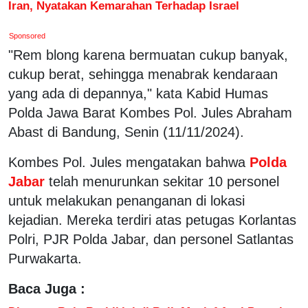
Iran, Nyatakan Kemarahan Terhadap Israel
Sponsored
"Rem blong karena bermuatan cukup banyak,
cukup berat, sehingga menabrak kendaraan
yang ada di depannya," kata Kabid Humas
Polda Jawa Barat Kombes Pol. Jules Abraham
Abast di Bandung, Senin (11/11/2024).
Kombes Pol. Jules mengatakan bahwa
Polda
Jabar
telah menurunkan sekitar 10 personel
untuk melakukan penanganan di lokasi
kejadian. Mereka terdiri atas petugas Korlantas
Polri, PJR Polda Jabar, dan personel Satlantas
Purwakarta.
Baca Juga :