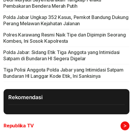
Pembakaran Bendera Merah Putih
Polda Jabar Ungkap 352 Kasus, Pemkot Bandung Dukung
Perang Melawan Kejahatan Jalanan
Polres Karawang Resmi Naik Tipe dan Dipimpin Seorang
Kombes, Ini Sosok Kapolresta
Polda Jabar: Sidang Etik Tiga Anggota yang Intimidasi
Satpam di Bundaran HI Segera Digelar
Tiga Polisi Anggota Polda Jabar yang Intimidasi Satpam
Bundaran HI Langgar Kode Etik, Ini Sanksinya
Rekomendasi
>
Republika TV