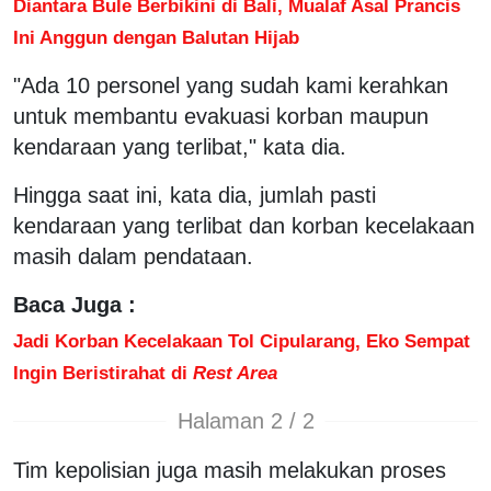
Diantara Bule Berbikini di Bali, Mualaf Asal Prancis
Ini Anggun dengan Balutan Hijab
"Ada 10 personel yang sudah kami kerahkan
untuk membantu evakuasi korban maupun
kendaraan yang terlibat," kata dia.
Hingga saat ini, kata dia, jumlah pasti
kendaraan yang terlibat dan korban kecelakaan
masih dalam pendataan.
Baca Juga :
Jadi Korban Kecelakaan Tol Cipularang, Eko Sempat
Ingin Beristirahat di
Rest Area
Halaman 2 / 2
Tim kepolisian juga masih melakukan proses