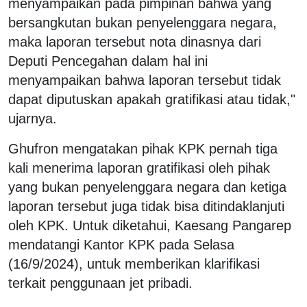
menyampaikan pada pimpinan bahwa yang
bersangkutan bukan penyelenggara negara,
maka laporan tersebut nota dinasnya dari
Deputi Pencegahan dalam hal ini
menyampaikan bahwa laporan tersebut tidak
dapat diputuskan apakah gratifikasi atau tidak,"
ujarnya.
Ghufron mengatakan pihak KPK pernah tiga
kali menerima laporan gratifikasi oleh pihak
yang bukan penyelenggara negara dan ketiga
laporan tersebut juga tidak bisa ditindaklanjuti
oleh KPK. Untuk diketahui, Kaesang Pangarep
mendatangi Kantor KPK pada Selasa
(16/9/2024), untuk memberikan klarifikasi
terkait penggunaan jet pribadi.