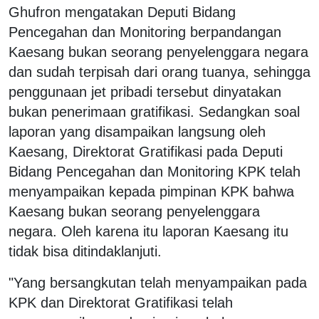
Ghufron mengatakan Deputi Bidang
Pencegahan dan Monitoring berpandangan
Kaesang bukan seorang penyelenggara negara
dan sudah terpisah dari orang tuanya, sehingga
penggunaan jet pribadi tersebut dinyatakan
bukan penerimaan gratifikasi. Sedangkan soal
laporan yang disampaikan langsung oleh
Kaesang, Direktorat Gratifikasi pada Deputi
Bidang Pencegahan dan Monitoring KPK telah
menyampaikan kepada pimpinan KPK bahwa
Kaesang bukan seorang penyelenggara
negara. Oleh karena itu laporan Kaesang itu
tidak bisa ditindaklanjuti.
"Yang bersangkutan telah menyampaikan pada
KPK dan Direktorat Gratifikasi telah