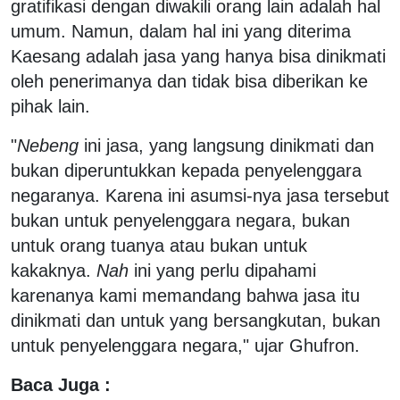
gratifikasi dengan diwakili orang lain adalah hal
umum. Namun, dalam hal ini yang diterima
Kaesang adalah jasa yang hanya bisa dinikmati
oleh penerimanya dan tidak bisa diberikan ke
pihak lain.
"
Nebeng
ini jasa, yang langsung dinikmati dan
bukan diperuntukkan kepada penyelenggara
negaranya. Karena ini asumsi-nya jasa tersebut
bukan untuk penyelenggara negara, bukan
untuk orang tuanya atau bukan untuk
kakaknya.
Nah
ini yang perlu dipahami
karenanya kami memandang bahwa jasa itu
dinikmati dan untuk yang bersangkutan, bukan
untuk penyelenggara negara," ujar Ghufron.
Baca Juga :