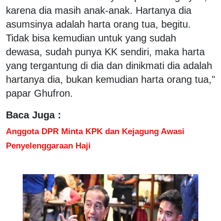
karena dia masih anak-anak. Hartanya dia
asumsinya adalah harta orang tua, begitu.
Tidak bisa kemudian untuk yang sudah
dewasa, sudah punya KK sendiri, maka harta
yang tergantung di dia dan dinikmati dia adalah
hartanya dia, bukan kemudian harta orang tua,"
papar Ghufron.
Baca Juga :
Anggota DPR Minta KPK dan Kejagung Awasi
Penyelenggaraan Haji