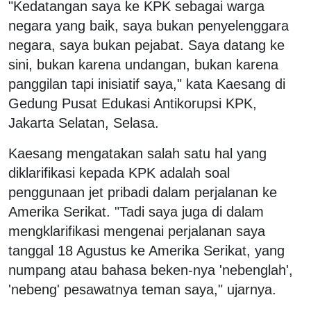
"Kedatangan saya ke KPK sebagai warga
negara yang baik, saya bukan penyelenggara
negara, saya bukan pejabat. Saya datang ke
sini, bukan karena undangan, bukan karena
panggilan tapi inisiatif saya," kata Kaesang di
Gedung Pusat Edukasi Antikorupsi KPK,
Jakarta Selatan, Selasa.
Kaesang mengatakan salah satu hal yang
diklarifikasi kepada KPK adalah soal
penggunaan jet pribadi dalam perjalanan ke
Amerika Serikat. "Tadi saya juga di dalam
mengklarifikasi mengenai perjalanan saya
tanggal 18 Agustus ke Amerika Serikat, yang
numpang atau bahasa beken-nya 'nebenglah',
'nebeng' pesawatnya teman saya," ujarnya.