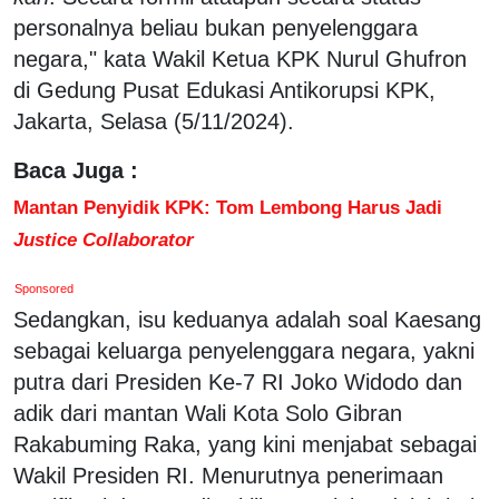
personalnya beliau bukan penyelenggara
negara," kata Wakil Ketua KPK Nurul Ghufron
di Gedung Pusat Edukasi Antikorupsi KPK,
Jakarta, Selasa (5/11/2024).
Baca Juga :
Mantan Penyidik KPK: Tom Lembong Harus Jadi
Justice Collaborator
Sponsored
Sedangkan, isu keduanya adalah soal Kaesang
sebagai keluarga penyelenggara negara, yakni
putra dari Presiden Ke-7 RI Joko Widodo dan
adik dari mantan Wali Kota Solo Gibran
Rakabuming Raka, yang kini menjabat sebagai
Wakil Presiden RI. Menurutnya penerimaan