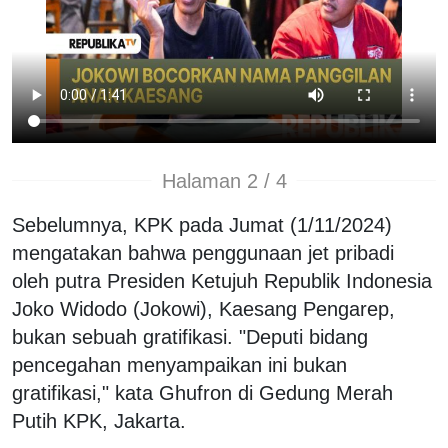
Halaman 2 / 4
Sebelumnya, KPK pada Jumat (1/11/2024)
mengatakan bahwa penggunaan jet pribadi
oleh putra Presiden Ketujuh Republik Indonesia
Joko Widodo (Jokowi), Kaesang Pengarep,
bukan sebuah gratifikasi. "Deputi bidang
pencegahan menyampaikan ini bukan
gratifikasi," kata Ghufron di Gedung Merah
Putih KPK, Jakarta.