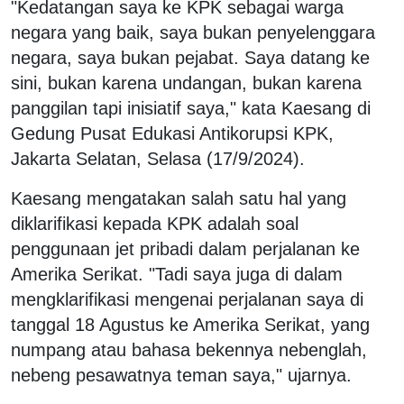
"Kedatangan saya ke KPK sebagai warga
negara yang baik, saya bukan penyelenggara
negara, saya bukan pejabat. Saya datang ke
sini, bukan karena undangan, bukan karena
panggilan tapi inisiatif saya," kata Kaesang di
Gedung Pusat Edukasi Antikorupsi KPK,
Jakarta Selatan, Selasa (17/9/2024).
Kaesang mengatakan salah satu hal yang
diklarifikasi kepada KPK adalah soal
penggunaan jet pribadi dalam perjalanan ke
Amerika Serikat. "Tadi saya juga di dalam
mengklarifikasi mengenai perjalanan saya di
tanggal 18 Agustus ke Amerika Serikat, yang
numpang atau bahasa bekennya nebenglah,
nebeng pesawatnya teman saya," ujarnya.