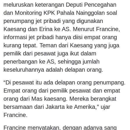
meluruskan keterangan Deputi Pencegahan
dan Monitoring KPK Pahala Nainggolan soal
penumpang jet pribadi yang digunakan
Kaesang dan Erina ke AS. Menurut Francine,
informasi jet pribadi hanya diisi empat orang
kurang tepat. Teman dari Kaesang yang juga
pemilik dari pesawat juga ikut dalam
penerbangan ke AS, sehingga jumlah
keseluruhannya adalah delapan orang.
“Di pesawat itu ada delapan orang penumpang.
Empat orang dari pemilik pesawat dan empat
orang dari Mas kaesang. Mereka berangkat
bersamaan dari Jakarta ke Amerika,” ujar
Francine.
Francine menyatakan, dengan adanya sang