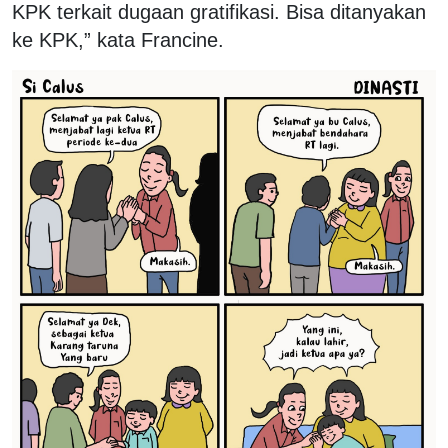
KPK terkait dugaan gratifikasi. Bisa ditanyakan
ke KPK,” kata Francine.