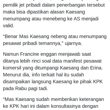
pemilik jet pribadi dalam penerbangan tersebut
maka bisa dipastikan alasan Kaesang
menumpang atau menebeng ke AS menjadi
valid.
“Benar Mas Kaesang nebeng atau menumpang
pesawat pribadi temannya,” ujarnya.
Namun Francine enggan menjawab saat
ditanya lebih rinci soal data manifest pesawat
komersil yang ditumpangi Kaesang dan Erina.
Menurut dia, info terkait hal itu sudah
disampaikan langsung Kaesang ke pihak KPK
pada Rabu pagi tadi.
“Mas Kaesang sudah memberikan keterangan
ke KPK hari ini dalam konsultasinya dengan