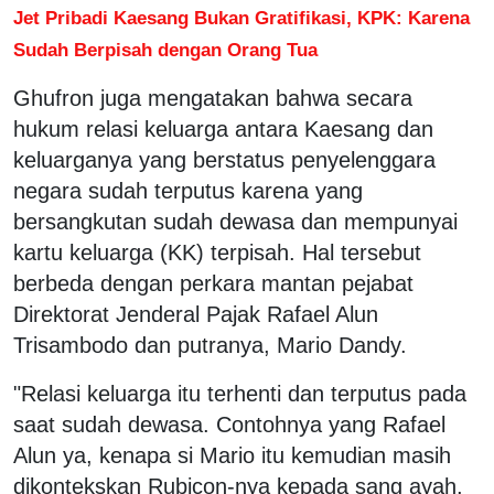
Jet Pribadi Kaesang Bukan Gratifikasi, KPK: Karena
Sudah Berpisah dengan Orang Tua
Ghufron juga mengatakan bahwa secara
hukum relasi keluarga antara Kaesang dan
keluarganya yang berstatus penyelenggara
negara sudah terputus karena yang
bersangkutan sudah dewasa dan mempunyai
kartu keluarga (KK) terpisah. Hal tersebut
berbeda dengan perkara mantan pejabat
Direktorat Jenderal Pajak Rafael Alun
Trisambodo dan putranya, Mario Dandy.
"Relasi keluarga itu terhenti dan terputus pada
saat sudah dewasa. Contohnya yang Rafael
Alun ya, kenapa si Mario itu kemudian masih
dikontekskan Rubicon-nya kepada sang ayah,