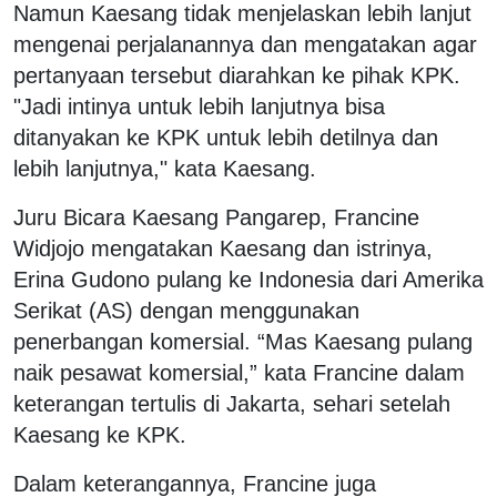
Namun Kaesang tidak menjelaskan lebih lanjut
mengenai perjalanannya dan mengatakan agar
pertanyaan tersebut diarahkan ke pihak KPK.
"Jadi intinya untuk lebih lanjutnya bisa
ditanyakan ke KPK untuk lebih detilnya dan
lebih lanjutnya," kata Kaesang.
Juru Bicara Kaesang Pangarep, Francine
Widjojo mengatakan Kaesang dan istrinya,
Erina Gudono pulang ke Indonesia dari Amerika
Serikat (AS) dengan menggunakan
penerbangan komersial. “Mas Kaesang pulang
naik pesawat komersial,” kata Francine dalam
keterangan tertulis di Jakarta, sehari setelah
Kaesang ke KPK.
Dalam keterangannya, Francine juga