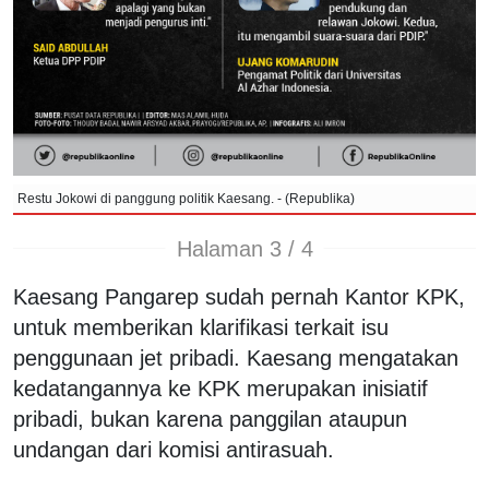
Restu Jokowi di panggung politik Kaesang. - (Republika)
Halaman 3 / 4
Kaesang Pangarep sudah pernah Kantor KPK,
untuk memberikan klarifikasi terkait isu
penggunaan jet pribadi. Kaesang mengatakan
kedatangannya ke KPK merupakan inisiatif
pribadi, bukan karena panggilan ataupun
undangan dari komisi antirasuah.