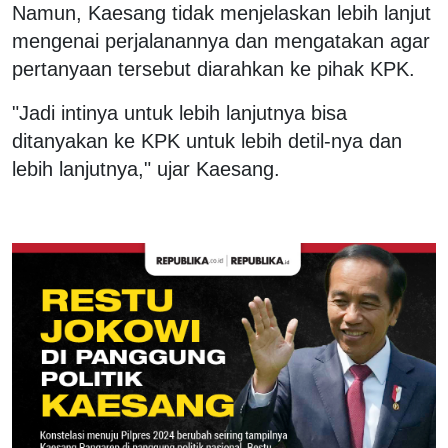
Namun, Kaesang tidak menjelaskan lebih lanjut
mengenai perjalanannya dan mengatakan agar
pertanyaan tersebut diarahkan ke pihak KPK.
"Jadi intinya untuk lebih lanjutnya bisa
ditanyakan ke KPK untuk lebih detil-nya dan
lebih lanjutnya," ujar Kaesang.