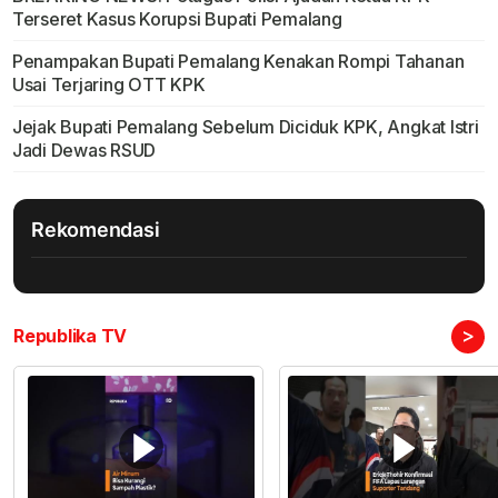
Terseret Kasus Korupsi Bupati Pemalang
Penampakan Bupati Pemalang Kenakan Rompi Tahanan
Usai Terjaring OTT KPK
Jejak Bupati Pemalang Sebelum Diciduk KPK, Angkat Istri
Jadi Dewas RSUD
Rekomendasi
>
Republika TV