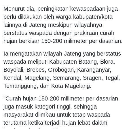
Menurut dia, peningkatan kewaspadaan juga
perlu dilakukan oleh warga kabupaten/kota
lainnya di Jateng meskipun wilayahnya
berstatus waspada dengan prakiraan curah
hujan berkisar 150-200 milimeter per dasarian.
Ia mengatakan wilayah Jateng yang berstatus
waspada meliputi Kabupaten Batang, Blora,
Boyolali, Brebes, Grobogan, Karanganyar,
Kendal, Magelang, Semarang, Sragen, Tegal,
Temanggung, dan Kota Magelang.
"Curah hujan 150-200 milimeter per dasarian
juga masuk kategori tinggi, sehingga
masyarakat diimbau untuk tetap waspada
terutama ketika terjadi hujan lebat dalam