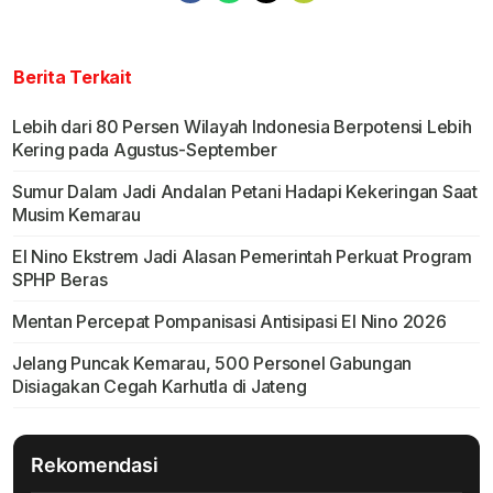
Berita Terkait
Lebih dari 80 Persen Wilayah Indonesia Berpotensi Lebih
Kering pada Agustus-September
Sumur Dalam Jadi Andalan Petani Hadapi Kekeringan Saat
Musim Kemarau
El Nino Ekstrem Jadi Alasan Pemerintah Perkuat Program
SPHP Beras
Mentan Percepat Pompanisasi Antisipasi El Nino 2026
Jelang Puncak Kemarau, 500 Personel Gabungan
Disiagakan Cegah Karhutla di Jateng
Rekomendasi