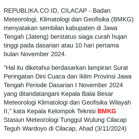
REPUBLIKA.CO.ID, CILACAP - Badan
Meteorologi, Klimatologi dan Geofisika (BMKG)
menyatakan sembilan kabupaten di Jawa
Tengah (Jateng) berstatus siaga curah hujan
tinggi pada dasarian atau 10 hari pertama
bulan November 2024.
"Hal itu diketahui berdasarkan lampiran Surat
Peringatan Dini Cuaca dan Iklim Provinsi Jawa
Tengah Periode Dasarian I November 2024
yang ditandatangani Kepala Balai Besar
Meteorologi Klimatologi dan Geofisika Wilayah
II," kata Kepala Kelompok Teknisi
BMKG
Stasiun Meteorologi Tunggul Wulung Cilacap
Teguh Wardoyo di Cilacap, Ahad (3/11/2024)