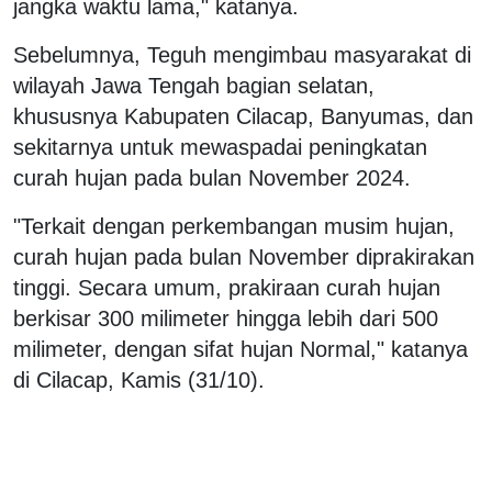
jangka waktu lama," katanya.
Sebelumnya, Teguh mengimbau masyarakat di
wilayah Jawa Tengah bagian selatan,
khususnya Kabupaten Cilacap, Banyumas, dan
sekitarnya untuk mewaspadai peningkatan
curah hujan pada bulan November 2024.
"Terkait dengan perkembangan musim hujan,
curah hujan pada bulan November diprakirakan
tinggi. Secara umum, prakiraan curah hujan
berkisar 300 milimeter hingga lebih dari 500
milimeter, dengan sifat hujan Normal," katanya
di Cilacap, Kamis (31/10).