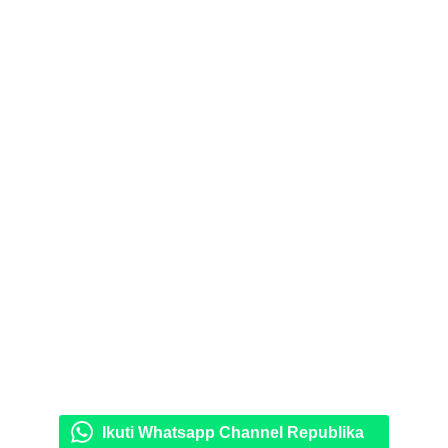
Ikuti Whatsapp Channel Republika