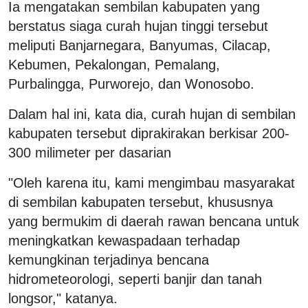
Ia mengatakan sembilan kabupaten yang
berstatus siaga curah hujan tinggi tersebut
meliputi Banjarnegara, Banyumas, Cilacap,
Kebumen, Pekalongan, Pemalang,
Purbalingga, Purworejo, dan Wonosobo.
Dalam hal ini, kata dia, curah hujan di sembilan
kabupaten tersebut diprakirakan berkisar 200-
300 milimeter per dasarian
"Oleh karena itu, kami mengimbau masyarakat
di sembilan kabupaten tersebut, khususnya
yang bermukim di daerah rawan bencana untuk
meningkatkan kewaspadaan terhadap
kemungkinan terjadinya bencana
hidrometeorologi, seperti banjir dan tanah
longsor," katanya.