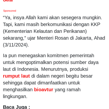
Sponsored
“Ya, insya Allah kami akan sesegera mungkin.
Tapi, kami masih berkomunikasi dengan KKP
(Kementerian Kelautan dan Perikanan)
sekarang,” ujar Menteri Rosan di Jakarta, Ahad
(3/11/2024).
Ia pun menegaskan komitmen pemerintah
untuk mengoptimalkan potensi sumber daya
laut di Indonesia. Menurutnya, produksi
rumput laut
di dalam negeri begitu besar
sehingga dapat dimanfaatkan untuk
menghasilkan
bioavtur
yang ramah
lingkungan.
Baca Juga :