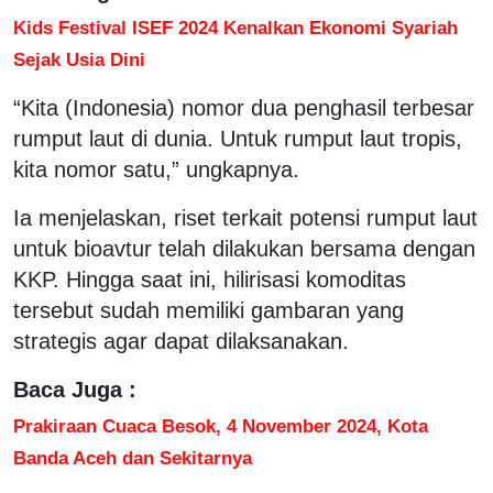
Kids Festival ISEF 2024 Kenalkan Ekonomi Syariah
Sejak Usia Dini
“Kita (Indonesia) nomor dua penghasil terbesar
rumput laut di dunia. Untuk rumput laut tropis,
kita nomor satu,” ungkapnya.
Ia menjelaskan, riset terkait potensi rumput laut
untuk bioavtur telah dilakukan bersama dengan
KKP. Hingga saat ini, hilirisasi komoditas
tersebut sudah memiliki gambaran yang
strategis agar dapat dilaksanakan.
Baca Juga :
Prakiraan Cuaca Besok, 4 November 2024, Kota
Banda Aceh dan Sekitarnya