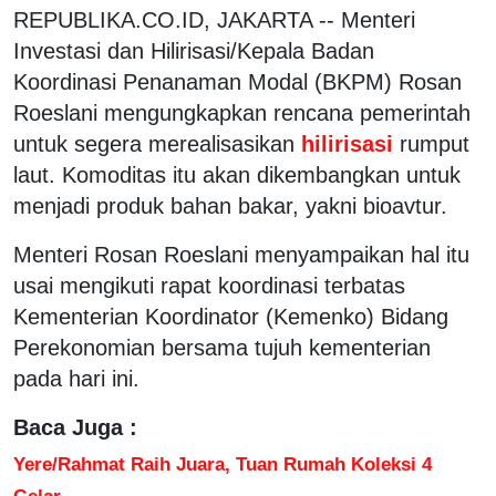
REPUBLIKA.CO.ID, JAKARTA -- Menteri
Investasi dan Hilirisasi/Kepala Badan
Koordinasi Penanaman Modal (BKPM) Rosan
Roeslani mengungkapkan rencana pemerintah
untuk segera merealisasikan
hilirisasi
rumput
laut. Komoditas itu akan dikembangkan untuk
menjadi produk bahan bakar, yakni bioavtur.
Menteri Rosan Roeslani menyampaikan hal itu
usai mengikuti rapat koordinasi terbatas
Kementerian Koordinator (Kemenko) Bidang
Perekonomian bersama tujuh kementerian
pada hari ini.
Baca Juga :
Yere/Rahmat Raih Juara, Tuan Rumah Koleksi 4
Gelar