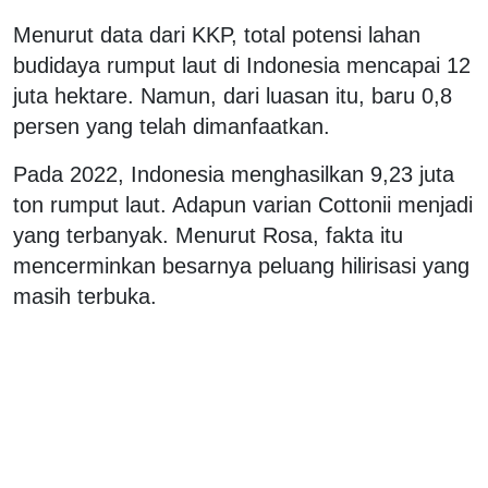
Menurut data dari KKP, total potensi lahan
budidaya rumput laut di Indonesia mencapai 12
juta hektare. Namun, dari luasan itu, baru 0,8
persen yang telah dimanfaatkan.
Pada 2022, Indonesia menghasilkan 9,23 juta
ton rumput laut. Adapun varian Cottonii menjadi
yang terbanyak. Menurut Rosa, fakta itu
mencerminkan besarnya peluang hilirisasi yang
masih terbuka.