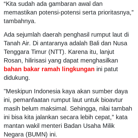
“Kita sudah ada gambaran awal dan
memastikan potensi-potensi serta prioritasnya,”
tambahnya.
Ada sejumlah daerah penghasil rumput laut di
Tanah Air. Di antaranya adalah Bali dan Nusa
Tenggara Timur (NTT). Karena itu, lanjut
Rosan, hilirisasi yang dapat menghasilkan
bahan bakar ramah lingkungan
ini patut
didukung.
"Meskipun Indonesia kaya akan sumber daya
ini, pemanfaatan rumput laut untuk bioavtur
masih belum maksimal. Sehingga, nilai tambah
ini bisa kita jalankan secara lebih cepat,” kata
mantan wakil menteri Badan Usaha Milik
Negara (BUMN) ini.