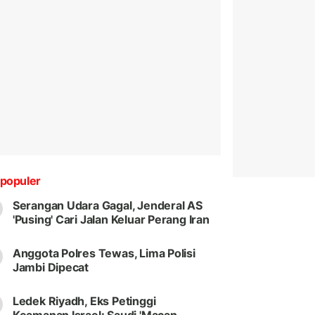
populer
Serangan Udara Gagal, Jenderal AS
'Pusing' Cari Jalan Keluar Perang Iran
Anggota Polres Tewas, Lima Polisi
Jambi Dipecat
Ledek Riyadh, Eks Petinggi