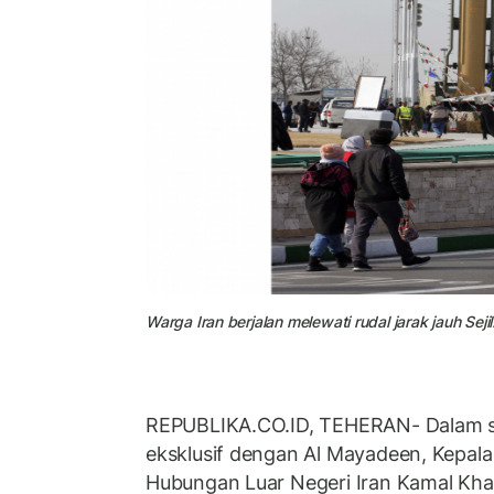
Warga Iran berjalan melewati rudal jarak jauh Se
REPUBLIKA.CO.ID, TEHERAN- Dalam 
eksklusif dengan Al Mayadeen, Kepala
Hubungan Luar Negeri Iran Kamal Khar