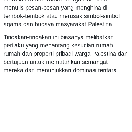
menulis pesan-pesan yang menghina di
tembok-tembok atau merusak simbol-simbol
agama dan budaya masyarakat Palestina.
Tindakan-tindakan ini biasanya melibatkan
perilaku yang menantang kesucian rumah-
rumah dan properti pribadi warga Palestina dan
bertujuan untuk mematahkan semangat
mereka dan menunjukkan dominasi tentara.