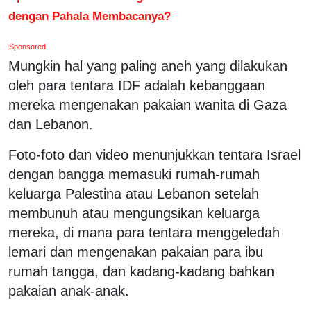
dengan Pahala Membacanya?
Sponsored
Mungkin hal yang paling aneh yang dilakukan
oleh para tentara IDF adalah kebanggaan
mereka mengenakan pakaian wanita di Gaza
dan Lebanon.
Foto-foto dan video menunjukkan tentara Israel
dengan bangga memasuki rumah-rumah
keluarga Palestina atau Lebanon setelah
membunuh atau mengungsikan keluarga
mereka, di mana para tentara menggeledah
lemari dan mengenakan pakaian para ibu
rumah tangga, dan kadang-kadang bahkan
pakaian anak-anak.