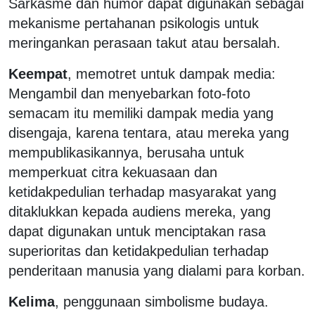
Sarkasme dan humor dapat digunakan sebagai
mekanisme pertahanan psikologis untuk
meringankan perasaan takut atau bersalah.
Keempat
, memotret untuk dampak media:
Mengambil dan menyebarkan foto-foto
semacam itu memiliki dampak media yang
disengaja, karena tentara, atau mereka yang
mempublikasikannya, berusaha untuk
memperkuat citra kekuasaan dan
ketidakpedulian terhadap masyarakat yang
ditaklukkan kepada audiens mereka, yang
dapat digunakan untuk menciptakan rasa
superioritas dan ketidakpedulian terhadap
penderitaan manusia yang dialami para korban.
Kelima
, penggunaan simbolisme budaya.