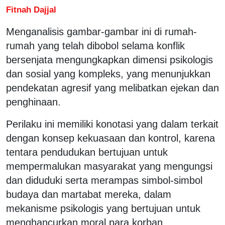
Fitnah Dajjal
Menganalisis gambar-gambar ini di rumah-
rumah yang telah dibobol selama konflik
bersenjata mengungkapkan dimensi psikologis
dan sosial yang kompleks, yang menunjukkan
pendekatan agresif yang melibatkan ejekan dan
penghinaan.
Perilaku ini memiliki konotasi yang dalam terkait
dengan konsep kekuasaan dan kontrol, karena
tentara pendudukan bertujuan untuk
mempermalukan masyarakat yang mengungsi
dan diduduki serta merampas simbol-simbol
budaya dan martabat mereka, dalam
mekanisme psikologis yang bertujuan untuk
menghancurkan moral para korban.