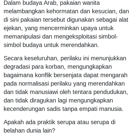
Dalam budaya Arab, pakaian wanita
melambangkan kehormatan dan kesucian, dan
di sini pakaian tersebut digunakan sebagai alat
ejekan, yang mencerminkan upaya untuk
memanipulasi dan mengeksploitasi simbol-
simbol budaya untuk merendahkan.
Secara keseluruhan, perilaku ini menunjukkan
degradasi para korban, mengungkapkan
bagaimana konflik bersenjata dapat mengarah
pada normalisasi perilaku yang merendahkan
dan tidak manusiawi oleh tentara pendudukan,
dan tidak diragukan lagi mengungkapkan
kecenderungan sadis tanpa empati manusia.
Apakah ada praktik serupa atau serupa di
belahan dunia lain?