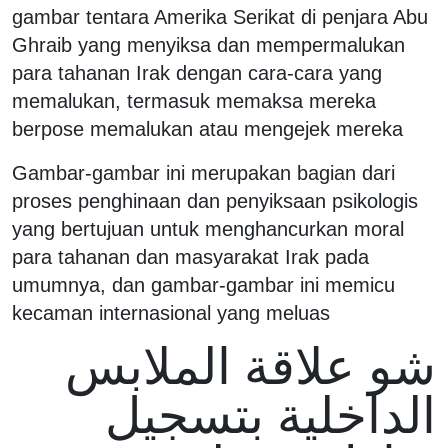
gambar tentara Amerika Serikat di penjara Abu
Ghraib yang menyiksa dan mempermalukan
para tahanan Irak dengan cara-cara yang
memalukan, termasuk memaksa mereka
berpose memalukan atau mengejek mereka
Gambar-gambar ini merupakan bagian dari
proses penghinaan dan penyiksaan psikologis
yang bertujuan untuk menghancurkan moral
para tahanan dan masyarakat Irak pada
umumnya, dan gambar-gambar ini memicu
kecaman internasional yang meluas
شو علاقة الملابس
الداخلية بتسجيل