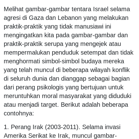
Melihat gambar-gambar tentara Israel selama
agresi di Gaza dan Lebanon yang melakukan
praktik-praktik yang tidak manusiawi ini
mengingatkan kita pada gambar-gambar dan
praktik-praktik serupa yang mengejek atau
mempermalukan penduduk setempat dan tidak
menghormati simbol-simbol budaya mereka
yang telah muncul di beberapa wilayah konflik
di seluruh dunia dan dianggap sebagai bagian
dari perang psikologis yang bertujuan untuk
meruntuhkan moral masyarakat yang diduduki
atau menjadi target. Berikut adalah beberapa
contohnya:
1. Perang Irak (2003-2011). Selama invasi
Amerika Serikat ke Irak, muncul gambar-