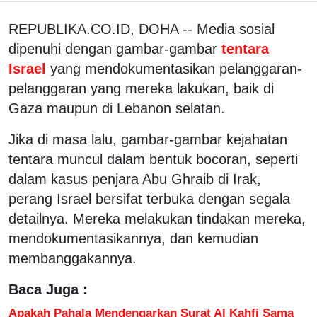
REPUBLIKA.CO.ID, DOHA -- Media sosial
dipenuhi dengan gambar-gambar
tentara
Israel
yang mendokumentasikan pelanggaran-
pelanggaran yang mereka lakukan, baik di
Gaza maupun di Lebanon selatan.
Jika di masa lalu, gambar-gambar kejahatan
tentara muncul dalam bentuk bocoran, seperti
dalam kasus penjara Abu Ghraib di Irak,
perang Israel bersifat terbuka dengan segala
detailnya. Mereka melakukan tindakan mereka,
mendokumentasikannya, dan kemudian
membanggakannya.
Baca Juga :
Apakah Pahala Mendengarkan Surat Al Kahfi Sama