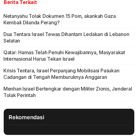
Berita Terkait
Netanyahu Tolak Dokumen 15 Poin, akankah Gaza
Kembali Dilanda Perang?
Dua Tentara Israel Tewas Dihantam Ledakan di Lebanon
Selatan
Qatar: Hamas Telah Penuhi Kewajibannya, Masyarakat
Internasional Harus Tekan Israel
Krisis Tentara, Israel Perpanjang Mobilisasi Pasukan
Cadangan di Tengah Memburuknya Anggaran
Menhan Israel Bertengkar dengan Militer Zionis, Jenderal
Tolak Perintah
Rekomendasi