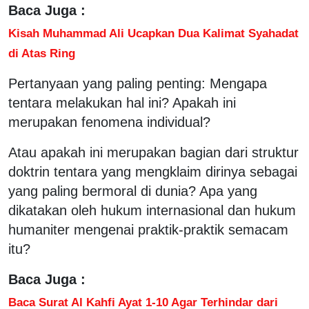
Baca Juga :
Kisah Muhammad Ali Ucapkan Dua Kalimat Syahadat
di Atas Ring
Pertanyaan yang paling penting: Mengapa
tentara melakukan hal ini? Apakah ini
merupakan fenomena individual?
Atau apakah ini merupakan bagian dari struktur
doktrin tentara yang mengklaim dirinya sebagai
yang paling bermoral di dunia? Apa yang
dikatakan oleh hukum internasional dan hukum
humaniter mengenai praktik-praktik semacam
itu?
Baca Juga :
Baca Surat Al Kahfi Ayat 1-10 Agar Terhindar dari