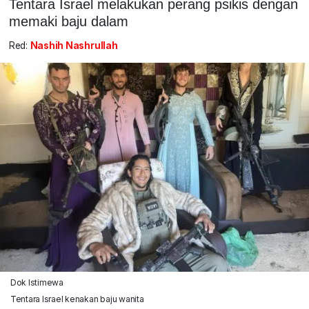
Tentara Israel melakukan perang psikis dengan
memaki baju dalam
Red:
Nashih Nashrullah
Dok Istimewa
Tentara Israel kenakan baju wanita