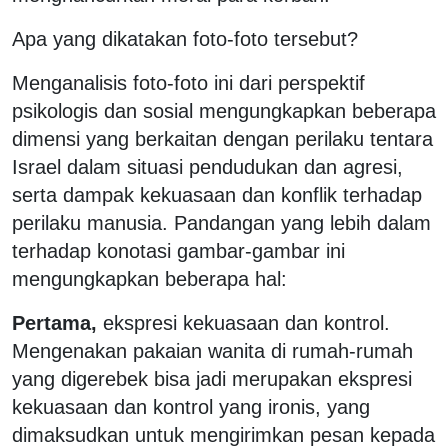
Apa yang dikatakan foto-foto tersebut?
Menganalisis foto-foto ini dari perspektif
psikologis dan sosial mengungkapkan beberapa
dimensi yang berkaitan dengan perilaku tentara
Israel dalam situasi pendudukan dan agresi,
serta dampak kekuasaan dan konflik terhadap
perilaku manusia. Pandangan yang lebih dalam
terhadap konotasi gambar-gambar ini
mengungkapkan beberapa hal:
Pertama,
ekspresi kekuasaan dan kontrol.
Mengenakan pakaian wanita di rumah-rumah
yang digerebek bisa jadi merupakan ekspresi
kekuasaan dan kontrol yang ironis, yang
dimaksudkan untuk mengirimkan pesan kepada