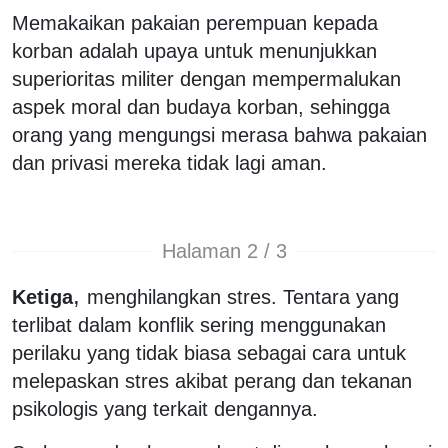
Memakaikan pakaian perempuan kepada
korban adalah upaya untuk menunjukkan
superioritas militer dengan mempermalukan
aspek moral dan budaya korban, sehingga
orang yang mengungsi merasa bahwa pakaian
dan privasi mereka tidak lagi aman.
Halaman 2 / 3
,
Ketiga
menghilangkan stres. Tentara yang
terlibat dalam konflik sering menggunakan
perilaku yang tidak biasa sebagai cara untuk
melepaskan stres akibat perang dan tekanan
psikologis yang terkait dengannya.