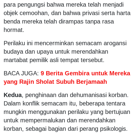
para pengungsi bahwa mereka telah menjadi
objek cemoohan, dan bahwa privasi serta harta
benda mereka telah dirampas tanpa rasa
hormat.
Perilaku ini mencerminkan semacam arogansi
budaya dan upaya untuk merendahkan
martabat pemilik asli tempat tersebut.
BACA JUGA:
9 Berita Gembira untuk Mereka
yang Rajin Sholat Subuh Berjamaah
Kedua
, penghinaan dan dehumanisasi korban.
Dalam konflik semacam itu, beberapa tentara
mungkin menggunakan perilaku yang bertujuan
untuk mempermalukan dan merendahkan
korban, sebagai bagian dari perang psikologis.