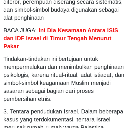
diteror, perempuan diserang secara sistematis,
dan simbol-simbol budaya digunakan sebagai
alat penghinaan
BACA JUGA:
Ini Dia Kesamaan Antara ISIS
dan IDF Israel di Timur Tengah Menurut
Pakar
Tindakan-tindakan ini bertujuan untuk
mempermalukan dan menimbulkan penghinaan
psikologis, karena ritual-ritual, adat istiadat, dan
simbol-simbol keagamaan Muslim menjadi
sasaran sebagai bagian dari proses
pembersihan etnis.
3. Tentara pendudukan Israel. Dalam beberapa
kasus yang terdokumentasi, tentara Israel
merusak rumah-rumah warga Palestina,