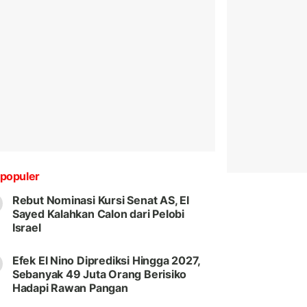
populer
Rebut Nominasi Kursi Senat AS, El
Sayed Kalahkan Calon dari Pelobi
Israel
Efek El Nino Diprediksi Hingga 2027,
Sebanyak 49 Juta Orang Berisiko
Hadapi Rawan Pangan