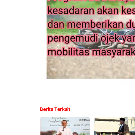
Berita Terkait