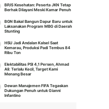
BPJS Kesehatan: Peserta JKN Tetap
Berhak Dilayani Meski Kamar Penuh
BGN Bakal Bangun Dapur Baru untuk
Laksanakan Program MBG di Daerah
Stunting
HSU Jadi Andalan Kalsel Saat
Kemarau, Produksi Padi Tembus 84
Ribu Ton
Elektabilitas PSI 4,1 Persen, Ahmad
Ali: Terlalu Kecil, Target Kami
Menang Besar
Dewan Manajemen FIFA Tegaskan
Dukungan Penuh untuk Gianni
Infantino