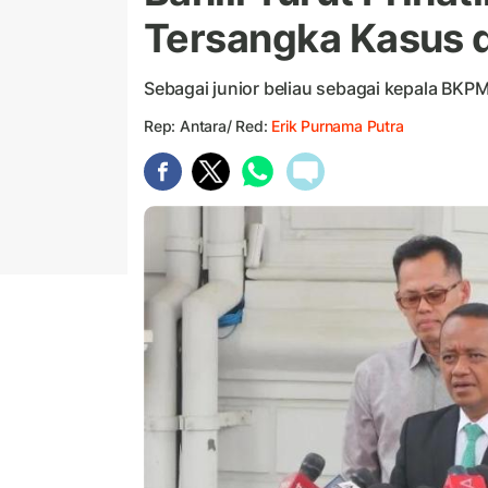
Tersangka Kasus 
Sebagai junior beliau sebagai kepala BKP
Rep: Antara/ Red:
Erik Purnama Putra