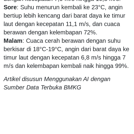
Sore
: Suhu menurun kembali ke 23°C, angin
bertiup lebih kencang dari barat daya ke timur
laut dengan kecepatan 11,1 m/s, dan cuaca
berawan dengan kelembapan 72%.
Malam
: Cuaca cerah berawan dengan suhu
berkisar di 18°C-19°C, angin dari barat daya ke
timur laut dengan kecepatan 6,8 m/s hingga 7
m/s dan kelembapan kembali naik hingga 99%.
Artikel disusun Menggunakan AI dengan
Sumber Data Terbuka BMKG