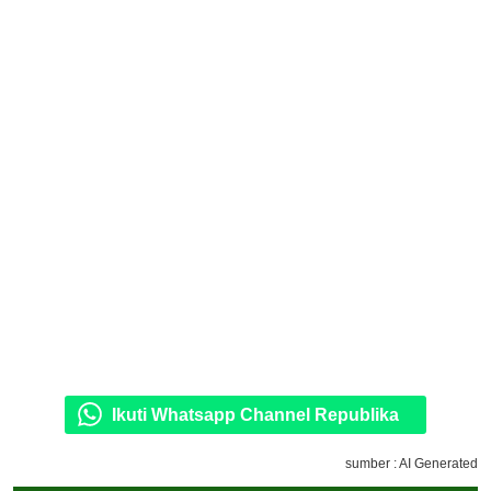
Ikuti Whatsapp Channel Republika
sumber : AI Generated