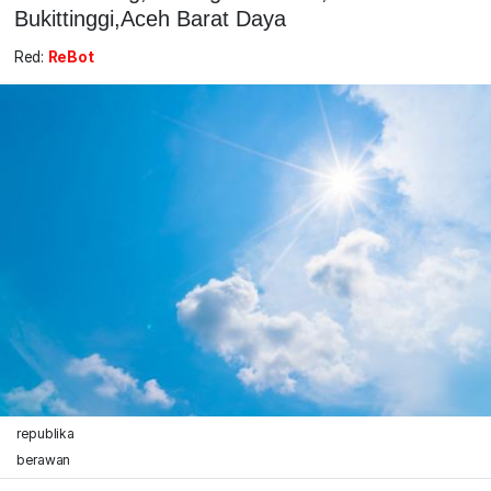
Bukittinggi,Aceh Barat Daya
Red:
ReBot
republika
berawan