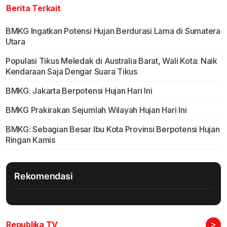
Berita Terkait
BMKG Ingatkan Potensi Hujan Berdurasi Lama di Sumatera
Utara
Populasi Tikus Meledak di Australia Barat, Wali Kota: Naik
Kendaraan Saja Dengar Suara Tikus
BMKG: Jakarta Berpotensi Hujan Hari Ini
BMKG Prakirakan Sejumlah Wilayah Hujan Hari Ini
BMKG: Sebagian Besar Ibu Kota Provinsi Berpotensi Hujan
Ringan Kamis
Rekomendasi
>
Republika TV