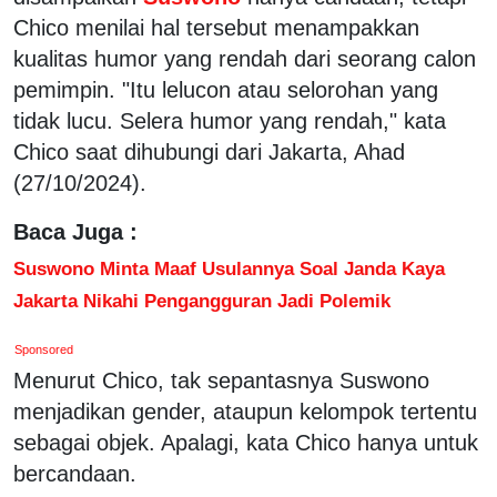
Chico menilai hal tersebut menampakkan
kualitas humor yang rendah dari seorang calon
pemimpin. "Itu lelucon atau selorohan yang
tidak lucu. Selera humor yang rendah," kata
Chico saat dihubungi dari Jakarta, Ahad
(27/10/2024).
Baca Juga :
Suswono Minta Maaf Usulannya Soal Janda Kaya
Jakarta Nikahi Pengangguran Jadi Polemik
Sponsored
Menurut Chico, tak sepantasnya Suswono
menjadikan gender, ataupun kelompok tertentu
sebagai objek. Apalagi, kata Chico hanya untuk
bercandaan.