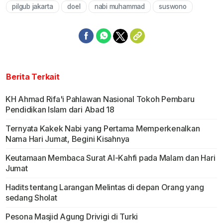
pilgub jakarta
doel
nabi muhammad
suswono
Berita Terkait
KH Ahmad Rifa'i Pahlawan Nasional Tokoh Pembaru
Pendidikan Islam dari Abad 18
Ternyata Kakek Nabi yang Pertama Memperkenalkan
Nama Hari Jumat, Begini Kisahnya
Keutamaan Membaca Surat Al-Kahfi pada Malam dan Hari
Jumat
Hadits tentang Larangan Melintas di depan Orang yang
sedang Sholat
Pesona Masjid Agung Drivigi di Turki