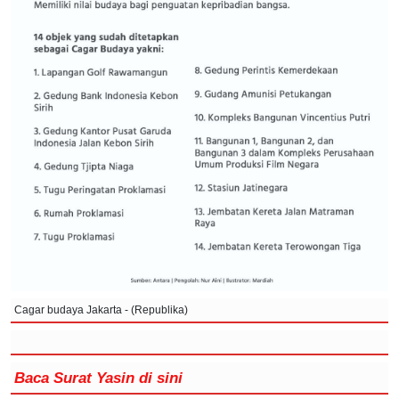
Cagar budaya Jakarta - (Republika)
Baca Surat Yasin di sini