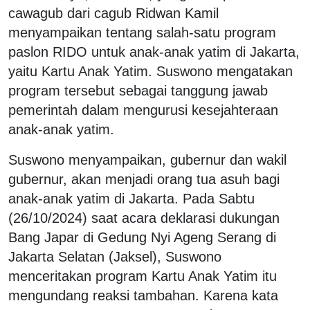
cawagub dari cagub Ridwan Kamil
menyampaikan tentang salah-satu program
paslon RIDO untuk anak-anak yatim di Jakarta,
yaitu Kartu Anak Yatim. Suswono mengatakan
program tersebut sebagai tanggung jawab
pemerintah dalam mengurusi kesejahteraan
anak-anak yatim.
Suswono menyampaikan, gubernur dan wakil
gubernur, akan menjadi orang tua asuh bagi
anak-anak yatim di Jakarta. Pada Sabtu
(26/10/2024) saat acara deklarasi dukungan
Bang Japar di Gedung Nyi Ageng Serang di
Jakarta Selatan (Jaksel), Suswono
menceritakan program Kartu Anak Yatim itu
mengundang reaksi tambahan. Karena kata