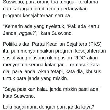
Suswono, para orang tua tunggal, terutama
dari kalangan ibu-ibu mempertanyakan
program kesejahteraan serupa.
"Kemarin ada yang nyeletuk, 'Pak ada Kartu
Janda,
nggak
?'," kata Suswono.
Politikus dari Partai Keadilan Sejahtera (PKS)
itu, pun menyampaikan program kesejahteraan
sosial yang diusung oleh paslon RIDO akan
menyentuh semua kalangan. Termasuk kata
dia, para janda. Akan tetapi, kata dia, khusus
untuk para janda yang miskin.
"Saya pastikan kalau janda miskin pasti ada,"
kata Suswono.
Lalu bagaimana dengan para janda kaya?