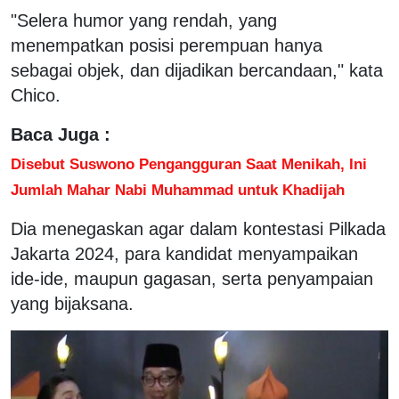
"Selera humor yang rendah, yang
menempatkan posisi perempuan hanya
sebagai objek, dan dijadikan bercandaan," kata
Chico.
Baca Juga :
Disebut Suswono Pengangguran Saat Menikah, Ini
Jumlah Mahar Nabi Muhammad untuk Khadijah
Dia menegaskan agar dalam kontestasi Pilkada
Jakarta 2024, para kandidat menyampaikan
ide-ide, maupun gagasan, serta penyampaian
yang bijaksana.