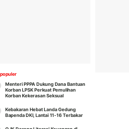
populer
Menteri PPPA Dukung Dana Bantuan
Korban LPSK Perkuat Pemulihan
Korban Kekerasan Seksual
Kebakaran Hebat Landa Gedung
Bapenda DKI, Lantai 11-16 Terbakar