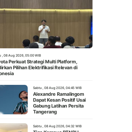
u , 08 Aug 2026, 05:00 WIB
ota Perkuat Strategi Multi Platform,
irkan Pilihan Elektrifikasi Relevan di
onesia
Sabtu , 08 Aug 2026, 04:45 WIB
Alexandre Ramalingom
Dapat Kesan Positif Usai
Gabung Latihan Persita
Tangerang
Sabtu , 08 Aug 2026, 04:32 WIB