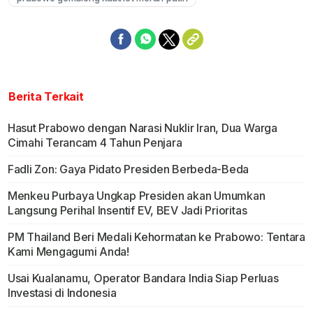
Berita Terkait
Hasut Prabowo dengan Narasi Nuklir Iran, Dua Warga
Cimahi Terancam 4 Tahun Penjara
Fadli Zon: Gaya Pidato Presiden Berbeda-Beda
Menkeu Purbaya Ungkap Presiden akan Umumkan
Langsung Perihal Insentif EV, BEV Jadi Prioritas
PM Thailand Beri Medali Kehormatan ke Prabowo: Tentara
Kami Mengagumi Anda!
Usai Kualanamu, Operator Bandara India Siap Perluas
Investasi di Indonesia