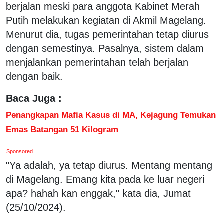
berjalan meski para anggota Kabinet Merah
Putih melakukan kegiatan di Akmil Magelang.
Menurut dia, tugas pemerintahan tetap diurus
dengan semestinya. Pasalnya, sistem dalam
menjalankan pemerintahan telah berjalan
dengan baik.
Baca Juga :
Penangkapan Mafia Kasus di MA, Kejagung Temukan
Emas Batangan 51 Kilogram
Sponsored
"Ya adalah, ya tetap diurus. Mentang mentang
di Magelang. Emang kita pada ke luar negeri
apa? hahah kan enggak," kata dia, Jumat
(25/10/2024).