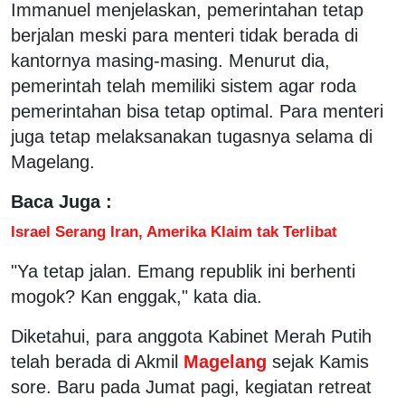
Immanuel menjelaskan, pemerintahan tetap
berjalan meski para menteri tidak berada di
kantornya masing-masing. Menurut dia,
pemerintah telah memiliki sistem agar roda
pemerintahan bisa tetap optimal. Para menteri
juga tetap melaksanakan tugasnya selama di
Magelang.
Baca Juga :
Israel Serang Iran, Amerika Klaim tak Terlibat
"Ya tetap jalan. Emang republik ini berhenti
mogok? Kan enggak," kata dia.
Diketahui, para anggota Kabinet Merah Putih
telah berada di Akmil
Magelang
sejak Kamis
sore. Baru pada Jumat pagi, kegiatan retreat