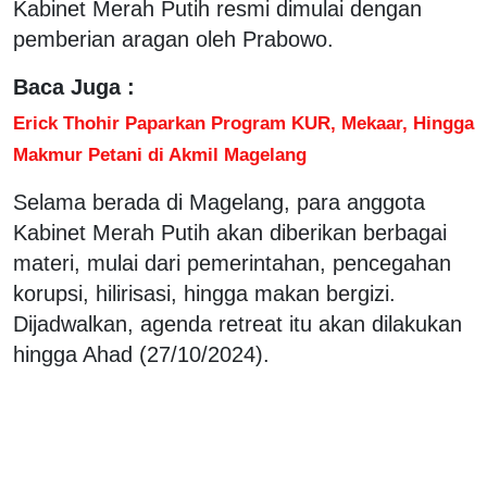
Kabinet Merah Putih resmi dimulai dengan
pemberian aragan oleh Prabowo.
Baca Juga :
Erick Thohir Paparkan Program KUR, Mekaar, Hingga
Makmur Petani di Akmil Magelang
Selama berada di Magelang, para anggota
Kabinet Merah Putih akan diberikan berbagai
materi, mulai dari pemerintahan, pencegahan
korupsi, hilirisasi, hingga makan bergizi.
Dijadwalkan, agenda retreat itu akan dilakukan
hingga Ahad (27/10/2024).