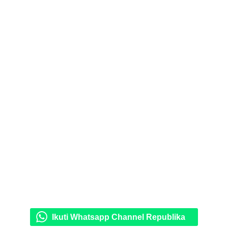
Ikuti Whatsapp Channel Republika