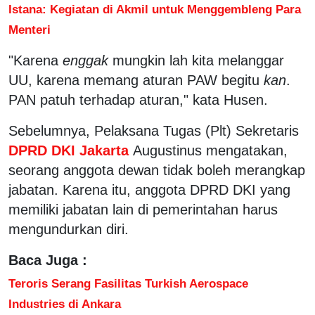
Istana: Kegiatan di Akmil untuk Menggembleng Para
Menteri
"Karena
enggak
mungkin lah kita melanggar
UU, karena memang aturan PAW begitu
kan
.
PAN patuh terhadap aturan," kata Husen.
Sebelumnya, Pelaksana Tugas (Plt) Sekretaris
DPRD DKI Jakarta
Augustinus mengatakan,
seorang anggota dewan tidak boleh merangkap
jabatan. Karena itu, anggota DPRD DKI yang
memiliki jabatan lain di pemerintahan harus
mengundurkan diri.
Baca Juga :
Teroris Serang Fasilitas Turkish Aerospace
Industries di Ankara