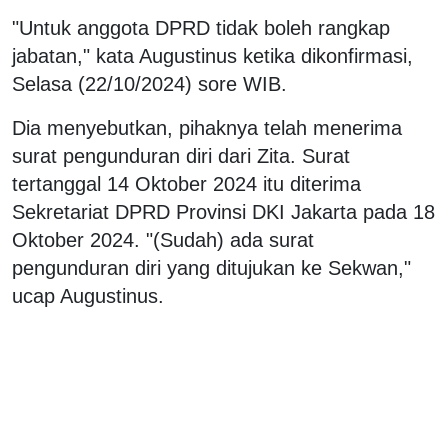
"Untuk anggota DPRD tidak boleh rangkap
jabatan," kata Augustinus ketika dikonfirmasi,
Selasa (22/10/2024) sore WIB.
Dia menyebutkan, pihaknya telah menerima
surat pengunduran diri dari Zita. Surat
tertanggal 14 Oktober 2024 itu diterima
Sekretariat DPRD Provinsi DKI Jakarta pada 18
Oktober 2024. "(Sudah) ada surat
pengunduran diri yang ditujukan ke Sekwan,"
ucap Augustinus.