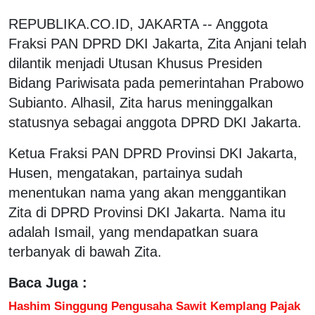
REPUBLIKA.CO.ID, JAKARTA -- Anggota
Fraksi PAN DPRD DKI Jakarta, Zita Anjani telah
dilantik menjadi Utusan Khusus Presiden
Bidang Pariwisata pada pemerintahan Prabowo
Subianto. Alhasil, Zita harus meninggalkan
statusnya sebagai anggota DPRD DKI Jakarta.
Ketua Fraksi PAN DPRD Provinsi DKI Jakarta,
Husen, mengatakan, partainya sudah
menentukan nama yang akan menggantikan
Zita di DPRD Provinsi DKI Jakarta. Nama itu
adalah Ismail, yang mendapatkan suara
terbanyak di bawah Zita.
Baca Juga :
Hashim Singgung Pengusaha Sawit Kemplang Pajak