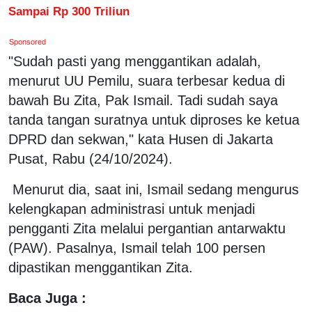
Sampai Rp 300 Triliun
Sponsored
"Sudah pasti yang menggantikan adalah,
menurut UU Pemilu, suara terbesar kedua di
bawah Bu Zita, Pak Ismail. Tadi sudah saya
tanda tangan suratnya untuk diproses ke ketua
DPRD dan sekwan," kata Husen di Jakarta
Pusat, Rabu (24/10/2024).
Menurut dia, saat ini, Ismail sedang mengurus
kelengkapan administrasi untuk menjadi
pengganti Zita melalui pergantian antarwaktu
(PAW). Pasalnya, Ismail telah 100 persen
dipastikan menggantikan Zita.
Baca Juga :