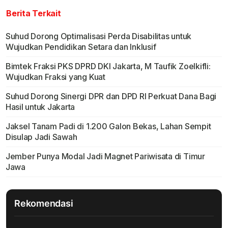
Berita Terkait
Suhud Dorong Optimalisasi Perda Disabilitas untuk
Wujudkan Pendidikan Setara dan Inklusif
Bimtek Fraksi PKS DPRD DKI Jakarta, M Taufik Zoelkifli:
Wujudkan Fraksi yang Kuat
Suhud Dorong Sinergi DPR dan DPD RI Perkuat Dana Bagi
Hasil untuk Jakarta
Jaksel Tanam Padi di 1.200 Galon Bekas, Lahan Sempit
Disulap Jadi Sawah
Jember Punya Modal Jadi Magnet Pariwisata di Timur
Jawa
Rekomendasi