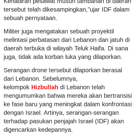
Kehadiran pesawat musuh tambahan di daerah
tersebut telah dikesampingkan,"ujar IDF dalam
sebuah pernyataan.
Militer juga mengatakan sebuah proyektil
melintasi perbatasan dari Lebanon dan jatuh di
daerah terbuka di wilayah Teluk Haifa. Di sana
juga, tidak ada korban luka yang dilaporkan.
Serangan drone tersebut dilaporkan berasal
dari Lebanon. Sebelumnya,
kelompok
Hizbullah
di Lebanon telah
mengumumkan bahwa mereka akan bertransisi
ke fase baru yang meningkat dalam konfrontasi
dengan Israel. Artinya, serangan-serangan
terhadap pasukan penjajah Israel (IDF) akan
digencarkan kedepannya.