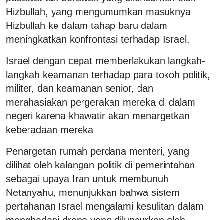
Hizbullah, yang mengumumkan masuknya
Hizbullah ke dalam tahap baru dalam
meningkatkan konfrontasi terhadap Israel.
Israel dengan cepat memberlakukan langkah-
langkah keamanan terhadap para tokoh politik,
militer, dan keamanan senior, dan
merahasiakan pergerakan mereka di dalam
negeri karena khawatir akan menargetkan
keberadaan mereka
Penargetan rumah perdana menteri, yang
dilihat oleh kalangan politik di pemerintahan
sebagai upaya Iran untuk membunuh
Netanyahu, menunjukkan bahwa sistem
pertahanan Israel mengalami kesulitan dalam
menghadapi drone yang diluncurkan oleh