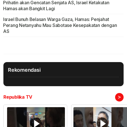
Prihatin akan Gencatan Senjata AS, Israel Ketakutan
Hamas akan Bangkit Lagi
Israel Bunuh Belasan Warga Gaza, Hamas: Penjahat
Perang Netanyahu Mau Sabotase Kesepakatan dengan
AS
Rekomendasi
>
Republika TV