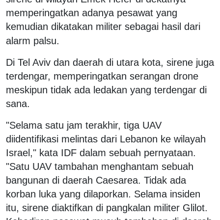
memperingatkan adanya pesawat yang
kemudian dikatakan militer sebagai hasil dari
alarm palsu.
Di Tel Aviv dan daerah di utara kota, sirene juga
terdengar, memperingatkan serangan drone
meskipun tidak ada ledakan yang terdengar di
sana.
"Selama satu jam terakhir, tiga UAV
diidentifikasi melintas dari Lebanon ke wilayah
Israel," kata IDF dalam sebuah pernyataan.
"Satu UAV tambahan menghantam sebuah
bangunan di daerah Caesarea. Tidak ada
korban luka yang dilaporkan. Selama insiden
itu, sirene diaktifkan di pangkalan militer Glilot.