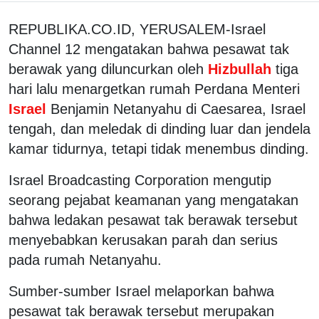
REPUBLIKA.CO.ID, YERUSALEM-Israel
Channel 12 mengatakan bahwa pesawat tak
berawak yang diluncurkan oleh
Hizbullah
tiga
hari lalu menargetkan rumah Perdana Menteri
Israel
Benjamin Netanyahu di Caesarea, Israel
tengah, dan meledak di dinding luar dan jendela
kamar tidurnya, tetapi tidak menembus dinding.
Israel Broadcasting Corporation mengutip
seorang pejabat keamanan yang mengatakan
bahwa ledakan pesawat tak berawak tersebut
menyebabkan kerusakan parah dan serius
pada rumah Netanyahu.
Sumber-sumber Israel melaporkan bahwa
pesawat tak berawak tersebut merupakan