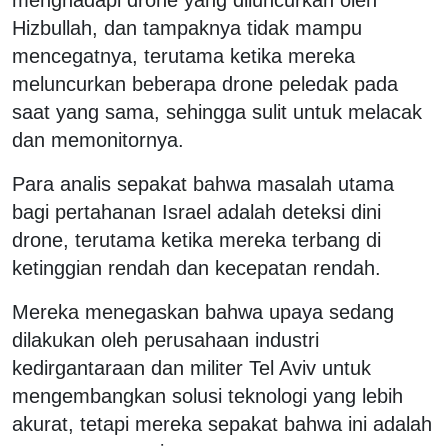
Hizbullah, dan tampaknya tidak mampu
mencegatnya, terutama ketika mereka
meluncurkan beberapa drone peledak pada
saat yang sama, sehingga sulit untuk melacak
dan memonitornya.
Para analis sepakat bahwa masalah utama
bagi pertahanan Israel adalah deteksi dini
drone, terutama ketika mereka terbang di
ketinggian rendah dan kecepatan rendah.
Mereka menegaskan bahwa upaya sedang
dilakukan oleh perusahaan industri
kedirgantaraan dan militer Tel Aviv untuk
mengembangkan solusi teknologi yang lebih
akurat, tetapi mereka sepakat bahwa ini adalah