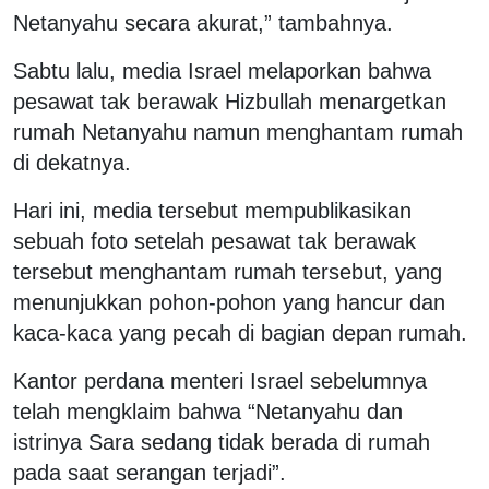
Netanyahu secara akurat,” tambahnya.
Sabtu lalu, media Israel melaporkan bahwa
pesawat tak berawak Hizbullah menargetkan
rumah Netanyahu namun menghantam rumah
di dekatnya.
Hari ini, media tersebut mempublikasikan
sebuah foto setelah pesawat tak berawak
tersebut menghantam rumah tersebut, yang
menunjukkan pohon-pohon yang hancur dan
kaca-kaca yang pecah di bagian depan rumah.
Kantor perdana menteri Israel sebelumnya
telah mengklaim bahwa “Netanyahu dan
istrinya Sara sedang tidak berada di rumah
pada saat serangan terjadi”.