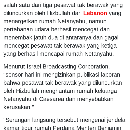
salah satu dari tiga pesawat tak berawak yang
diluncurkan oleh Hizbullah dari
Lebanon
yang
menargetkan rumah Netanyahu, namun
pertahanan udara berhasil mencegat dan
menembak jatuh dua di antaranya dan gagal
mencegat pesawat tak berawak yang ketiga
yang berhasil mencapai rumah Netanyahu.
Menurut Israel Broadcasting Corporation,
“sensor hari ini mengizinkan publikasi laporan
bahwa pesawat tak berawak yang diluncurkan
oleh Hizbullah menghantam rumah keluarga
Netanyahu di Caesarea dan menyebabkan
kerusakan.”
“Serangan langsung tersebut mengenai jendela
kamar tidur rumah Perdana Menteri Benjamin