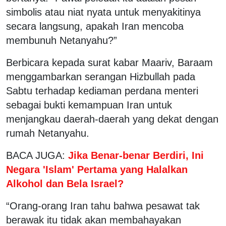
simbolis atau niat nyata untuk menyakitinya
secara langsung, apakah Iran mencoba
membunuh Netanyahu?”
Berbicara kepada surat kabar Maariv, Baraam
menggambarkan serangan Hizbullah pada
Sabtu terhadap kediaman perdana menteri
sebagai bukti kemampuan Iran untuk
menjangkau daerah-daerah yang dekat dengan
rumah Netanyahu.
BACA JUGA:
Jika Benar-benar Berdiri, Ini
Negara 'Islam' Pertama yang Halalkan
Alkohol dan Bela Israel?
“Orang-orang Iran tahu bahwa pesawat tak
berawak itu tidak akan membahayakan