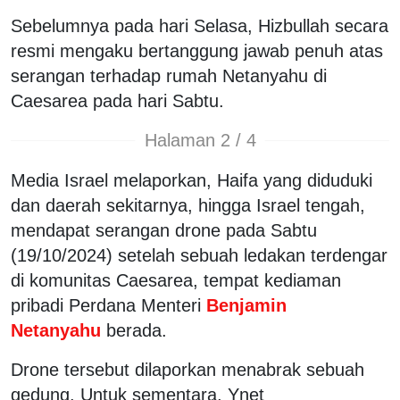
Sebelumnya pada hari Selasa, Hizbullah secara
resmi mengaku bertanggung jawab penuh atas
serangan terhadap rumah Netanyahu di
Caesarea pada hari Sabtu.
Halaman 2 / 4
Media Israel melaporkan, Haifa yang diduduki
dan daerah sekitarnya, hingga Israel tengah,
mendapat serangan drone pada Sabtu
(19/10/2024) setelah sebuah ledakan terdengar
di komunitas Caesarea, tempat kediaman
pribadi Perdana Menteri
Benjamin
Netanyahu
berada.
Drone tersebut dilaporkan menabrak sebuah
gedung. Untuk sementara, Ynet