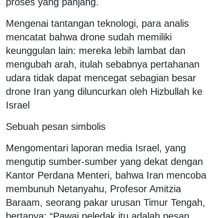
proses yang panjang.
Mengenai tantangan teknologi, para analis
mencatat bahwa drone sudah memiliki
keunggulan lain: mereka lebih lambat dan
mengubah arah, itulah sebabnya pertahanan
udara tidak dapat mencegat sebagian besar
drone Iran yang diluncurkan oleh Hizbullah ke
Israel
Sebuah pesan simbolis
Mengomentari laporan media Israel, yang
mengutip sumber-sumber yang dekat dengan
Kantor Perdana Menteri, bahwa Iran mencoba
membunuh Netanyahu, Profesor Amitzia
Baraam, seorang pakar urusan Timur Tengah,
bertanya: “Pawai peledak itu adalah pesan