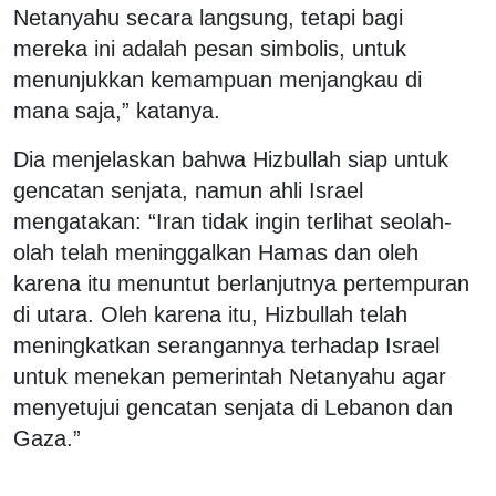
Netanyahu secara langsung, tetapi bagi
mereka ini adalah pesan simbolis, untuk
menunjukkan kemampuan menjangkau di
mana saja,” katanya.
Dia menjelaskan bahwa Hizbullah siap untuk
gencatan senjata, namun ahli Israel
mengatakan: “Iran tidak ingin terlihat seolah-
olah telah meninggalkan Hamas dan oleh
karena itu menuntut berlanjutnya pertempuran
di utara. Oleh karena itu, Hizbullah telah
meningkatkan serangannya terhadap Israel
untuk menekan pemerintah Netanyahu agar
menyetujui gencatan senjata di Lebanon dan
Gaza.”