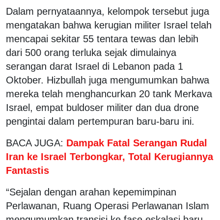
Dalam pernyataannya, kelompok tersebut juga
mengatakan bahwa kerugian militer Israel telah
mencapai sekitar 55 tentara tewas dan lebih
dari 500 orang terluka sejak dimulainya
serangan darat Israel di Lebanon pada 1
Oktober. Hizbullah juga mengumumkan bahwa
mereka telah menghancurkan 20 tank Merkava
Israel, empat buldoser militer dan dua drone
pengintai dalam pertempuran baru-baru ini.
BACA JUGA:
Dampak Fatal Serangan Rudal
Iran ke Israel Terbongkar, Total Kerugiannya
Fantastis
“Sejalan dengan arahan kepemimpinan
Perlawanan, Ruang Operasi Perlawanan Islam
mengumumkan transisi ke fase eskalasi baru