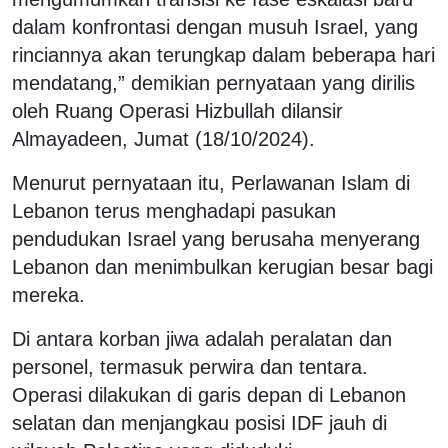
dalam konfrontasi dengan musuh Israel, yang
rinciannya akan terungkap dalam beberapa hari
mendatang,” demikian pernyataan yang dirilis
oleh Ruang Operasi Hizbullah dilansir
Almayadeen, Jumat (18/10/2024).
Menurut pernyataan itu, Perlawanan Islam di
Lebanon terus menghadapi pasukan
pendudukan Israel yang berusaha menyerang
Lebanon dan menimbulkan kerugian besar bagi
mereka.
Di antara korban jiwa adalah peralatan dan
personel, termasuk perwira dan tentara.
Operasi dilakukan di garis depan di Lebanon
selatan dan menjangkau posisi IDF jauh di