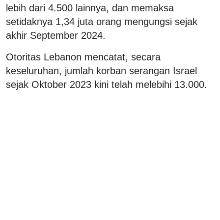
lebih dari 4.500 lainnya, dan memaksa
setidaknya 1,34 juta orang mengungsi sejak
akhir September 2024.
Otoritas Lebanon mencatat, secara
keseluruhan, jumlah korban serangan Israel
sejak Oktober 2023 kini telah melebihi 13.000.