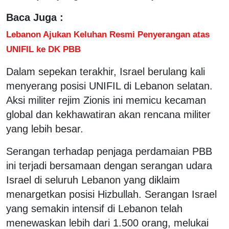
Baca Juga :
Lebanon Ajukan Keluhan Resmi Penyerangan atas
UNIFIL ke DK PBB
Dalam sepekan terakhir, Israel berulang kali
menyerang posisi UNIFIL di Lebanon selatan.
Aksi militer rejim Zionis ini memicu kecaman
global dan kekhawatiran akan rencana militer
yang lebih besar.
Serangan terhadap penjaga perdamaian PBB
ini terjadi bersamaan dengan serangan udara
Israel di seluruh Lebanon yang diklaim
menargetkan posisi Hizbullah. Serangan Israel
yang semakin intensif di Lebanon telah
menewaskan lebih dari 1.500 orang, melukai