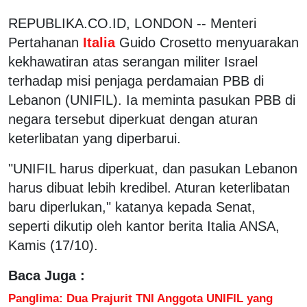
REPUBLIKA.CO.ID, LONDON -- Menteri
Pertahanan
Italia
Guido Crosetto menyuarakan
kekhawatiran atas serangan militer Israel
terhadap misi penjaga perdamaian PBB di
Lebanon (UNIFIL). Ia meminta pasukan PBB di
negara tersebut diperkuat dengan aturan
keterlibatan yang diperbarui.
"UNIFIL harus diperkuat, dan pasukan Lebanon
harus dibuat lebih kredibel. Aturan keterlibatan
baru diperlukan," katanya kepada Senat,
seperti dikutip oleh kantor berita Italia ANSA,
Kamis (17/10).
Baca Juga :
Panglima: Dua Prajurit TNI Anggota UNIFIL yang