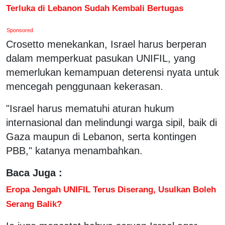
Terluka di Lebanon Sudah Kembali Bertugas
Sponsored
Crosetto menekankan, Israel harus berperan
dalam memperkuat pasukan UNIFIL, yang
memerlukan kemampuan deterensi nyata untuk
mencegah penggunaan kekerasan.
"Israel harus mematuhi aturan hukum
internasional dan melindungi warga sipil, baik di
Gaza maupun di Lebanon, serta kontingen
PBB," katanya menambahkan.
Baca Juga :
Eropa Jengah UNIFIL Terus Diserang, Usulkan Boleh
Serang Balik?