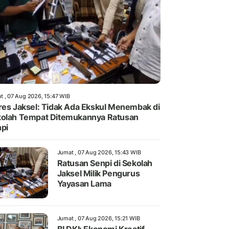
t , 07 Aug 2026, 15:47 WIB
res Jaksel: Tidak Ada Ekskul Menembak di
olah Tempat Ditemukannya Ratusan
pi
Jumat , 07 Aug 2026, 15:43 WIB
Ratusan Senpi di Sekolah
Jaksel Milik Pengurus
Yayasan Lama
Jumat , 07 Aug 2026, 15:21 WIB