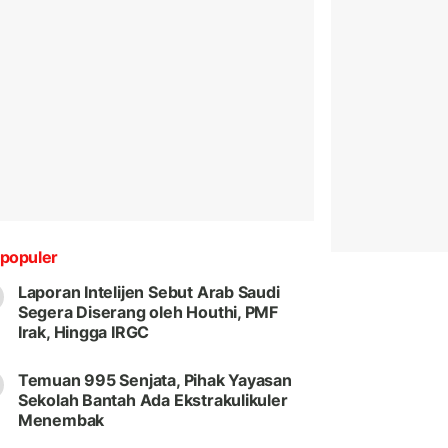
populer
Laporan Intelijen Sebut Arab Saudi
Segera Diserang oleh Houthi, PMF
Irak, Hingga IRGC
Temuan 995 Senjata, Pihak Yayasan
Sekolah Bantah Ada Ekstrakulikuler
Menembak