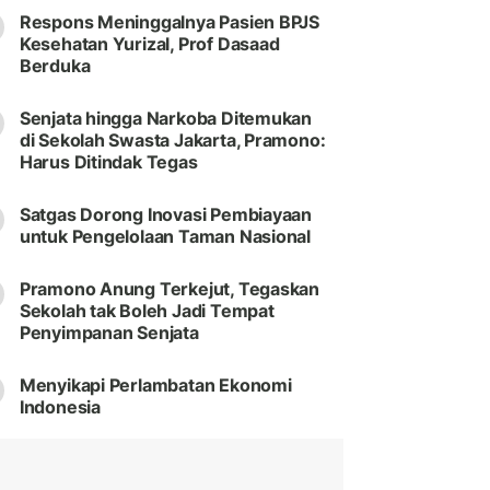
Respons Meninggalnya Pasien BPJS
Kesehatan Yurizal, Prof Dasaad
Berduka
Senjata hingga Narkoba Ditemukan
di Sekolah Swasta Jakarta, Pramono:
Harus Ditindak Tegas
Satgas Dorong Inovasi Pembiayaan
untuk Pengelolaan Taman Nasional
Pramono Anung Terkejut, Tegaskan
Sekolah tak Boleh Jadi Tempat
Penyimpanan Senjata
Menyikapi Perlambatan Ekonomi
Indonesia