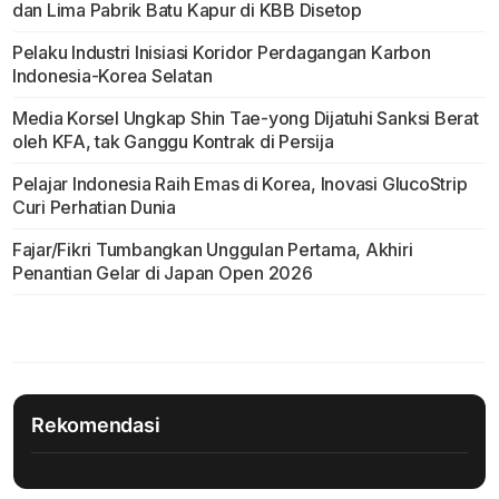
dan Lima Pabrik Batu Kapur di KBB Disetop
Pelaku Industri Inisiasi Koridor Perdagangan Karbon
Indonesia-Korea Selatan
Media Korsel Ungkap Shin Tae-yong Dijatuhi Sanksi Berat
oleh KFA, tak Ganggu Kontrak di Persija
Pelajar Indonesia Raih Emas di Korea, Inovasi GlucoStrip
Curi Perhatian Dunia
Fajar/Fikri Tumbangkan Unggulan Pertama, Akhiri
Penantian Gelar di Japan Open 2026
Rekomendasi