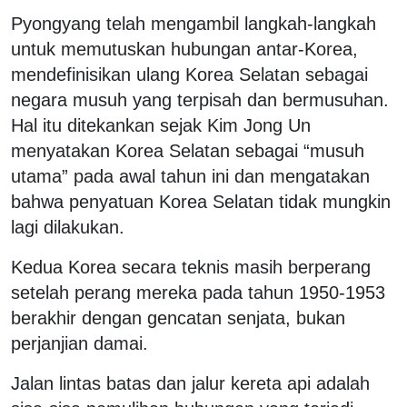
Pyongyang telah mengambil langkah-langkah
untuk memutuskan hubungan antar-Korea,
mendefinisikan ulang Korea Selatan sebagai
negara musuh yang terpisah dan bermusuhan.
Hal itu ditekankan sejak Kim Jong Un
menyatakan Korea Selatan sebagai “musuh
utama” pada awal tahun ini dan mengatakan
bahwa penyatuan Korea Selatan tidak mungkin
lagi dilakukan.
Kedua Korea secara teknis masih berperang
setelah perang mereka pada tahun 1950-1953
berakhir dengan gencatan senjata, bukan
perjanjian damai.
Jalan lintas batas dan jalur kereta api adalah