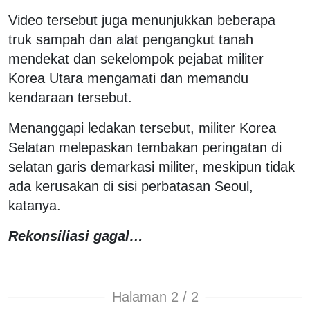
Video tersebut juga menunjukkan beberapa
truk sampah dan alat pengangkut tanah
mendekat dan sekelompok pejabat militer
Korea Utara mengamati dan memandu
kendaraan tersebut.
Menanggapi ledakan tersebut, militer Korea
Selatan melepaskan tembakan peringatan di
selatan garis demarkasi militer, meskipun tidak
ada kerusakan di sisi perbatasan Seoul,
katanya.
Rekonsiliasi gagal…
Halaman 2 / 2