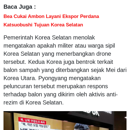
Baca Juga :
Bea Cukai Ambon Layani Ekspor Perdana
Katsuobushi Tujuan Korea Selatan
Pemerintah Korea Selatan menolak
mengatakan apakah militer atau warga sipil
Korea Selatan yang menerbangkan drone
tersebut. Kedua Korea juga bentrok terkait
balon sampah yang diterbangkan sejak Mei dari
Korea Utara. Pyongyang mengatakan
peluncuran tersebut merupakan respons
terhadap balon yang dikirim oleh aktivis anti-
rezim di Korea Selatan.