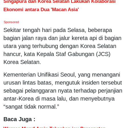
Singapura dan Korea Selatan Lakukan Kolaborasi
Ekonomi antara Dua 'Macan Asia'
Sponsored
Sekitar tengah hari pada Selasa, beberapa
bagian jalan raya dan jalur kereta api di bagian
utara yang terhubung dengan Korea Selatan
hancur, kata Kepala Staf Gabungan (JCS)
Korea Selatan.
Kementerian Unifikasi Seoul, yang menangani
urusan lintas batas, mengutuk insiden tersebut
sebagai pelanggaran nyata terhadap perjanjian
antar-Korea di masa lalu, dan menyebutnya
“sangat tidak normal.”
Baca Juga :