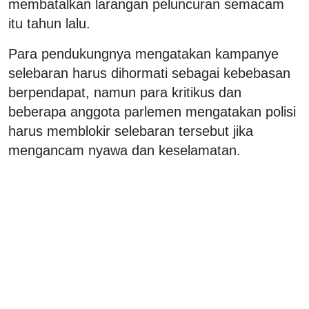
membatalkan larangan peluncuran semacam
itu tahun lalu.
Para pendukungnya mengatakan kampanye
selebaran harus dihormati sebagai kebebasan
berpendapat, namun para kritikus dan
beberapa anggota parlemen mengatakan polisi
harus memblokir selebaran tersebut jika
mengancam nyawa dan keselamatan.