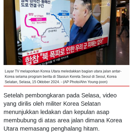
Layar TV melaporkan Korea Utara meledakkan bagian utara jalan antar-
Korea selama program berita di Stasiun Kereta Seoul di Seoul, Korea
Selatan, Selasa, 15 Oktober 2024. - (AP Photo/Ahn Young-joon)
Setelah pembongkaran pada Selasa, video
yang dirilis oleh militer Korea Selatan
menunjukkan ledakan dan kepulan asap
membubung di atas area jalan dimana Korea
Utara memasang penghalang hitam.