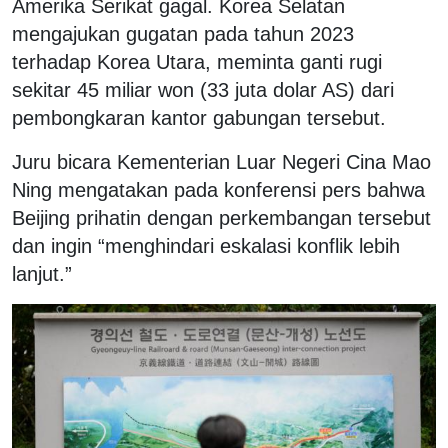
Amerika Serikat gagal. Korea Selatan
mengajukan gugatan pada tahun 2023
terhadap Korea Utara, meminta ganti rugi
sekitar 45 miliar won (33 juta dolar AS) dari
pembongkaran kantor gabungan tersebut.
Juru bicara Kementerian Luar Negeri Cina Mao
Ning mengatakan pada konferensi pers bahwa
Beijing prihatin dengan perkembangan tersebut
dan ingin “menghindari eskalasi konflik lebih
lanjut.”