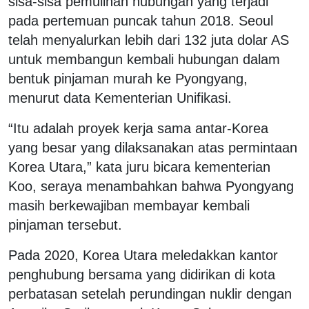
sisa-sisa pemulihan hubungan yang terjadi
pada pertemuan puncak tahun 2018. Seoul
telah menyalurkan lebih dari 132 juta dolar AS
untuk membangun kembali hubungan dalam
bentuk pinjaman murah ke Pyongyang,
menurut data Kementerian Unifikasi.
“Itu adalah proyek kerja sama antar-Korea
yang besar yang dilaksanakan atas permintaan
Korea Utara,” kata juru bicara kementerian
Koo, seraya menambahkan bahwa Pyongyang
masih berkewajiban membayar kembali
pinjaman tersebut.
Pada 2020, Korea Utara meledakkan kantor
penghubung bersama yang didirikan di kota
perbatasan setelah perundingan nuklir dengan