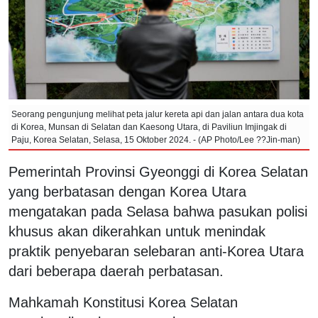
Seorang pengunjung melihat peta jalur kereta api dan jalan antara dua kota
di Korea, Munsan di Selatan dan Kaesong Utara, di Paviliun Imjingak di
Paju, Korea Selatan, Selasa, 15 Oktober 2024. - (AP Photo/Lee ??Jin-man)
Pemerintah Provinsi Gyeonggi di Korea Selatan
yang berbatasan dengan Korea Utara
mengatakan pada Selasa bahwa pasukan polisi
khusus akan dikerahkan untuk menindak
praktik penyebaran selebaran anti-Korea Utara
dari beberapa daerah perbatasan.
Mahkamah Konstitusi Korea Selatan