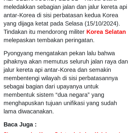
meledakkan sebagian jalan dan jalur kereta api
antar-Korea di sisi perbatasan kedua Korea
yang dijaga ketat pada Selasa (15/10/2024).
Tindakan itu mendorong militer
Korea Selatan
melepaskan tembakan peringatan.
Pyongyang mengatakan pekan lalu bahwa
pihaknya akan memutus seluruh jalan raya dan
jalur kereta api antar-Korea dan semakin
membentengi wilayah di sisi perbatasannya
sebagai bagian dari upayanya untuk
membentuk sistem “dua negara” yang
menghapuskan tujuan unifikasi yang sudah
lama diwacanakan.
Baca Juga :