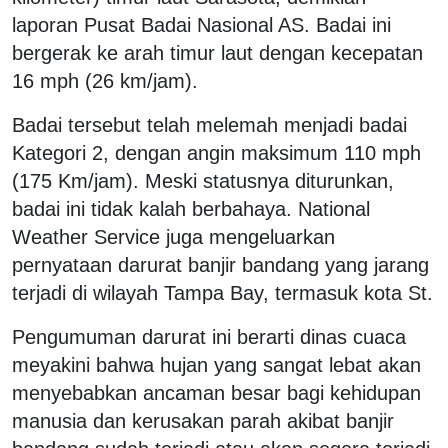
laporan Pusat Badai Nasional AS. Badai ini
bergerak ke arah timur laut dengan kecepatan
16 mph (26 km/jam).
Badai tersebut telah melemah menjadi badai
Kategori 2, dengan angin maksimum 110 mph
(175 Km/jam). Meski statusnya diturunkan,
badai ini tidak kalah berbahaya. National
Weather Service juga mengeluarkan
pernyataan darurat banjir bandang yang jarang
terjadi di wilayah Tampa Bay, termasuk kota St.
Pengumuman darurat ini berarti dinas cuaca
meyakini bahwa hujan yang sangat lebat akan
menyebabkan ancaman besar bagi kehidupan
manusia dan kerusakan parah akibat banjir