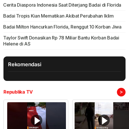
Cerita Diaspora Indonesia Saat Diterjang Badai di Florida
Badai Tropis Kian Mematikan Akibat Perubahan Iklim
Badai Milton Hancurkan Florida, Renggut 10 Korban Jiwa
Taylor Swift Donasikan Rp 78 Miliar Bantu Korban Badai
Helene di AS
Rekomendasi
>
Republika TV