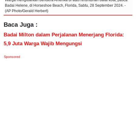
Badai Helene, di Horseshoe Beach, Florida, Sabtu, 28 September 2024. -
(AP Photo/Gerald Herbert)
Baca Juga :
Badai Milton dalam Perjalanan Menerjang Florida:
5,9 Juta Warga Wajib Mengungsi
Sponsored