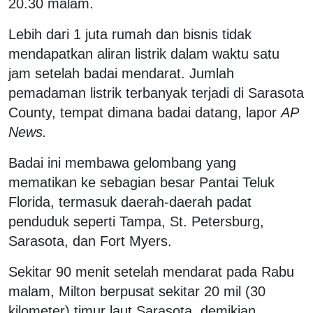
20.30 malam.
Lebih dari 1 juta rumah dan bisnis tidak
mendapatkan aliran listrik dalam waktu satu
jam setelah badai mendarat. Jumlah
pemadaman listrik terbanyak terjadi di Sarasota
County, tempat dimana badai datang, lapor
AP
News.
Badai ini membawa gelombang yang
mematikan ke sebagian besar Pantai Teluk
Florida, termasuk daerah-daerah padat
penduduk seperti Tampa, St. Petersburg,
Sarasota, dan Fort Myers.
Sekitar 90 menit setelah mendarat pada Rabu
malam, Milton berpusat sekitar 20 mil (30
kilometer) timur laut Sarasota, demikian