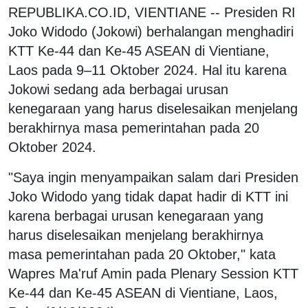
REPUBLIKA.CO.ID, VIENTIANE -- Presiden RI
Joko Widodo (Jokowi) berhalangan menghadiri
KTT Ke-44 dan Ke-45 ASEAN di Vientiane,
Laos pada 9–11 Oktober 2024. Hal itu karena
Jokowi sedang ada berbagai urusan
kenegaraan yang harus diselesaikan menjelang
berakhirnya masa pemerintahan pada 20
Oktober 2024.
"Saya ingin menyampaikan salam dari Presiden
Joko Widodo yang tidak dapat hadir di KTT ini
karena berbagai urusan kenegaraan yang
harus diselesaikan menjelang berakhirnya
masa pemerintahan pada 20 Oktober," kata
Wapres Ma'ruf Amin pada Plenary Session KTT
Ke-44 dan Ke-45 ASEAN di Vientiane, Laos,