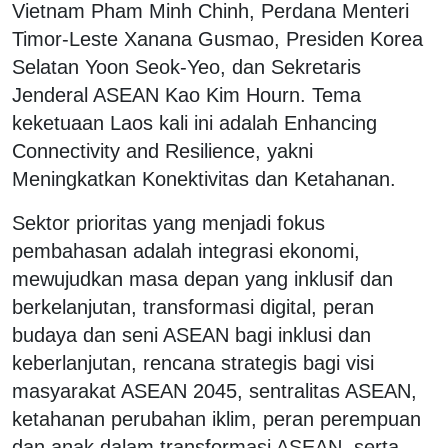
Vietnam Pham Minh Chinh, Perdana Menteri
Timor-Leste Xanana Gusmao, Presiden Korea
Selatan Yoon Seok-Yeo, dan Sekretaris
Jenderal ASEAN Kao Kim Hourn. Tema
keketuaan Laos kali ini adalah Enhancing
Connectivity and Resilience, yakni
Meningkatkan Konektivitas dan Ketahanan.
Sektor prioritas yang menjadi fokus
pembahasan adalah integrasi ekonomi,
mewujudkan masa depan yang inklusif dan
berkelanjutan, transformasi digital, peran
budaya dan seni ASEAN bagi inklusi dan
keberlanjutan, rencana strategis bagi visi
masyarakat ASEAN 2045, sentralitas ASEAN,
ketahanan perubahan iklim, peran perempuan
dan anak dalam transformasi ASEAN, serta