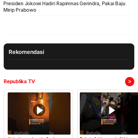
Presiden Jokowi Hadiri Rapimnas Gerindra, Pakai Baju
Mirip Prabowo
Rekomendasi
>
Republika TV