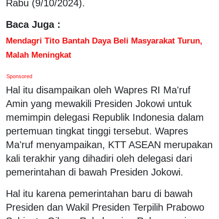
Rabu (9/10/2024).
Baca Juga :
Mendagri Tito Bantah Daya Beli Masyarakat Turun,
Malah Meningkat
Sponsored
Hal itu disampaikan oleh Wapres RI Ma'ruf
Amin yang mewakili Presiden Jokowi untuk
memimpin delegasi Republik Indonesia dalam
pertemuan tingkat tinggi tersebut. Wapres
Ma'ruf menyampaikan, KTT ASEAN merupakan
kali terakhir yang dihadiri oleh delegasi dari
pemerintahan di bawah Presiden Jokowi.
Hal itu karena pemerintahan baru di bawah
Presiden dan Wakil Presiden Terpilih Prabowo