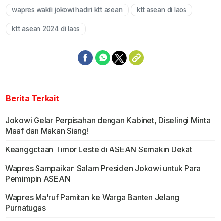
wapres wakili jokowi hadiri ktt asean
ktt asean di laos
ktt asean 2024 di laos
Berita Terkait
Jokowi Gelar Perpisahan dengan Kabinet, Diselingi Minta
Maaf dan Makan Siang!
Keanggotaan Timor Leste di ASEAN Semakin Dekat
Wapres Sampaikan Salam Presiden Jokowi untuk Para
Pemimpin ASEAN
Wapres Ma'ruf Pamitan ke Warga Banten Jelang
Purnatugas