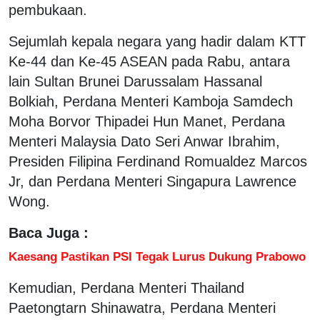
pembukaan.
Sejumlah kepala negara yang hadir dalam KTT
Ke-44 dan Ke-45 ASEAN pada Rabu, antara
lain Sultan Brunei Darussalam Hassanal
Bolkiah, Perdana Menteri Kamboja Samdech
Moha Borvor Thipadei Hun Manet, Perdana
Menteri Malaysia Dato Seri Anwar Ibrahim,
Presiden Filipina Ferdinand Romualdez Marcos
Jr, dan Perdana Menteri Singapura Lawrence
Wong.
Baca Juga :
Kaesang Pastikan PSI Tegak Lurus Dukung Prabowo
Kemudian, Perdana Menteri Thailand
Paetongtarn Shinawatra, Perdana Menteri