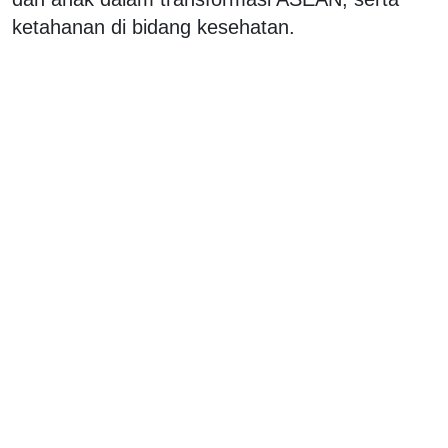
ketahanan di bidang kesehatan.