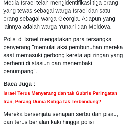
Media Israel telah mengidentifikasi tiga orang
yang tewas sebagai warga Israel dan satu
orang sebagai warga Georgia. Adapun yang
lainnya adalah warga Yunani dan Moldova.
Polisi di Israel mengatakan para tersangka
penyerang "memulai aksi pembunuhan mereka
saat memasuki gerbong kereta api ringan yang
berhenti di stasiun dan menembaki
penumpang".
Baca Juga :
Israel Terus Menyerang dan tak Gubris Peringatan
Iran, Perang Dunia Ketiga tak Terbendung?
Mereka bersenjata senapan serbu dan pisau,
dan terus berjalan kaki hingga polisi