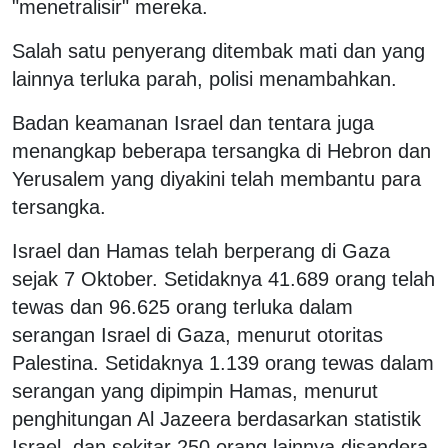
"menetralisir" mereka.
Salah satu penyerang ditembak mati dan yang
lainnya terluka parah, polisi menambahkan.
Badan keamanan Israel dan tentara juga
menangkap beberapa tersangka di Hebron dan
Yerusalem yang diyakini telah membantu para
tersangka.
Israel dan Hamas telah berperang di Gaza
sejak 7 Oktober. Setidaknya 41.689 orang telah
tewas dan 96.625 orang terluka dalam
serangan Israel di Gaza, menurut otoritas
Palestina. Setidaknya 1.139 orang tewas dalam
serangan yang dipimpin Hamas, menurut
penghitungan Al Jazeera berdasarkan statistik
Israel, dan sekitar 250 orang lainnya disandera.