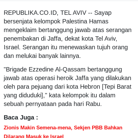
REPUBLIKA.CO.ID, TEL AVIV -- Sayap
bersenjata kelompok Palestina Hamas
mengeklaim bertanggung jawab atas serangan
penembakan di Jaffa, dekat kota Tel Aviv,
Israel. Serangan itu menewaskan tujuh orang
dan melukai banyak lainnya.
"Brigade Ezzedine Al-Qassam bertanggung
jawab atas operasi heroik Jaffa yang dilakukan
oleh para pejuang dari kota Hebron [Tepi Barat
yang diduduki]," kata kelompok itu dalam
sebuah pernyataan pada hari Rabu.
Baca Juga :
Zionis Makin Semena-mena, Sekjen PBB Bahkan
Dilarang Masuk ke Israel