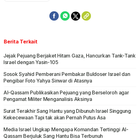
Berita Terkait
Jejak Pejuang Berjaket Hitam Gaza, Hancurkan Tank-Tank
Israel dengan Yasin-105
Sosok Syahid Pemberani Pembakar Buldoser Israel dan
Pengibar Foto Yahya Sinwar di Atasnya
Al-Qassam Publikasikan Pejuang yang Berseloroh agar
Pengamat Militer Menganalisis Aksinya
Surat Terakhir Sang Hantu yang Dibunuh Israel Singgung
Kekecewaan Tapi tak akan Pernah Putus Asa
Media Israel Ungkap Mengapa Komandan Tertinggi Al-
Qassam Berjuluk Sang Hantu Bisa Terbunuh