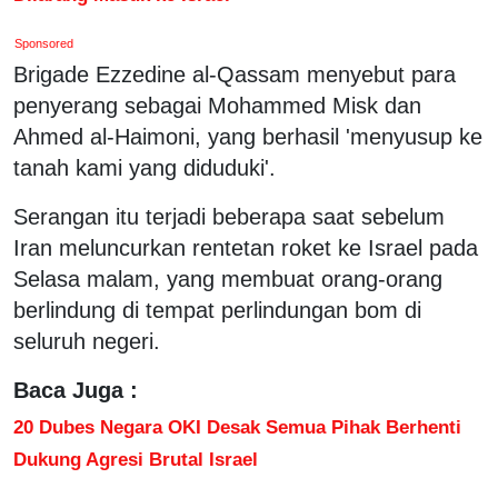
Sponsored
Brigade Ezzedine al-Qassam menyebut para
penyerang sebagai Mohammed Misk dan
Ahmed al-Haimoni, yang berhasil 'menyusup ke
tanah kami yang diduduki'.
Serangan itu terjadi beberapa saat sebelum
Iran meluncurkan rentetan roket ke Israel pada
Selasa malam, yang membuat orang-orang
berlindung di tempat perlindungan bom di
seluruh negeri.
Baca Juga :
20 Dubes Negara OKI Desak Semua Pihak Berhenti
Dukung Agresi Brutal Israel