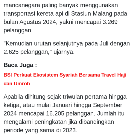
mancanegara paling banyak menggunakan
transportasi kereta api di Stasiun Malang pada
bulan Agustus 2024, yakni mencapai 3.269
pelanggan.
"Kemudian urutan selanjutnya pada Juli dengan
2.625 pelanggan," ujarnya.
Baca Juga :
BSI Perkuat Ekosistem Syariah Bersama Travel Haji
dan Umroh
Apabila dihitung sejak triwulan pertama hingga
ketiga, atau mulai Januari hingga September
2024 mencapai 16.205 pelanggan. Jumlah itu
mengalami peningkatan jika dibandingkan
periode yang sama di 2023.