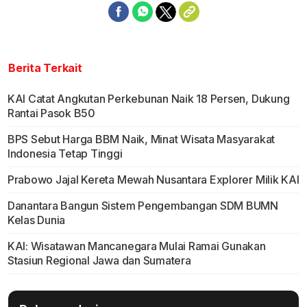
Berita Terkait
KAI Catat Angkutan Perkebunan Naik 18 Persen, Dukung
Rantai Pasok B50
BPS Sebut Harga BBM Naik, Minat Wisata Masyarakat
Indonesia Tetap Tinggi
Prabowo Jajal Kereta Mewah Nusantara Explorer Milik KAI
Danantara Bangun Sistem Pengembangan SDM BUMN
Kelas Dunia
KAI: Wisatawan Mancanegara Mulai Ramai Gunakan
Stasiun Regional Jawa dan Sumatera