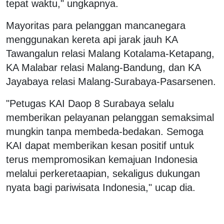
tepat waktu," ungkapnya.
Mayoritas para pelanggan mancanegara
menggunakan kereta api jarak jauh KA
Tawangalun relasi Malang Kotalama-Ketapang,
KA Malabar relasi Malang-Bandung, dan KA
Jayabaya relasi Malang-Surabaya-Pasarsenen.
"Petugas KAI Daop 8 Surabaya selalu
memberikan pelayanan pelanggan semaksimal
mungkin tanpa membeda-bedakan. Semoga
KAI dapat memberikan kesan positif untuk
terus mempromosikan kemajuan Indonesia
melalui perkeretaapian, sekaligus dukungan
nyata bagi pariwisata Indonesia," ucap dia.