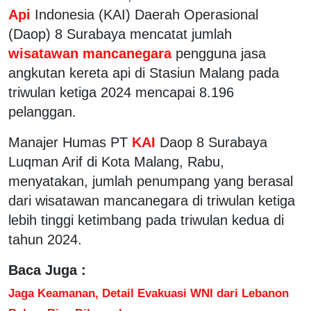
Api
Indonesia (KAI) Daerah Operasional
(Daop) 8 Surabaya mencatat jumlah
wisatawan mancanegara
pengguna jasa
angkutan kereta api di Stasiun Malang pada
triwulan ketiga 2024 mencapai 8.196
pelanggan.
Manajer Humas PT
KAI
Daop 8 Surabaya
Luqman Arif di Kota Malang, Rabu,
menyatakan, jumlah penumpang yang berasal
dari wisatawan mancanegara di triwulan ketiga
lebih tinggi ketimbang pada triwulan kedua di
tahun 2024.
Baca Juga :
Jaga Keamanan, Detail Evakuasi WNI dari Lebanon