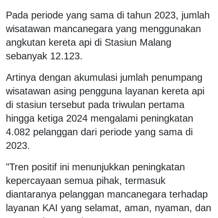
Pada periode yang sama di tahun 2023, jumlah
wisatawan mancanegara yang menggunakan
angkutan kereta api di Stasiun Malang
sebanyak 12.123.
Artinya dengan akumulasi jumlah penumpang
wisatawan asing pengguna layanan kereta api
di stasiun tersebut pada triwulan pertama
hingga ketiga 2024 mengalami peningkatan
4.082 pelanggan dari periode yang sama di
2023.
"Tren positif ini menunjukkan peningkatan
kepercayaan semua pihak, termasuk
diantaranya pelanggan mancanegara terhadap
layanan KAI yang selamat, aman, nyaman, dan