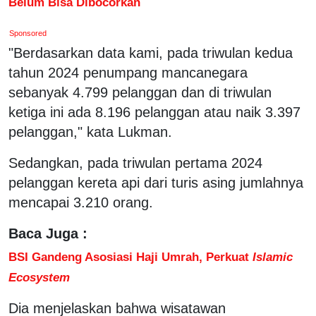
Belum Bisa Dibocorkan
Sponsored
"Berdasarkan data kami, pada triwulan kedua
tahun 2024 penumpang mancanegara
sebanyak 4.799 pelanggan dan di triwulan
ketiga ini ada 8.196 pelanggan atau naik 3.397
pelanggan," kata Lukman.
Sedangkan, pada triwulan pertama 2024
pelanggan kereta api dari turis asing jumlahnya
mencapai 3.210 orang.
Baca Juga :
BSI Gandeng Asosiasi Haji Umrah, Perkuat
Islamic
Ecosystem
Dia menjelaskan bahwa wisatawan