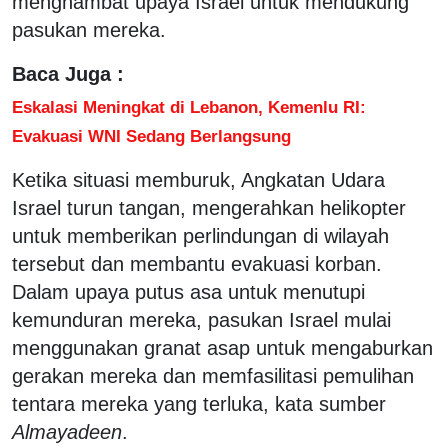
menghambat upaya Israel untuk mendukung
pasukan mereka.
Baca Juga :
Eskalasi Meningkat di Lebanon, Kemenlu RI:
Evakuasi WNI Sedang Berlangsung
Ketika situasi memburuk, Angkatan Udara
Israel turun tangan, mengerahkan helikopter
untuk memberikan perlindungan di wilayah
tersebut dan membantu evakuasi korban.
Dalam upaya putus asa untuk menutupi
kemunduran mereka, pasukan Israel mulai
menggunakan granat asap untuk mengaburkan
gerakan mereka dan memfasilitasi pemulihan
tentara mereka yang terluka, kata sumber
Almayadeen
.