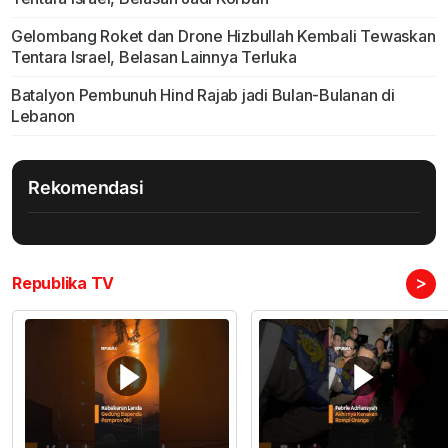
Gelombang Roket dan Drone Hizbullah Kembali Tewaskan
Tentara Israel, Belasan Lainnya Terluka
Batalyon Pembunuh Hind Rajab jadi Bulan-Bulanan di
Lebanon
Rekomendasi
>
Republika TV