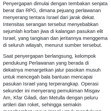
Penyergapan dimulai dengan tembakan senjata
berat dan RPG, dimana pejuang perlawanan
menyerang tentara Israel dari jarak dekat.
Intensitas serangan tersebut menyebabkan
sejumlah korban jiwa di kalangan pasukan elit
Israel, yang tangisan dan jeritannya menggema
di seluruh wilayah, menurut sumber tersebut.
Saat penyergapan berlangsung, kelompok
pendukung Perlawanan yang berada di
dekatnya menargetkan jalur pasokan musuh
untuk mencegah bala bantuan mencapai
pasukan Israel yang terperangkap. Operasi
sekunder ini menyerang pemukiman Misgav
Am, Kfar Giladi, dan Metulla dengan peluru
artileri dan roket, sehingga semakin