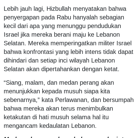
Lebih jauh lagi, Hizbullah menyatakan bahwa
penyergapan pada Rabu hanyalah sebagian
kecil dari apa yang menunggu pendudukan
Israel jika mereka berani maju ke Lebanon
Selatan. Mereka memperingatkan militer Israel
bahwa konfrontasi yang lebih intens tidak dapat
dihindari dan setiap inci wilayah Lebanon
Selatan akan dipertahankan dengan ketat.
“Siang, malam, dan medan perang akan
menunjukkan kepada musuh siapa kita
sebenarnya,” kata Perlawanan, dan bersumpah
bahwa mereka akan terus menimbulkan
ketakutan di hati musuh selama hal itu
mengancam kedaulatan Lebanon.