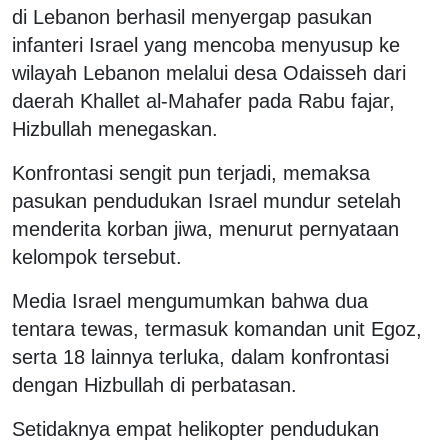
di Lebanon berhasil menyergap pasukan
infanteri Israel yang mencoba menyusup ke
wilayah Lebanon melalui desa Odaisseh dari
daerah Khallet al-Mahafer pada Rabu fajar,
Hizbullah menegaskan.
Konfrontasi sengit pun terjadi, memaksa
pasukan pendudukan Israel mundur setelah
menderita korban jiwa, menurut pernyataan
kelompok tersebut.
Media Israel mengumumkan bahwa dua
tentara tewas, termasuk komandan unit Egoz,
serta 18 lainnya terluka, dalam konfrontasi
dengan Hizbullah di perbatasan.
Setidaknya empat helikopter pendudukan