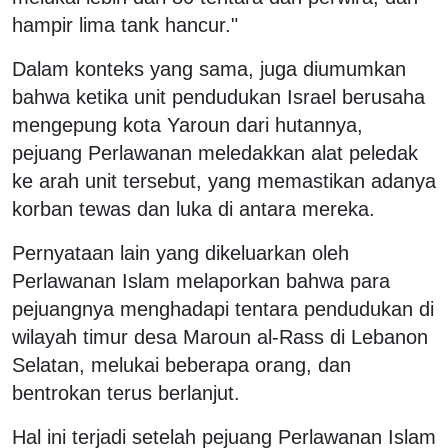
hampir lima tank hancur."
Dalam konteks yang sama, juga diumumkan
bahwa ketika unit pendudukan Israel berusaha
mengepung kota Yaroun dari hutannya,
pejuang Perlawanan meledakkan alat peledak
ke arah unit tersebut, yang memastikan adanya
korban tewas dan luka di antara mereka.
Pernyataan lain yang dikeluarkan oleh
Perlawanan Islam melaporkan bahwa para
pejuangnya menghadapi tentara pendudukan di
wilayah timur desa Maroun al-Rass di Lebanon
Selatan, melukai beberapa orang, dan
bentrokan terus berlanjut.
Hal ini terjadi setelah pejuang Perlawanan Islam