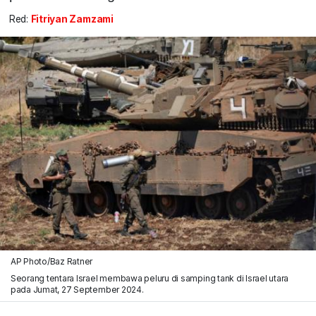
Red:
Fitriyan Zamzami
AP Photo/Baz Ratner
Seorang tentara Israel membawa peluru di samping tank di Israel utara
pada Jumat, 27 September 2024.