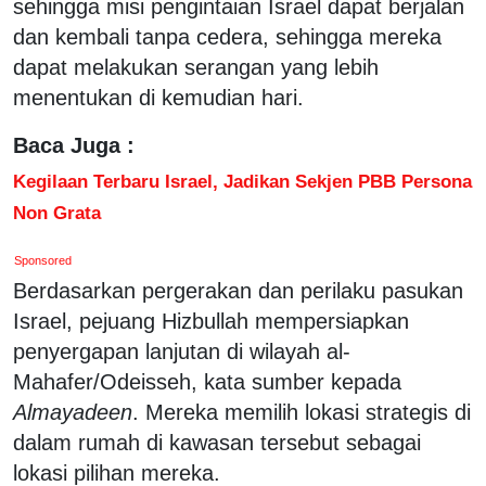
sehingga misi pengintaian Israel dapat berjalan
dan kembali tanpa cedera, sehingga mereka
dapat melakukan serangan yang lebih
menentukan di kemudian hari.
Baca Juga :
Kegilaan Terbaru Israel, Jadikan Sekjen PBB Persona
Non Grata
Sponsored
Berdasarkan pergerakan dan perilaku pasukan
Israel, pejuang Hizbullah mempersiapkan
penyergapan lanjutan di wilayah al-
Mahafer/Odeisseh, kata sumber kepada
Almayadeen
. Mereka memilih lokasi strategis di
dalam rumah di kawasan tersebut sebagai
lokasi pilihan mereka.