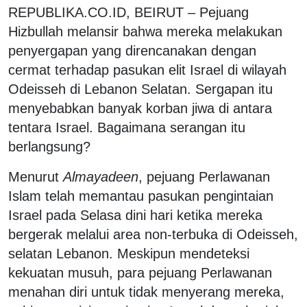
REPUBLIKA.CO.ID, BEIRUT – Pejuang
Hizbullah melansir bahwa mereka melakukan
penyergapan yang direncanakan dengan
cermat terhadap pasukan elit Israel di wilayah
Odeisseh di Lebanon Selatan. Sergapan itu
menyebabkan banyak korban jiwa di antara
tentara Israel. Bagaimana serangan itu
berlangsung?
Menurut
Almayadeen
, pejuang Perlawanan
Islam telah memantau pasukan pengintaian
Israel pada Selasa dini hari ketika mereka
bergerak melalui area non-terbuka di Odeisseh,
selatan Lebanon. Meskipun mendeteksi
kekuatan musuh, para pejuang Perlawanan
menahan diri untuk tidak menyerang mereka,