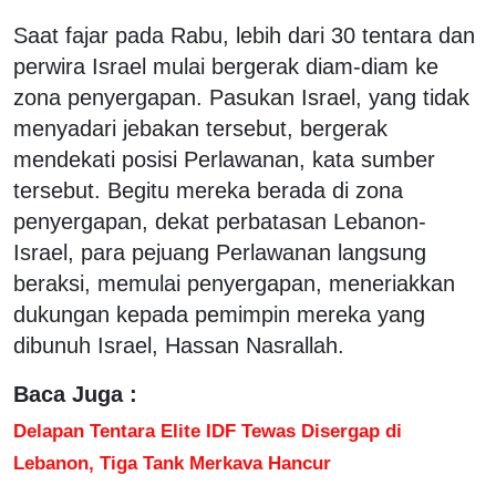
Saat fajar pada Rabu, lebih dari 30 tentara dan
perwira Israel mulai bergerak diam-diam ke
zona penyergapan. Pasukan Israel, yang tidak
menyadari jebakan tersebut, bergerak
mendekati posisi Perlawanan, kata sumber
tersebut. Begitu mereka berada di zona
penyergapan, dekat perbatasan Lebanon-
Israel, para pejuang Perlawanan langsung
beraksi, memulai penyergapan, meneriakkan
dukungan kepada pemimpin mereka yang
dibunuh Israel, Hassan Nasrallah.
Baca Juga :
Delapan Tentara Elite IDF Tewas Disergap di
Lebanon, Tiga Tank Merkava Hancur