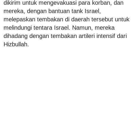
dikirim untuk mengevakuasi para korban, dan
mereka, dengan bantuan tank Israel,
melepaskan tembakan di daerah tersebut untuk
melindungi tentara Israel. Namun, mereka
dihadang dengan tembakan artileri intensif dari
Hizbullah.