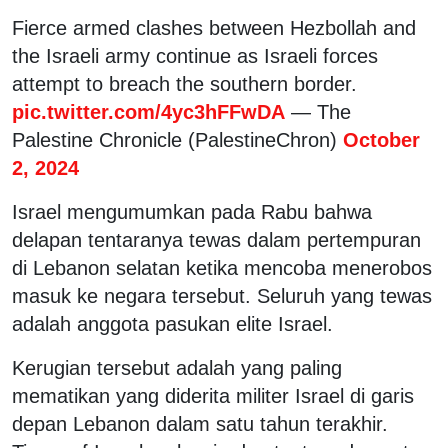
Fierce armed clashes between Hezbollah and
the Israeli army continue as Israeli forces
attempt to breach the southern border.
pic.twitter.com/4yc3hFFwDA
— The
Palestine Chronicle (PalestineChron)
October
2, 2024
Israel mengumumkan pada Rabu bahwa
delapan tentaranya tewas dalam pertempuran
di Lebanon selatan ketika mencoba menerobos
masuk ke negara tersebut. Seluruh yang tewas
adalah anggota pasukan elite Israel.
Kerugian tersebut adalah yang paling
mematikan yang diderita militer Israel di garis
depan Lebanon dalam satu tahun terakhir.