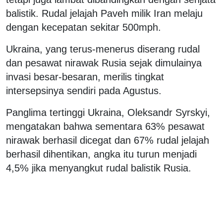
balistik. Rudal jelajah Paveh milik Iran melaju
dengan kecepatan sekitar 500mph.
Ukraina, yang terus-menerus diserang rudal
dan pesawat nirawak Rusia sejak dimulainya
invasi besar-besaran, merilis tingkat
intersepsinya sendiri pada Agustus.
Panglima tertinggi Ukraina, Oleksandr Syrskyi,
mengatakan bahwa sementara 63% pesawat
nirawak berhasil dicegat dan 67% rudal jelajah
berhasil dihentikan, angka itu turun menjadi
4,5% jika menyangkut rudal balistik Rusia.