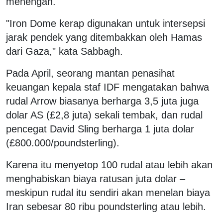
menengah.
"Iron Dome kerap digunakan untuk intersepsi
jarak pendek yang ditembakkan oleh Hamas
dari Gaza," kata Sabbagh.
Pada April, seorang mantan penasihat
keuangan kepala staf IDF mengatakan bahwa
rudal Arrow biasanya berharga 3,5 juta juga
dolar AS (£2,8 juta) sekali tembak, dan rudal
pencegat David Sling berharga 1 juta dolar
(£800.000/poundsterling).
Karena itu menyetop 100 rudal atau lebih akan
menghabiskan biaya ratusan juta dolar –
meskipun rudal itu sendiri akan menelan biaya
Iran sebesar 80 ribu poundsterling atau lebih.