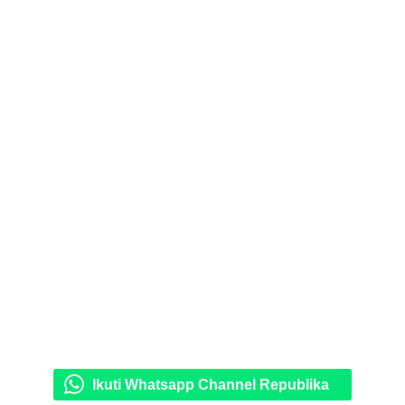
Ikuti Whatsapp Channel Republika