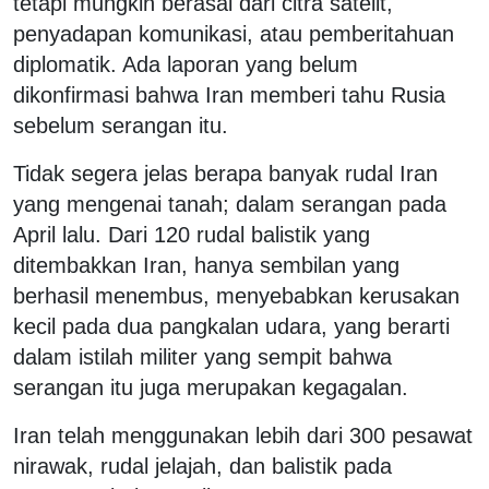
tetapi mungkin berasal dari citra satelit,
penyadapan komunikasi, atau pemberitahuan
diplomatik. Ada laporan yang belum
dikonfirmasi bahwa Iran memberi tahu Rusia
sebelum serangan itu.
Tidak segera jelas berapa banyak rudal Iran
yang mengenai tanah; dalam serangan pada
April lalu. Dari 120 rudal balistik yang
ditembakkan Iran, hanya sembilan yang
berhasil menembus, menyebabkan kerusakan
kecil pada dua pangkalan udara, yang berarti
dalam istilah militer yang sempit bahwa
serangan itu juga merupakan kegagalan.
Iran telah menggunakan lebih dari 300 pesawat
nirawak, rudal jelajah, dan balistik pada