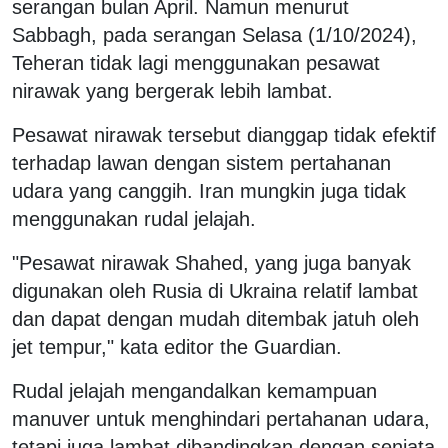
serangan bulan April. Namun menurut
Sabbagh, pada serangan Selasa (1/10/2024),
Teheran tidak lagi menggunakan pesawat
nirawak yang bergerak lebih lambat.
Pesawat nirawak tersebut dianggap tidak efektif
terhadap lawan dengan sistem pertahanan
udara yang canggih. Iran mungkin juga tidak
menggunakan rudal jelajah.
"Pesawat nirawak Shahed, yang juga banyak
digunakan oleh Rusia di Ukraina relatif lambat
dan dapat dengan mudah ditembak jatuh oleh
jet tempur," kata editor the Guardian.
Rudal jelajah mengandalkan kemampuan
manuver untuk menghindari pertahanan udara,
tetapi juga lambat dibandingkan dengan senjata