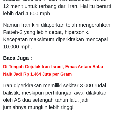
12 menit untuk terbang dari Iran. Hal itu berarti
lebih dari 4.600 mph.
Namun Iran kini dilaporkan telah mengerahkan
Fatteh-2 yang lebih cepat, hipersonik.
Kecepatan maksimum diperkirakan mencapai
10.000 mph.
Baca Juga :
Di Tengah Gejolak Iran-Israel, Emas Antam Rabu
Naik Jadi Rp 1,464 Juta per Gram
Iran diperkirakan memiliki sekitar 3.000 rudal
balistik, meskipun perhitungan awal dilakukan
oleh AS dua setengah tahun lalu, jadi
jumlahnya mungkin lebih tinggi.