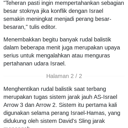
"Teheran pasti ingin mempertahankan sebagian
besar stoknya jika konflik dengan Israel
semakin meningkat menjadi perang besar-
besaran," tulis editor.
Menembakkan begitu banyak rudal balistik
dalam beberapa menit juga merupakan upaya
serius untuk mengalahkan atau menguras
pertahanan udara Israel.
Halaman 2 / 2
Menghentikan rudal balistik saat terbang
merupakan tugas sistem jarak jauh AS-Israel
Arrow 3 dan Arrow 2. Sistem itu pertama kali
digunakan selama perang Israel-Hamas, yang
didukung oleh sistem David's Sling jarak