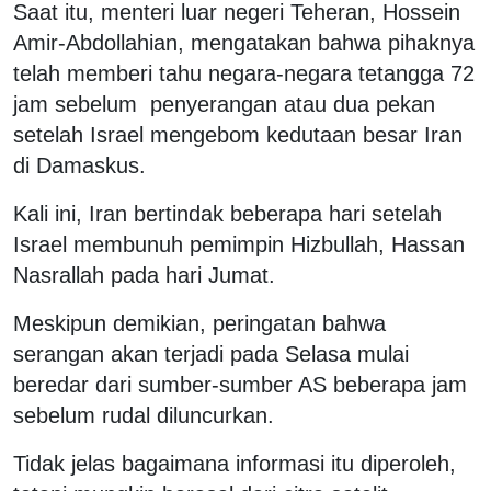
Saat itu, menteri luar negeri Teheran, Hossein
Amir-Abdollahian, mengatakan bahwa pihaknya
telah memberi tahu negara-negara tetangga 72
jam sebelum penyerangan atau dua pekan
setelah Israel mengebom kedutaan besar Iran
di Damaskus.
Kali ini, Iran bertindak beberapa hari setelah
Israel membunuh pemimpin Hizbullah, Hassan
Nasrallah pada hari Jumat.
Meskipun demikian, peringatan bahwa
serangan akan terjadi pada Selasa mulai
beredar dari sumber-sumber AS beberapa jam
sebelum rudal diluncurkan.
Tidak jelas bagaimana informasi itu diperoleh,