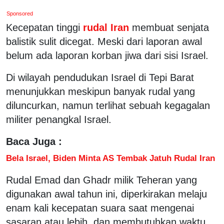
Sponsored
Kecepatan tinggi
rudal Iran
membuat senjata
balistik sulit dicegat. Meski dari laporan awal
belum ada laporan korban jiwa dari sisi Israel.
Di wilayah pendudukan Israel di Tepi Barat
menunjukkan meskipun banyak rudal yang
diluncurkan, namun terlihat sebuah kegagalan
militer penangkal Israel.
Baca Juga :
Bela Israel, Biden Minta AS Tembak Jatuh Rudal Iran
Rudal Emad dan Ghadr milik Teheran yang
digunakan awal tahun ini, diperkirakan melaju
enam kali kecepatan suara saat mengenai
sasaran atau lebih, dan membutuhkan waktu