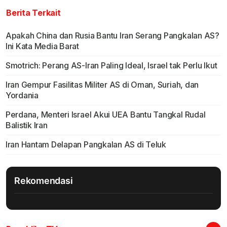
Berita Terkait
Apakah China dan Rusia Bantu Iran Serang Pangkalan AS?
Ini Kata Media Barat
Smotrich: Perang AS-Iran Paling Ideal, Israel tak Perlu Ikut
Iran Gempur Fasilitas Militer AS di Oman, Suriah, dan
Yordania
Perdana, Menteri Israel Akui UEA Bantu Tangkal Rudal
Balistik Iran
Iran Hantam Delapan Pangkalan AS di Teluk
Rekomendasi