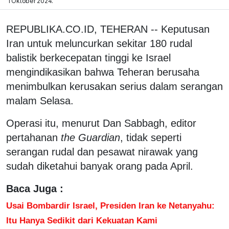
1 Oktober 2024.
REPUBLIKA.CO.ID, TEHERAN -- Keputusan
Iran untuk meluncurkan sekitar 180 rudal
balistik berkecepatan tinggi ke Israel
mengindikasikan bahwa Teheran berusaha
menimbulkan kerusakan serius dalam serangan
malam Selasa.
Operasi itu, menurut Dan Sabbagh, editor
pertahanan
the Guardian
, tidak seperti
serangan rudal dan pesawat nirawak yang
sudah diketahui banyak orang pada April.
Baca Juga :
Usai Bombardir Israel, Presiden Iran ke Netanyahu:
Itu Hanya Sedikit dari Kekuatan Kami