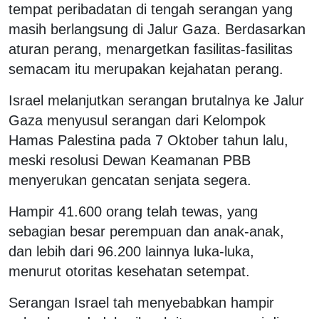
tempat peribadatan di tengah serangan yang
masih berlangsung di Jalur Gaza. Berdasarkan
aturan perang, menargetkan fasilitas-fasilitas
semacam itu merupakan kejahatan perang.
Israel melanjutkan serangan brutalnya ke Jalur
Gaza menyusul serangan dari Kelompok
Hamas Palestina pada 7 Oktober tahun lalu,
meski resolusi Dewan Keamanan PBB
menyerukan gencatan senjata segera.
Hampir 41.600 orang telah tewas, yang
sebagian besar perempuan dan anak-anak,
dan lebih dari 96.200 lainnya luka-luka,
menurut otoritas kesehatan setempat.
Serangan Israel tah menyebabkan hampir