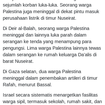
sejumlah korban luka-luka. Seorang warga
Palestina juga meninggal di dekat pintu masuk
perusahaan listrik di timur Nuseirat.
Di Deir al-Balah, seorang warga Palestina
meninggal dan lainnya luka parah dalam
serangan ke tenda yang menampung para
pengungsi. Lima warga Palestina lainnya tewas
dalam serangan ke rumah keluarga Da'alis di
barat Nuseirat.
Di Gaza selatan, dua warga Palestina
meninggal dalam penembakan artileri di timur
Rafah, menurut Bassal.
Israel secara sistematis menargetkan fasilitas
warga sipil, termasuk sekolah, rumah sakit, dan