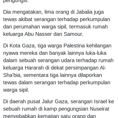
pengungsi.
Dia mengatakan, lima orang di Jabalia juga
tewas akibat serangan terhadap perkumpulan
dan perumahan warga sipil, termasuk rumah
keluarga Abu Nasser dan Samour.
Di Kota Gaza, tiga warga Palestina kehilangan
nyawa mereka dan banyak lainnya luka-luka
dalam sebuah serangan udara terhadap rumah
keluarga Hararah di dekat persimpangan Al-
Sha'bia, sementara tiga lainnya dilaporkan
tewas dalam serangan terhadap perkumpulan
warga sipil.
Di daerah pusat Jalur Gaza, serangan Israel ke
sebuah rumah di kamp pengungsian Nuseirat
menyebabkan kematian satu orang dan