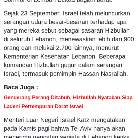
Sejak 23 September, Israel telah meluncurkan
serangan udara besar-besaran terhadap apa
yang mereka sebut sebagai sasaran Hizbullah
di seluruh Lebanon, menewaskan lebih dari 900
orang dan melukai 2.700 lainnya, menurut
Kementerian Kesehatan Lebanon. Beberapa
komandan Hizbullah gugur dalam serangan
Israel, termasuk pemimpin Hassan Nasrallah.
Baca Juga :
Genderang Perang Ditabuh, Hizbullah Nyatakan Siap
Ladeni Pertempuran Darat Israel
Menteri Luar Negeri Israel Katz mengatakan
pada Kamis pagi bahwa Tel Aviv hanya akan
menerima gencatan senjata di Lebanon ketika