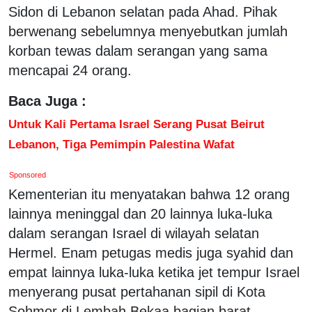
Sidon di Lebanon selatan pada Ahad. Pihak
berwenang sebelumnya menyebutkan jumlah
korban tewas dalam serangan yang sama
mencapai 24 orang.
Baca Juga :
Untuk Kali Pertama Israel Serang Pusat Beirut
Lebanon, Tiga Pemimpin Palestina Wafat
Sponsored
Kementerian itu menyatakan bahwa 12 orang
lainnya meninggal dan 20 lainnya luka-luka
dalam serangan Israel di wilayah selatan
Hermel. Enam petugas medis juga syahid dan
empat lainnya luka-luka ketika jet tempur Israel
menyerang pusat pertahanan sipil di Kota
Sohmor di Lembah Bekaa bagian barat.