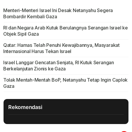
Menteri-Menteri Israel Ini Desak Netanyahu Segera
Bombardir Kembali Gaza
RI dan Negara Arab Kutuk Berulangnya Serangan Israel ke
Objek Sipil Gaza
Qatar: Hamas Telah Penuhi Kewajibannya, Masyarakat
Internasional Harus Tekan Israel
Israel Langgar Gencatan Senjata, RI Kutuk Serangan
Berkelanjutan Zionis ke Gaza
Tolak Mentah-Mentah BoP, Netanyahu Tetap Ingin Caplok
Gaza
Rekomendasi