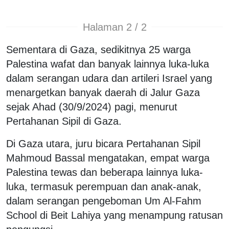
Halaman 2 / 2
Sementara di Gaza, sedikitnya 25 warga
Palestina wafat dan banyak lainnya luka-luka
dalam serangan udara dan artileri Israel yang
menargetkan banyak daerah di Jalur Gaza
sejak Ahad (30/9/2024) pagi, menurut
Pertahanan Sipil di Gaza.
Di Gaza utara, juru bicara Pertahanan Sipil
Mahmoud Bassal mengatakan, empat warga
Palestina tewas dan beberapa lainnya luka-
luka, termasuk perempuan dan anak-anak,
dalam serangan pengeboman Um Al-Fahm
School di Beit Lahiya yang menampung ratusan