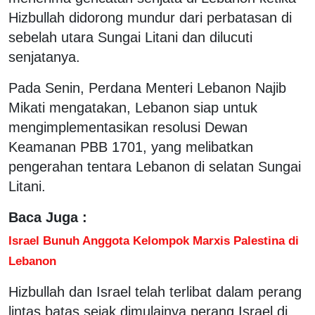
Hizbullah didorong mundur dari perbatasan di
sebelah utara Sungai Litani dan dilucuti
senjatanya.
Pada Senin, Perdana Menteri Lebanon Najib
Mikati mengatakan, Lebanon siap untuk
mengimplementasikan resolusi Dewan
Keamanan PBB 1701, yang melibatkan
pengerahan tentara Lebanon di selatan Sungai
Litani.
Baca Juga :
Israel Bunuh Anggota Kelompok Marxis Palestina di
Lebanon
Hizbullah dan Israel telah terlibat dalam perang
lintas batas sejak dimulainya perang Israel di