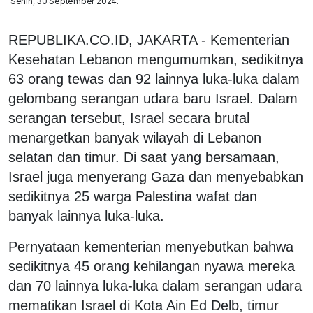
Senin, 30 September 2024.
REPUBLIKA.CO.ID, JAKARTA - Kementerian
Kesehatan Lebanon mengumumkan, sedikitnya
63 orang tewas dan 92 lainnya luka-luka dalam
gelombang serangan udara baru Israel. Dalam
serangan tersebut, Israel secara brutal
menargetkan banyak wilayah di Lebanon
selatan dan timur. Di saat yang bersamaan,
Israel juga menyerang Gaza dan menyebabkan
sedikitnya 25 warga Palestina wafat dan
banyak lainnya luka-luka.
Pernyataan kementerian menyebutkan bahwa
sedikitnya 45 orang kehilangan nyawa mereka
dan 70 lainnya luka-luka dalam serangan udara
mematikan Israel di Kota Ain Ed Delb, timur