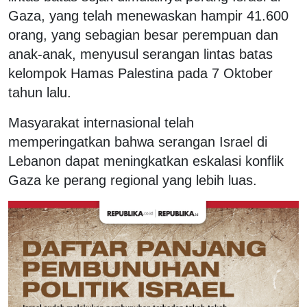
Gaza, yang telah menewaskan hampir 41.600
orang, yang sebagian besar perempuan dan
anak-anak, menyusul serangan lintas batas
kelompok Hamas Palestina pada 7 Oktober
tahun lalu.
Masyarakat internasional telah
memperingatkan bahwa serangan Israel di
Lebanon dapat meningkatkan eskalasi konflik
Gaza ke perang regional yang lebih luas.