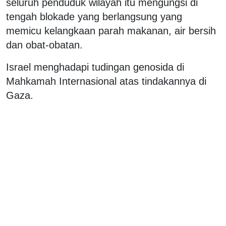
seluruh penduduk wilayah itu mengungsi di
tengah blokade yang berlangsung yang
memicu kelangkaan parah makanan, air bersih
dan obat-obatan.
Israel menghadapi tudingan genosida di
Mahkamah Internasional atas tindakannya di
Gaza.