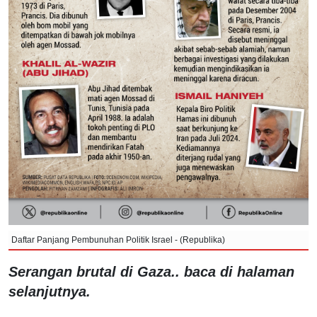
Daftar Panjang Pembunuhan Politik Israel - (Republika)
Serangan brutal di Gaza.. baca di halaman
selanjutnya.