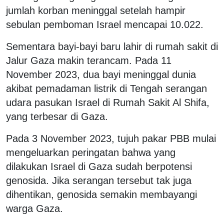
jumlah korban meninggal setelah hampir
sebulan pemboman Israel mencapai 10.022.
Sementara bayi-bayi baru lahir di rumah sakit di
Jalur Gaza makin terancam. Pada 11
November 2023, dua bayi meninggal dunia
akibat pemadaman listrik di Tengah serangan
udara pasukan Israel di Rumah Sakit Al Shifa,
yang terbesar di Gaza.
Pada 3 November 2023, tujuh pakar PBB mulai
mengeluarkan peringatan bahwa yang
dilakukan Israel di Gaza sudah berpotensi
genosida. Jika serangan tersebut tak juga
dihentikan, genosida semakin membayangi
warga Gaza.