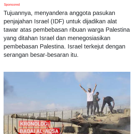
Sponsored
Tujuannya, menyandera anggota pasukan
penjajahan Israel (IDF) untuk dijadikan alat
tawar atas pembebasan ribuan warga Palestina
yang ditahan Israel dan menegosiasikan
pembebasan Palestina. Israel terkejut dengan
serangan besar-besaran itu.