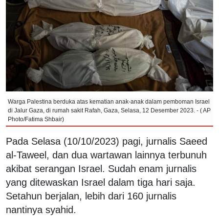
Warga Palestina berduka atas kematian anak-anak dalam pemboman Israel
di Jalur Gaza, di rumah sakit Rafah, Gaza, Selasa, 12 Desember 2023. - ( AP
Photo/Fatima Shbair)
Pada Selasa (10/10/2023) pagi, jurnalis Saeed
al-Taweel, dan dua wartawan lainnya terbunuh
akibat serangan Israel. Sudah enam jurnalis
yang ditewaskan Israel dalam tiga hari saja.
Setahun berjalan, lebih dari 160 jurnalis
nantinya syahid.