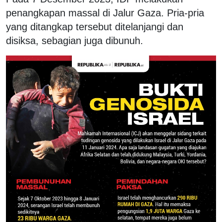
penangkapan massal di Jalur Gaza. Pria-pria
yang ditangkap tersebut ditelanjangi dan
disiksa, sebagian juga dibunuh.