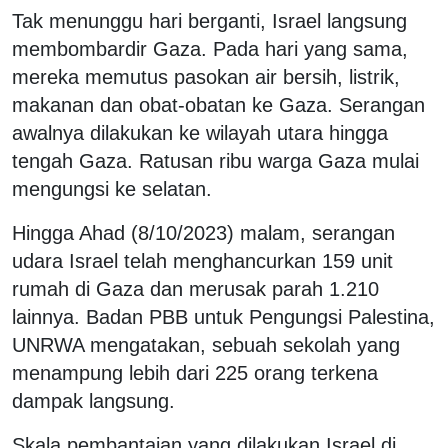
Tak menunggu hari berganti, Israel langsung
membombardir Gaza. Pada hari yang sama,
mereka memutus pasokan air bersih, listrik,
makanan dan obat-obatan ke Gaza. Serangan
awalnya dilakukan ke wilayah utara hingga
tengah Gaza. Ratusan ribu warga Gaza mulai
mengungsi ke selatan.
Hingga Ahad (8/10/2023) malam, serangan
udara Israel telah menghancurkan 159 unit
rumah di Gaza dan merusak parah 1.210
lainnya. Badan PBB untuk Pengungsi Palestina,
UNRWA mengatakan, sebuah sekolah yang
menampung lebih dari 225 orang terkena
dampak langsung.
Skala pembantaian yang dilakukan Israel di