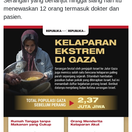
Serangan yang berlanjut hingga siang hari itu
menewaskan 12 orang termasuk dokter dan
pasien.