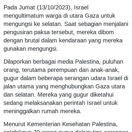
Pada Jumat (13/10/2023), Israel
mengultimatum warga di utara Gaza untuk
mengungsi ke selatan. Saat sebagian menjalani
pengusiran paksa tersebut, mereka dibom
dengan brutal dalam kendaraan yang mereka
gunakan mengungsi.
Dilaporkan berbagai media Palestina, puluhan
orang, terutama perempuan dan anak-anak,
gugur dalam beberapa serangan udara Israel di
jalan utama yang menghubungkan Gaza utara
dan selatan. Mereka yang gugur diketahui
sedang melaksanakan perintah Israel untuk
meninggalkan rumah mereka.
Menurut Kementerian Kesehatan Palestina,