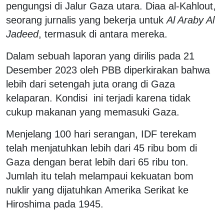
pengungsi di Jalur Gaza utara. Diaa al-Kahlout,
seorang jurnalis yang bekerja untuk
Al Araby Al
Jadeed
, termasuk di antara mereka.
Dalam sebuah laporan yang dirilis pada 21
Desember 2023 oleh PBB diperkirakan bahwa
lebih dari setengah juta orang di Gaza
kelaparan. Kondisi ini terjadi karena tidak
cukup makanan yang memasuki Gaza.
Menjelang 100 hari serangan, IDF terekam
telah menjatuhkan lebih dari 45 ribu bom di
Gaza dengan berat lebih dari 65 ribu ton.
Jumlah itu telah melampaui kekuatan bom
nuklir yang dijatuhkan Amerika Serikat ke
Hiroshima pada 1945.