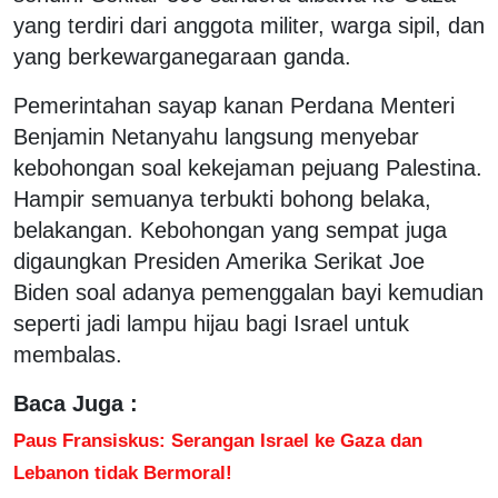
yang terdiri dari anggota militer, warga sipil, dan
yang berkewarganegaraan ganda.
Pemerintahan sayap kanan Perdana Menteri
Benjamin Netanyahu langsung menyebar
kebohongan soal kekejaman pejuang Palestina.
Hampir semuanya terbukti bohong belaka,
belakangan. Kebohongan yang sempat juga
digaungkan Presiden Amerika Serikat Joe
Biden soal adanya pemenggalan bayi kemudian
seperti jadi lampu hijau bagi Israel untuk
membalas.
Baca Juga :
Paus Fransiskus: Serangan Israel ke Gaza dan
Lebanon tidak Bermoral!