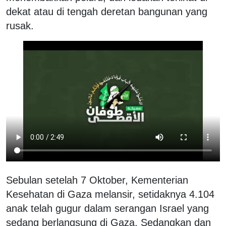
dekat atau di tengah deretan bangunan yang
rusak.
Sebulan setelah 7 Oktober, Kementerian
Kesehatan di Gaza melansir, setidaknya 4.104
anak telah gugur dalam serangan Israel yang
sedang berlangsung di Gaza. Sedangkan dan