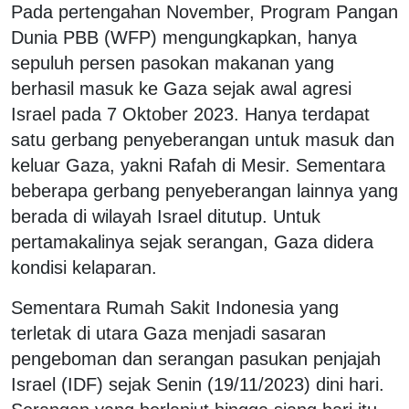
Pada pertengahan November, Program Pangan
Dunia PBB (WFP) mengungkapkan, hanya
sepuluh persen pasokan makanan yang
berhasil masuk ke Gaza sejak awal agresi
Israel pada 7 Oktober 2023. Hanya terdapat
satu gerbang penyeberangan untuk masuk dan
keluar Gaza, yakni Rafah di Mesir. Sementara
beberapa gerbang penyeberangan lainnya yang
berada di wilayah Israel ditutup. Untuk
pertamakalinya sejak serangan, Gaza didera
kondisi kelaparan.
Sementara Rumah Sakit Indonesia yang
terletak di utara Gaza menjadi sasaran
pengeboman dan serangan pasukan penjajah
Israel (IDF) sejak Senin (19/11/2023) dini hari.