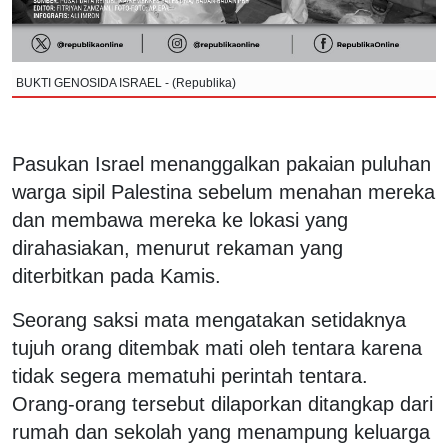
BUKTI GENOSIDA ISRAEL - (Republika)
Pasukan Israel menanggalkan pakaian puluhan
warga sipil Palestina sebelum menahan mereka
dan membawa mereka ke lokasi yang
dirahasiakan, menurut rekaman yang
diterbitkan pada Kamis.
Seorang saksi mata mengatakan setidaknya
tujuh orang ditembak mati oleh tentara karena
tidak segera mematuhi perintah tentara.
Orang-orang tersebut dilaporkan ditangkap dari
rumah dan sekolah yang menampung keluarga