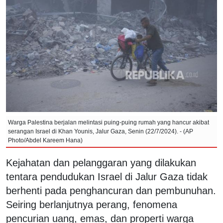
Warga Palestina berjalan melintasi puing-puing rumah yang hancur akibat
serangan Israel di Khan Younis, Jalur Gaza, Senin (22/7/2024). - (AP
Photo/Abdel Kareem Hana)
Kejahatan dan pelanggaran yang dilakukan
tentara pendudukan Israel di Jalur Gaza tidak
berhenti pada penghancuran dan pembunuhan.
Seiring berlanjutnya perang, fenomena
pencurian uang, emas, dan properti warga