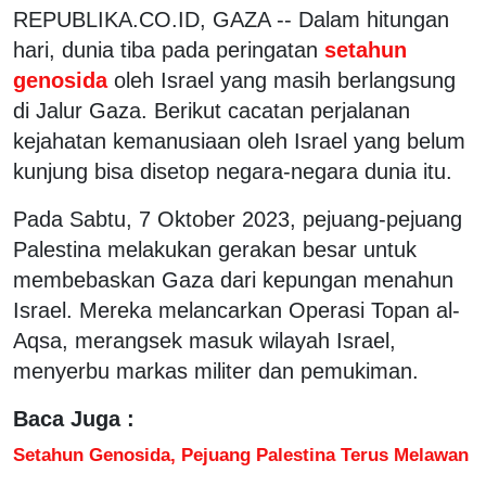
REPUBLIKA.CO.ID, GAZA -- Dalam hitungan
hari, dunia tiba pada peringatan
setahun
genosida
oleh Israel yang masih berlangsung
di Jalur Gaza. Berikut cacatan perjalanan
kejahatan kemanusiaan oleh Israel yang belum
kunjung bisa disetop negara-negara dunia itu.
Pada Sabtu, 7 Oktober 2023, pejuang-pejuang
Palestina melakukan gerakan besar untuk
membebaskan Gaza dari kepungan menahun
Israel. Mereka melancarkan Operasi Topan al-
Aqsa, merangsek masuk wilayah Israel,
menyerbu markas militer dan pemukiman.
Baca Juga :
Setahun Genosida, Pejuang Palestina Terus Melawan