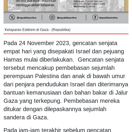
Kelaparan Esktrem di Gaza - (Republika)
Pada 24 November 2023, gencatan senjata
empat hari yang disepakati Israel dan pejuang
Hamas mulai diberlakukan. Gencatan senjata
tersebut mencakup pembebasan sejumlah
perempuan Palestina dan anak di bawah umur
dari penjara pendudukan Israel dan diterimanya
bantuan kemanusiaan dan bahan bakar di Jalur
Gaza yang terkepung. Pembebasan mereka
ditukar dengan dilepaskannya sejumlah
sandera di Gaza.
Pada jam-jam terakhir sebelum gencatan