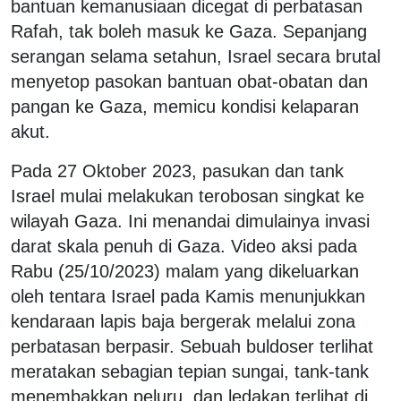
bantuan kemanusiaan dicegat di perbatasan
Rafah, tak boleh masuk ke Gaza. Sepanjang
serangan selama setahun, Israel secara brutal
menyetop pasokan bantuan obat-obatan dan
pangan ke Gaza, memicu kondisi kelaparan
akut.
Pada 27 Oktober 2023, pasukan dan tank
Israel mulai melakukan terobosan singkat ke
wilayah Gaza. Ini menandai dimulainya invasi
darat skala penuh di Gaza. Video aksi pada
Rabu (25/10/2023) malam yang dikeluarkan
oleh tentara Israel pada Kamis menunjukkan
kendaraan lapis baja bergerak melalui zona
perbatasan berpasir. Sebuah buldoser terlihat
meratakan sebagian tepian sungai, tank-tank
menembakkan peluru, dan ledakan terlihat di