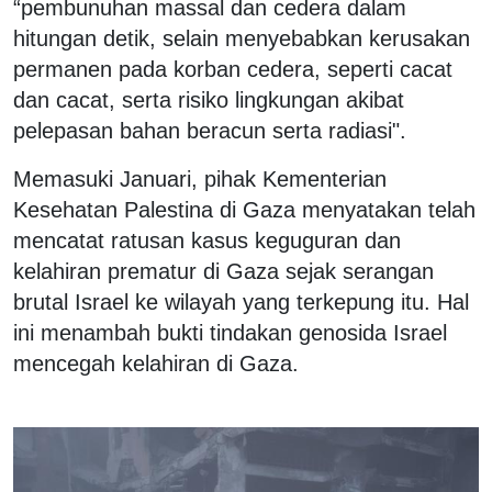
“pembunuhan massal dan cedera dalam
hitungan detik, selain menyebabkan kerusakan
permanen pada korban cedera, seperti cacat
dan cacat, serta risiko lingkungan akibat
pelepasan bahan beracun serta radiasi".
Memasuki Januari, pihak Kementerian
Kesehatan Palestina di Gaza menyatakan telah
mencatat ratusan kasus keguguran dan
kelahiran prematur di Gaza sejak serangan
brutal Israel ke wilayah yang terkepung itu. Hal
ini menambah bukti tindakan genosida Israel
mencegah kelahiran di Gaza.