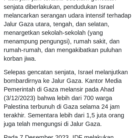
senjata diberlakukan, pendudukan Israel
melancarkan serangan udara intensif terhadap
Jalur Gaza utara, tengah, dan selatan,
menargetkan sekolah-sekolah (yang
menampung pengungsi), rumah sakit, dan
rumah-rumah, dan mengakibatkan puluhan
korban jiwa.
Selepas gencatan senjata, Israel melanjutkan
bombardirnya ke Jalur Gaza. Kantor Media
Pemerintah di Gaza melansir pada Ahad
(3/12/2023) bahwa lebih dari 700 warga
Palestina terbunuh di Gaza selama 24 jam
terakhir. Sementara lebih dari 1,5 juta orang
juga telah mengungsi di Jalur Gaza.
Pada 7 Desember 2023, IDF melakukan