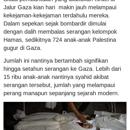
Jalur Gaza kian hari makin jauh melampaui
kekejaman-kekejaman terdahulu mereka.
Dalam sepekan sejak bombardir dimulai
dengan dalih membalas serangan kelompok
Hamas, sedikitnya 724 anak-anak Palestina
gugur di Gaza.
Jumlah ini nantinya bertambah signifikan
hingga setahun serangan ke Gaza. Lebih dari
15 ribu anak-anak nantinya syahid akibat
serangan tersebut, jumlah yang melampaui
perang manapun sepanjang sejarah modern.