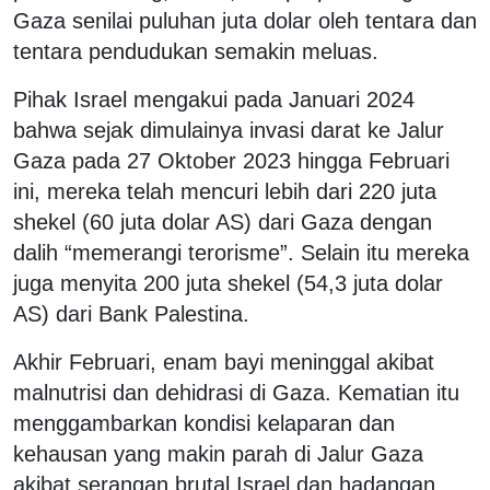
Gaza senilai puluhan juta dolar oleh tentara dan
tentara pendudukan semakin meluas.
Pihak Israel mengakui pada Januari 2024
bahwa sejak dimulainya invasi darat ke Jalur
Gaza pada 27 Oktober 2023 hingga Februari
ini, mereka telah mencuri lebih dari 220 juta
shekel (60 juta dolar AS) dari Gaza dengan
dalih “memerangi terorisme”. Selain itu mereka
juga menyita 200 juta shekel (54,3 juta dolar
AS) dari Bank Palestina.
Akhir Februari, enam bayi meninggal akibat
malnutrisi dan dehidrasi di Gaza. Kematian itu
menggambarkan kondisi kelaparan dan
kehausan yang makin parah di Jalur Gaza
akibat serangan brutal Israel dan hadangan