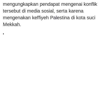
mengungkapkan pendapat mengenai konflik
tersebut di media sosial, serta karena
mengenakan keffiyeh Palestina di kota suci
Mekkah.
'