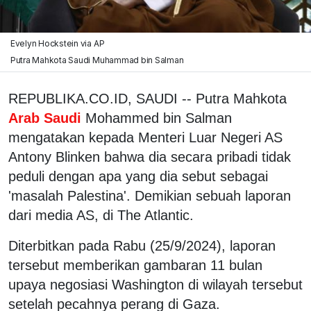
Evelyn Hockstein via AP
Putra Mahkota Saudi Muhammad bin Salman
REPUBLIKA.CO.ID, SAUDI -- Putra Mahkota
Arab Saudi
Mohammed bin Salman
mengatakan kepada Menteri Luar Negeri AS
Antony Blinken bahwa dia secara pribadi tidak
peduli dengan apa yang dia sebut sebagai
'masalah Palestina'. Demikian sebuah laporan
dari media AS, di The Atlantic.
Diterbitkan pada Rabu (25/9/2024), laporan
tersebut memberikan gambaran 11 bulan
upaya negosiasi Washington di wilayah tersebut
setelah pecahnya perang di Gaza.