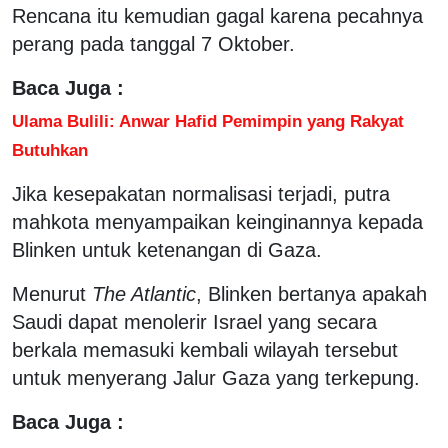
Rencana itu kemudian gagal karena pecahnya
perang pada tanggal 7 Oktober.
Baca Juga :
Ulama Bulili: Anwar Hafid Pemimpin yang Rakyat
Butuhkan
Jika kesepakatan normalisasi terjadi, putra
mahkota menyampaikan keinginannya kepada
Blinken untuk ketenangan di Gaza.
Menurut
The Atlantic
, Blinken bertanya apakah
Saudi dapat menolerir Israel yang secara
berkala memasuki kembali wilayah tersebut
untuk menyerang Jalur Gaza yang terkepung.
Baca Juga :