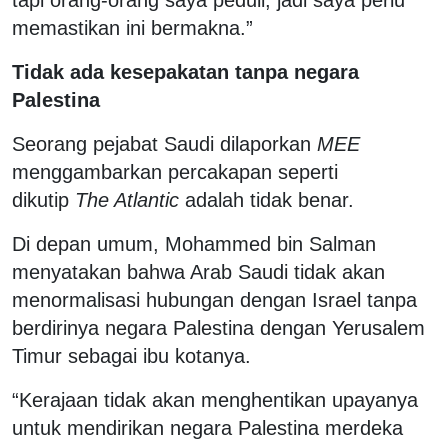
memastikan ini bermakna.”
Tidak ada kesepakatan tanpa negara
Palestina
Seorang pejabat Saudi dilaporkan
MEE
menggambarkan percakapan seperti
dikutip
The Atlantic
adalah tidak benar.
Di depan umum, Mohammed bin Salman
menyatakan bahwa Arab Saudi tidak akan
menormalisasi hubungan dengan Israel tanpa
berdirinya negara Palestina dengan Yerusalem
Timur sebagai ibu kotanya.
“Kerajaan tidak akan menghentikan upayanya
untuk mendirikan negara Palestina merdeka