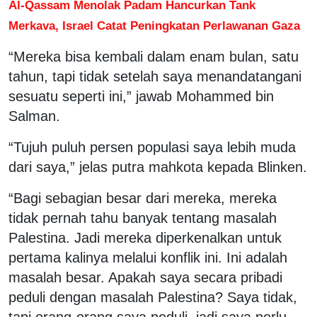
Al-Qassam Menolak Padam Hancurkan Tank
Merkava, Israel Catat Peningkatan Perlawanan Gaza
“Mereka bisa kembali dalam enam bulan, satu
tahun, tapi tidak setelah saya menandatangani
sesuatu seperti ini,” jawab Mohammed bin
Salman.
“Tujuh puluh persen populasi saya lebih muda
dari saya,” jelas putra mahkota kepada Blinken.
“Bagi sebagian besar dari mereka, mereka
tidak pernah tahu banyak tentang masalah
Palestina. Jadi mereka diperkenalkan untuk
pertama kalinya melalui konflik ini. Ini adalah
masalah besar. Apakah saya secara pribadi
peduli dengan masalah Palestina? Saya tidak,
tapi orang-orang saya peduli, jadi saya perlu