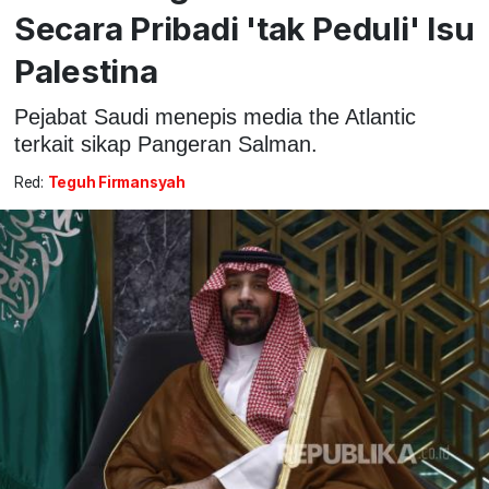
Secara Pribadi 'tak Peduli' Isu
Palestina
Pejabat Saudi menepis media the Atlantic
terkait sikap Pangeran Salman.
Red:
Teguh Firmansyah