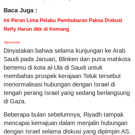
Baca Juga :
Ini Peran Lima Pelaku Pembubaran Paksa Diskusi
Refly Harun dkk di Kemang
Sponsored
Dinyatakan bahwa selama kunjungan ke Arab
Saudi pada Januari, Blinken dan putra mahkota
bertemu di kota al-Ula di Saudi untuk
membahas prospek kerajaan Teluk tersebut
menormalisasi hubungan dengan Israel di
tengah perang Israel yang sedang berlangsung
di Gaza.
Beberapa bulan sebelumnya, Riyadh tampak
mencapai kemajuan dalam menjalin hubungan
dengan Israel selama diskusi yang dipimpin AS.