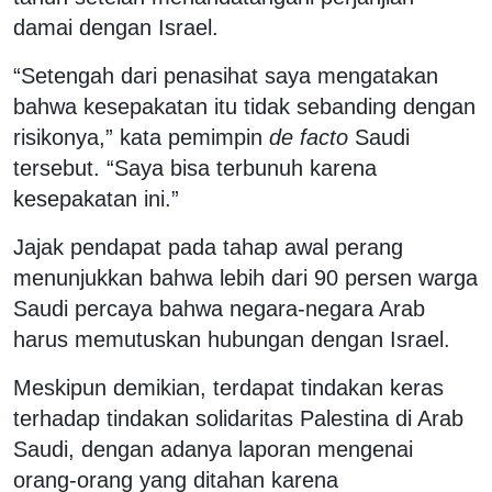
damai dengan Israel.
“Setengah dari penasihat saya mengatakan
bahwa kesepakatan itu tidak sebanding dengan
risikonya,” kata pemimpin
de facto
Saudi
tersebut. “Saya bisa terbunuh karena
kesepakatan ini.”
Jajak pendapat pada tahap awal perang
menunjukkan bahwa lebih dari 90 persen warga
Saudi percaya bahwa negara-negara Arab
harus memutuskan hubungan dengan Israel.
Meskipun demikian, terdapat tindakan keras
terhadap tindakan solidaritas Palestina di Arab
Saudi, dengan adanya laporan mengenai
orang-orang yang ditahan karena