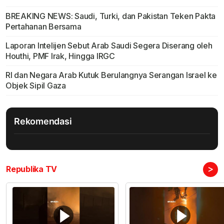
BREAKING NEWS: Saudi, Turki, dan Pakistan Teken Pakta
Pertahanan Bersama
Laporan Intelijen Sebut Arab Saudi Segera Diserang oleh
Houthi, PMF Irak, Hingga IRGC
RI dan Negara Arab Kutuk Berulangnya Serangan Israel ke
Objek Sipil Gaza
Rekomendasi
>
Republika TV