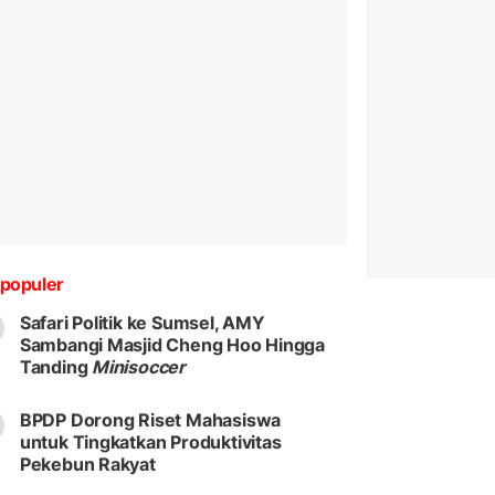
populer
Safari Politik ke Sumsel, AMY
Sambangi Masjid Cheng Hoo Hingga
Tanding
Minisoccer
BPDP Dorong Riset Mahasiswa
untuk Tingkatkan Produktivitas
Pekebun Rakyat