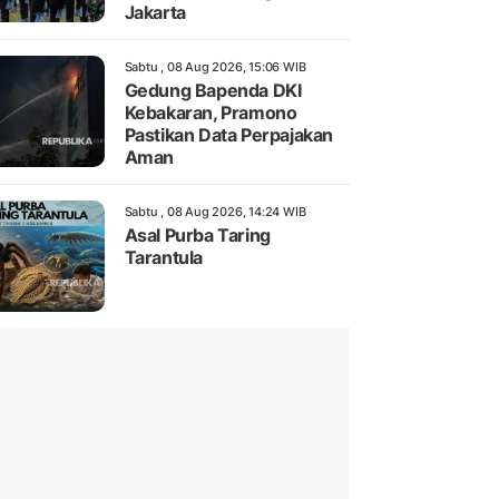
Jakarta
Sabtu , 08 Aug 2026, 15:06 WIB
Gedung Bapenda DKI
Kebakaran, Pramono
Pastikan Data Perpajakan
Aman
Sabtu , 08 Aug 2026, 14:24 WIB
Asal Purba Taring
Tarantula