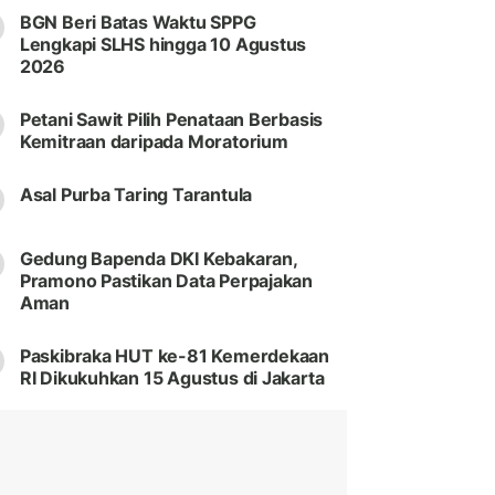
BGN Beri Batas Waktu SPPG
Lengkapi SLHS hingga 10 Agustus
2026
Petani Sawit Pilih Penataan Berbasis
Kemitraan daripada Moratorium
Asal Purba Taring Tarantula
Gedung Bapenda DKI Kebakaran,
Pramono Pastikan Data Perpajakan
Aman
Paskibraka HUT ke-81 Kemerdekaan
RI Dikukuhkan 15 Agustus di Jakarta